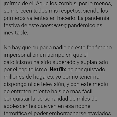
¡reírme de él! Aquellos zombis, por lo menos,
se merecen todos mis respetos, siendo los
primeros valientes en hacerlo. La pandemia
festiva de este
boomerang
pandémico es
inevitable.
No hay que culpar a nadie de este fenómeno
impersonal en un tiempo en que el
catolicismo ha sido superado y suplantado
por el capitalismo.
Netflix
ha conquistado
millones de hogares, yo por no tener no
dispongo ni de televisión, y con este medio
de entretenimiento ha sido más fácil
conquistar la personalidad de miles de
adolescentes que ven en esa noche
terrorífica el poder emborracharse ataviados