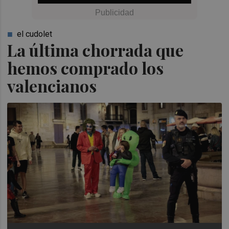
el cudolet
La última chorrada que
hemos comprado los
valencianos