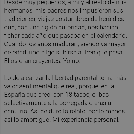
Desde muy pequeños, a mí y al resto de mis
hermanos, mis padres nos impusieron sus
tradiciones, viejas costumbres de heráldica
que, con una rígida autoridad, nos hacían
fichar cada año que pasaba en el calendario.
Cuando los años maduran, siendo ya mayor
de edad, uno elige subirse al tren que pasa.
Ellos eran creyentes. Yo no.
Lo de alcanzar la libertad parental tenía más
valor sentimental que real, porque, en la
España que crecí con 18 tacos, o ibas
selectivamente a la borregada o eras un
cenutrio. Así de duro lo relato, por lo menos
así lo amortigué. Mi experiencia personal.