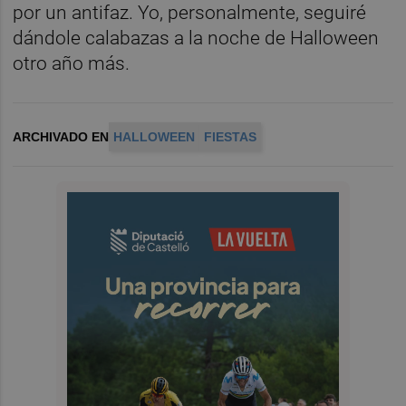
por un antifaz. Yo, personalmente, seguiré
dándole calabazas a la noche de Halloween
otro año más.
ARCHIVADO EN
HALLOWEEN
FIESTAS