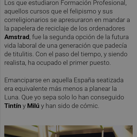
Los que estudiaron Formación Profesional,
aquellos cursos que el felipismo y sus
correligionarios se apresuraron en mandar a
la papelera de reciclaje de los ordenadores
Amstrad
, fue la segunda opción de la futura
vida laboral de una generación que padecía
de titulitis. Con el paso del tiempo, y siendo
realista, ha ocupado el primer puesto.
Emanciparse en aquella España seatizada
era equivalente más menos a planear la
Luna. Que yo sepa solo lo han conseguido
Tintín
y
Milú
y han sido de cómic.