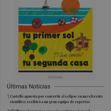
Últimas Noticias
1
Castelló apuesta por convertir el eclipse en un referente
científico: recibirá a un gran equipo de expertos