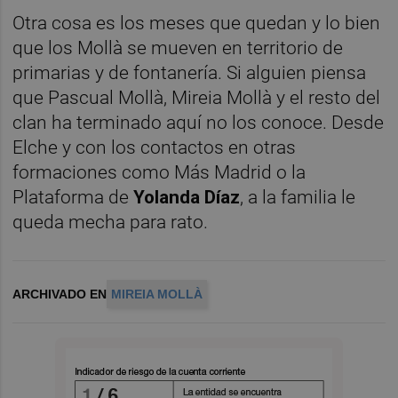
Otra cosa es los meses que quedan y lo bien
que los Mollà se mueven en territorio de
primarias y de fontanería. Si alguien piensa
que Pascual Mollà, Mireia Mollà y el resto del
clan ha terminado aquí no los conoce. Desde
Elche y con los contactos en otras
formaciones como Más Madrid o la
Plataforma de
Yolanda Díaz
, a la familia le
queda mecha para rato.
ARCHIVADO EN
MIREIA MOLLÀ