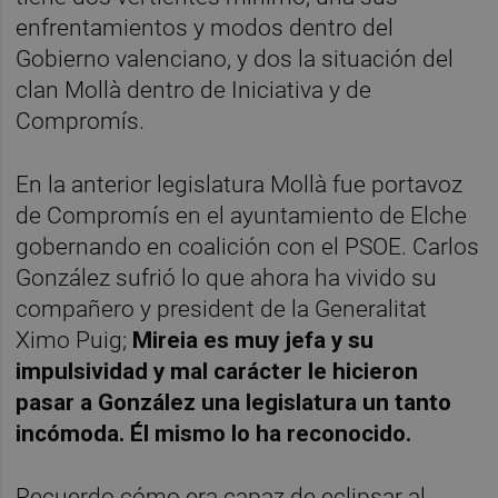
enfrentamientos y modos dentro del
Gobierno valenciano, y dos la situación del
clan Mollà dentro de Iniciativa y de
Compromís.
En la anterior legislatura Mollà fue portavoz
de Compromís en el ayuntamiento de Elche
gobernando en coalición con el PSOE. Carlos
González sufrió lo que ahora ha vivido su
compañero y president de la Generalitat
Ximo Puig;
Mireia es muy jefa y su
impulsividad y mal carácter le hicieron
pasar a González una legislatura un tanto
incómoda. Él mismo lo ha reconocido.
Recuerdo cómo era capaz de eclipsar al