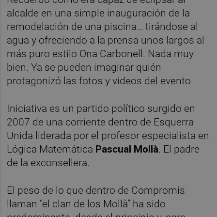
alcalde en una simple inauguración de la
remodelación de una piscina… tirándose al
agua y ofreciendo a la prensa unos largos al
más puro estilo Ona Carbonell. Nada muy
bien. Ya se pueden imaginar quién
protagonizó las fotos y videos del evento
Iniciativa es un partido político surgido en
2007 de una corriente dentro de Esquerra
Unida liderada por el profesor especialista en
Lógica Matemática
Pascual Mollà
. El padre
de la exconsellera.
El peso de lo que dentro de Compromís
llaman “el clan de los Mollà” ha sido