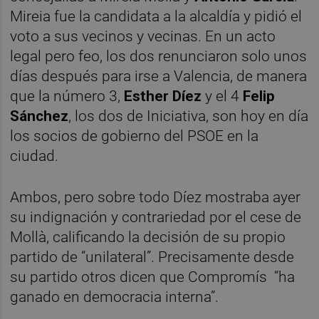
Mireia fue la candidata a la alcaldía y pidió el
voto a sus vecinos y vecinas. En un acto
legal pero feo, los dos renunciaron solo unos
días después para irse a Valencia, de manera
que la número 3,
Esther Díez
y el 4
Felip
Sánchez
, los dos de Iniciativa, son hoy en día
los socios de gobierno del PSOE en la
ciudad.
Ambos, pero sobre todo Díez mostraba ayer
su indignación y contrariedad por el cese de
Mollà, calificando la decisión de su propio
partido de “unilateral”. Precisamente desde
su partido otros dicen que Compromís “ha
ganado en democracia interna”.