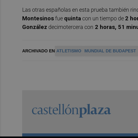
Las otras españolas en esta prueba también rin
Montesinos
fue
quinta
con un tiempo de
2 ho
González
decimotercera con
2 horas, 51 min
ARCHIVADO EN
ATLETISMO
MUNDIAL DE BUDAPEST