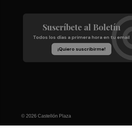
Suscríbete al Boletín
Todos los días a primera hora en tu email
¡Quiero suscribirme!
© 2026 Castellón Plaza