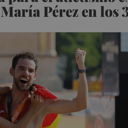
y María Pérez en lo