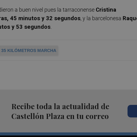
dieron a buen nivel pues la tarraconense
Cristina
ras, 45 minutos y 32 segundos
, y la barcelonesa
Raqu
utos y 53 segundos
.
35 KILÓMETROS MARCHA
Recibe toda la actualidad de
Castellón Plaza en tu correo