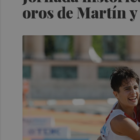
oros de Martín 