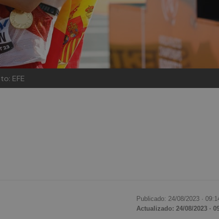
oto: EFE
Publicado: 24/08/2023 ·
09:1
Actualizado: 24/08/2023 · 0