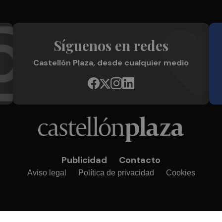
Síguenos en redes
Castellón Plaza, desde cualquier medio
Publicidad
Contacto
Aviso legal
Política de privacidad
Cookies