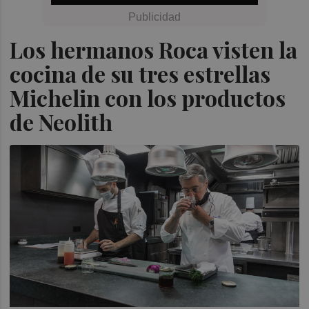
Los hermanos Roca visten la
cocina de su tres estrellas
Michelin con los productos
de Neolith