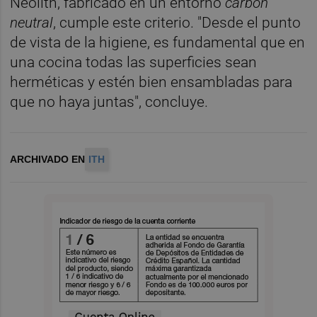
Neolith, fabricado en un entorno
carbon
neutral
, cumple este criterio. "Desde el punto
de vista de la higiene, es fundamental que en
una cocina todas las superficies sean
herméticas y estén bien ensambladas para
que no haya juntas", concluye.
ARCHIVADO EN
ITH