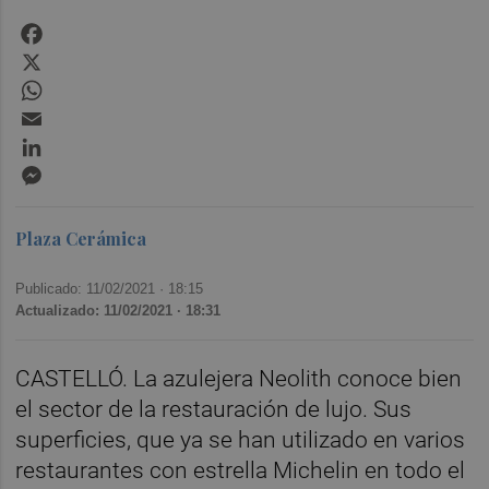
Facebook
X
WhatsApp
Email
LinkedIn
Messenger
Plaza Cerámica
Publicado: 11/02/2021 ·
18:15
Actualizado: 11/02/2021 · 18:31
CASTELLÓ. La azulejera Neolith conoce bien
el sector de la restauración de lujo. Sus
superficies, que ya se han utilizado en varios
restaurantes con estrella Michelin en todo el