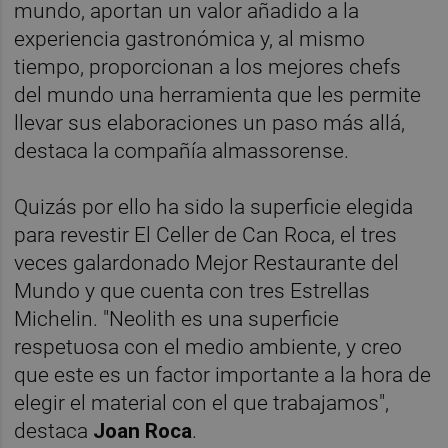
mundo, aportan un valor añadido a la
experiencia gastronómica y, al mismo
tiempo, proporcionan a los mejores chefs
del mundo una herramienta que les permite
llevar sus elaboraciones un paso más allá,
destaca la compañía almassorense.
Quizás por ello ha sido la superficie elegida
para revestir El Celler de Can Roca, el tres
veces galardonado Mejor Restaurante del
Mundo y que cuenta con tres Estrellas
Michelin. "Neolith es una superficie
respetuosa con el medio ambiente, y creo
que este es un factor importante a la hora de
elegir el material con el que trabajamos",
destaca
Joan Roca
.