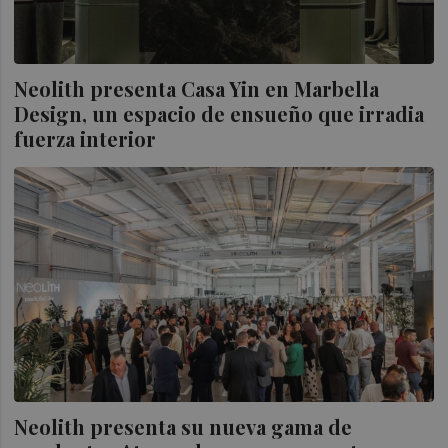
Neolith presenta Casa Yin en Marbella
Design, un espacio de ensueño que irradia
fuerza interior
Neolith presenta su nueva gama de