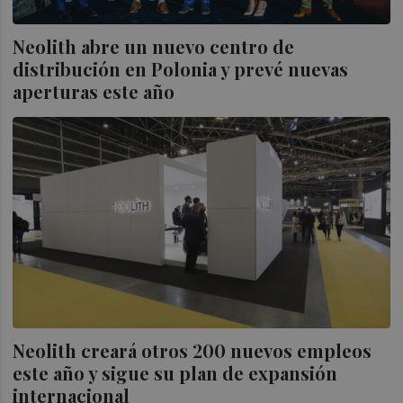
Neolith abre un nuevo centro de
distribución en Polonia y prevé nuevas
aperturas este año
Neolith creará otros 200 nuevos empleos
este año y sigue su plan de expansión
internacional