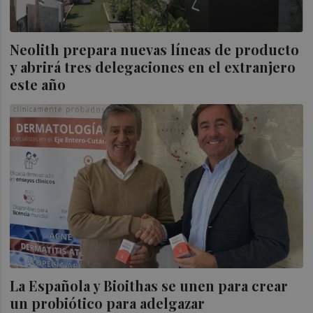
Neolith prepara nuevas líneas de producto
y abrirá tres delegaciones en el extranjero
este año
La Española y Bioithas se unen para crear
un probiótico para adelgazar