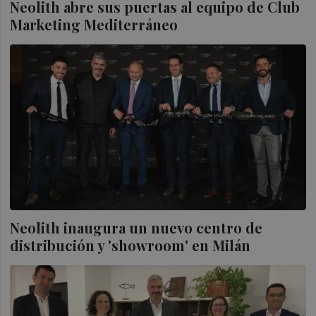
Neolith abre sus puertas al equipo de Club
Marketing Mediterráneo
Neolith inaugura un nuevo centro de
distribución y 'showroom' en Milán