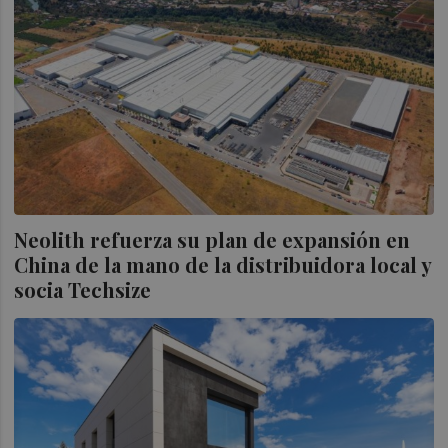
Neolith refuerza su plan de expansión en
China de la mano de la distribuidora local y
socia Techsize