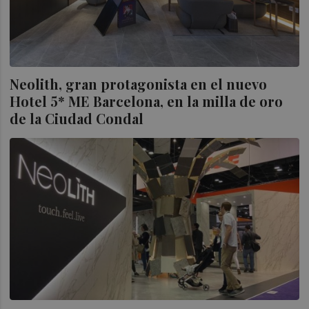
Neolith, gran protagonista en el nuevo
Hotel 5* ME Barcelona, en la milla de oro
de la Ciudad Condal