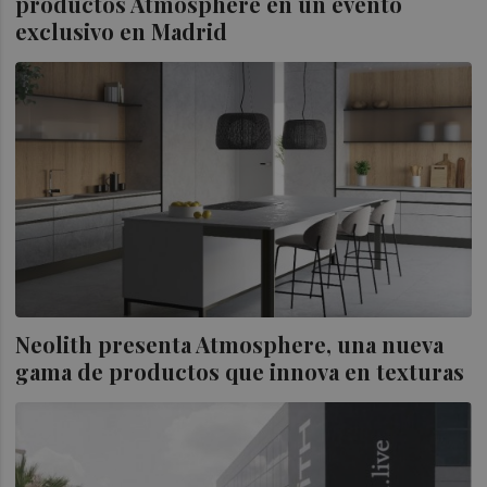
productos Atmosphere en un evento
exclusivo en Madrid
Neolith presenta Atmosphere, una nueva
gama de productos que innova en texturas