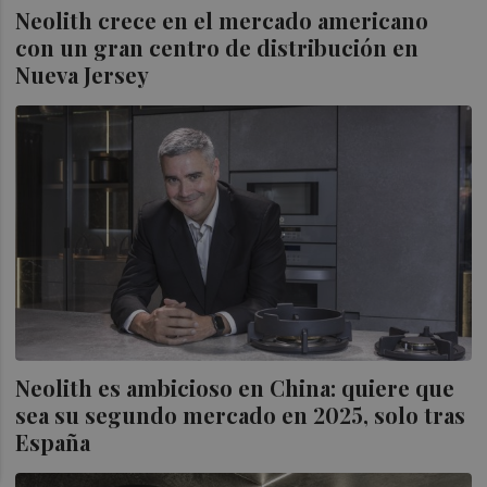
Neolith crece en el mercado americano
con un gran centro de distribución en
Nueva Jersey
Neolith es ambicioso en China: quiere que
sea su segundo mercado en 2025, solo tras
España