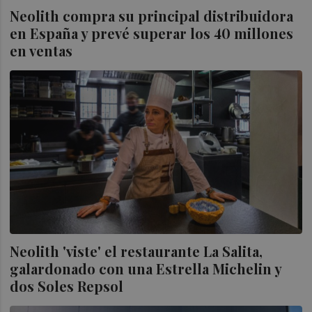
Neolith compra su principal distribuidora
en España y prevé superar los 40 millones
en ventas
Neolith 'viste' el restaurante La Salita,
galardonado con una Estrella Michelin y
dos Soles Repsol