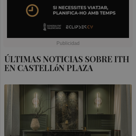
ÚLTIMAS NOTICIAS SOBRE ITH
EN CASTELLóN PLAZA