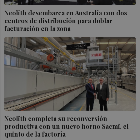
Neolith desembarca en Australia con dos
centros de distribución para doblar
facturación en la zona
Neolith completa su reconversión
productiva con un nuevo horno Sacmi, el
quinto de la factoría