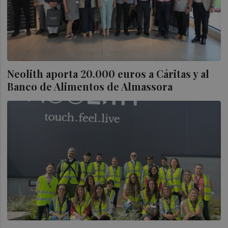
Neolith aporta 20.000 euros a Cáritas y al
Banco de Alimentos de Almassora