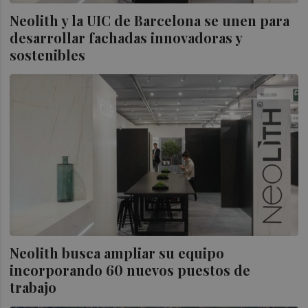
Neolith y la UIC de Barcelona se unen para
desarrollar fachadas innovadoras y
sostenibles
Neolith busca ampliar su equipo
incorporando 60 nuevos puestos de
trabajo