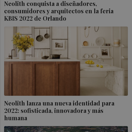
Neolith conquista a diseñadores,
consumidores y arquitectos en la feria
KBIS 2022 de Orlando
Neolith lanza una nueva identidad para
2022: sofisticada, innovadora y más
humana