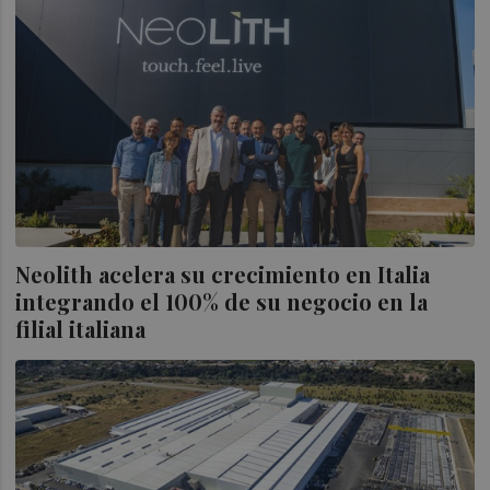
Neolith acelera su crecimiento en Italia
integrando el 100% de su negocio en la
filial italiana