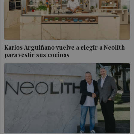
Karlos Arguiñano vuelve a elegir a Neolith
para vestir sus cocinas