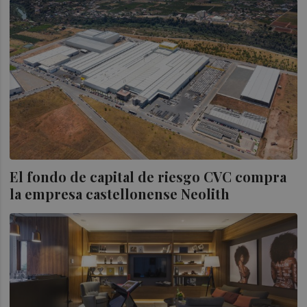
El fondo de capital de riesgo CVC compra
la empresa castellonense Neolith