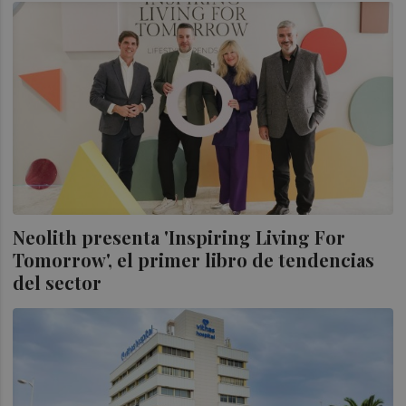
Neolith presenta 'Inspiring Living For
Tomorrow', el primer libro de tendencias
del sector