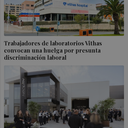
Trabajadores de laboratorios Vithas
convocan una huelga por presunta
discriminación laboral