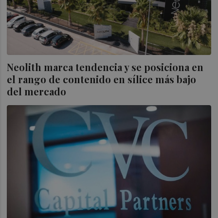
Neolith marca tendencia y se posiciona en
el rango de contenido en sílice más bajo
del mercado