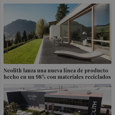
Neolith lanza una nueva línea de producto
hecho en un 98% con materiales reciclados