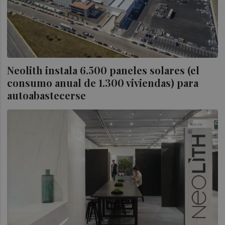
Neolith instala 6.500 paneles solares (el
consumo anual de 1.300 viviendas) para
autoabastecerse