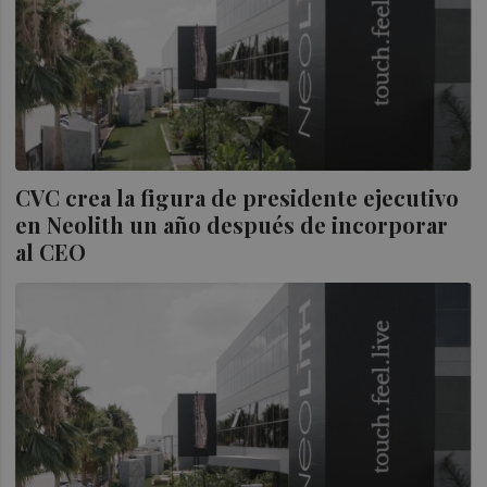
CVC crea la figura de presidente ejecutivo
en Neolith un año después de incorporar
al CEO