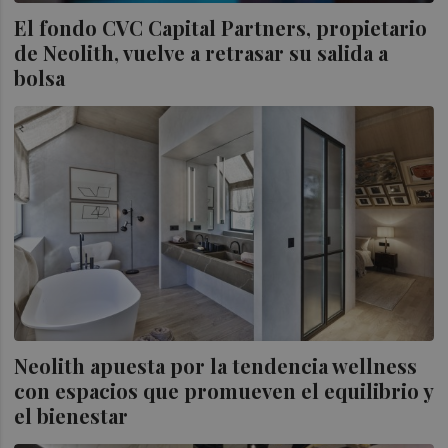
El fondo CVC Capital Partners, propietario
de Neolith, vuelve a retrasar su salida a
bolsa
Neolith apuesta por la tendencia wellness
con espacios que promueven el equilibrio y
el bienestar