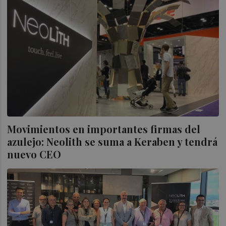
Movimientos en importantes firmas del
azulejo: Neolith se suma a Keraben y tendrá
nuevo CEO