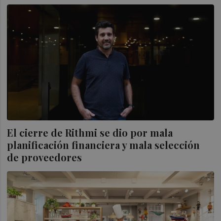
El cierre de Rithmi se dio por mala
planificación financiera y mala selección
de proveedores