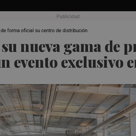
de forma oficial su centro de distribución
a su nueva gama de p
n evento exclusivo 