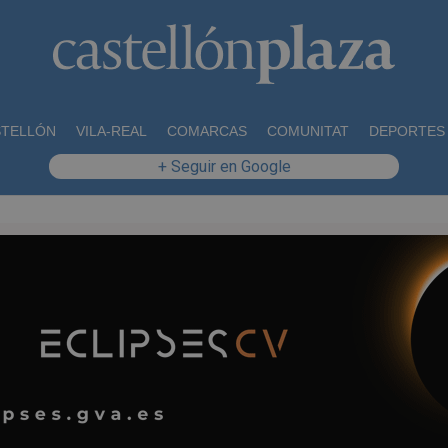
STELLÓN
VILA-REAL
COMARCAS
COMUNITAT
DEPORTES
+ Seguir en Google