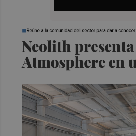
Reúne a la comunidad del sector para dar a conocer 
Neolith present
Atmosphere en u