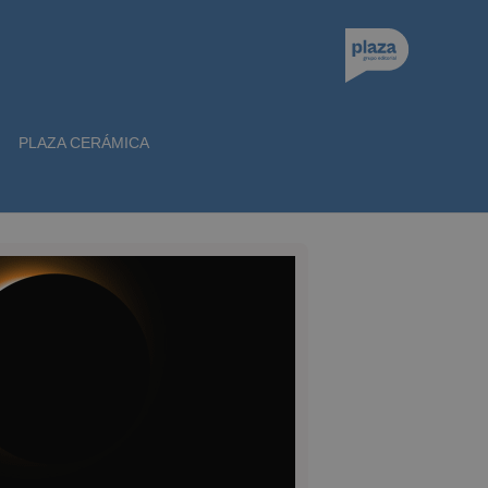
PLAZA CERÁMICA