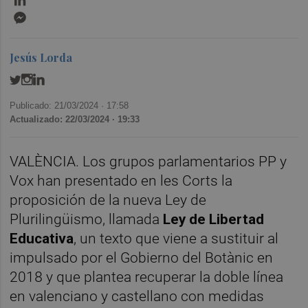
Messenger
Jesús Lorda
Publicado: 21/03/2024 ·
17:58
Actualizado: 22/03/2024 · 19:33
VALÈNCIA. Los grupos parlamentarios PP y
Vox han presentado en les Corts la
proposición de la nueva Ley de
Plurilingüismo, llamada
Ley de Libertad
Educativa
, un texto que viene a sustituir al
impulsado por el Gobierno del Botànic en
2018 y que plantea recuperar la doble línea
en valenciano y castellano con medidas