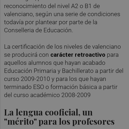
reconocimiento del nivel A2 o B1 de
valenciano, según una serie de condiciones
todavía por plantear por parte de la
Conselleria de Educación.
La certificación de los niveles de valenciano
se producirá con
carácter retroactivo
para
aquellos alumnos que hayan acabado
Educación Primaria y Bachillerato a partir del
curso 2009-2010 y para los que hayan
terminado ESO o formación básica a partir
del curso académico 2008-2009
La lengua cooficial, un
"mérito" para los profesores