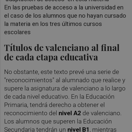
En las pruebas de acceso a la universidad en
el caso de los alumnos que no hayan cursado
la materia en los tres últimos cursos
escolares
Títulos de valenciano al final
de cada etapa educativa
No obstante, este texto prevé una serie de
"reconocimientos" al alumnado que realice y
supere la asignatura de valenciano a lo largo
de cada nivel educativo. En la Educación
Primaria, tendrá derecho a obtener el
reconocimiento del
nivel A2
de valenciano.
Los alumnos que superen la Educación
Secundaria tendrán un
nivel B1
, mientras