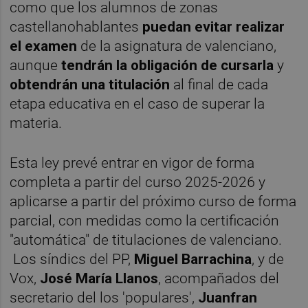
como que los alumnos de zonas
castellanohablantes
puedan evitar
realizar
el examen
de la asignatura de valenciano,
aunque
t
endrán la obligación de cursarla
y
obtendrán una titulación
al final de cada
etapa educativa en el caso de superar la
materia.
Esta ley prevé entrar en vigor de forma
completa a partir del curso 2025-2026 y
aplicarse a partir del próximo curso de forma
parcial, con medidas como la certificación
"automática" de titulaciones de valenciano.
Los síndics del PP,
Miguel Barrachina
, y de
Vox,
José María Llanos
, acompañados del
secretario del los 'populares',
Juanfran