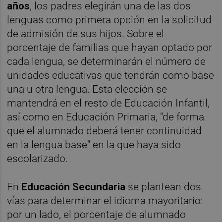
años
, los padres elegirán una de las dos
lenguas como primera opción en la solicitud
de admisión de sus hijos. Sobre el
porcentaje de familias que hayan optado por
cada lengua, se determinarán el número de
unidades educativas que tendrán como base
una u otra lengua. Esta elección se
mantendrá en el resto de Educación Infantil,
así como en Educación Primaria, "de forma
que el alumnado deberá tener continuidad
en la lengua base" en la que haya sido
escolarizado.
En
Educación Secundaria
se plantean dos
vías para determinar el idioma mayoritario:
por un lado, el porcentaje de alumnado