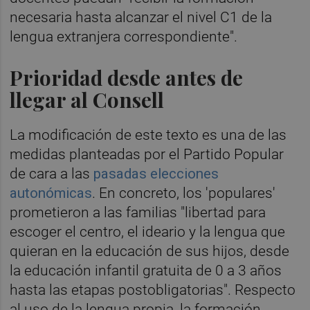
necesaria hasta alcanzar el nivel C1 de la
lengua extranjera correspondiente".
Prioridad desde antes de
llegar al Consell
La modificación de este texto es una de las
medidas planteadas por el Partido Popular
de cara a las
pasadas elecciones
autonómicas
. En concreto, los 'populares'
prometieron a las familias "libertad para
escoger el centro, el ideario y la lengua que
quieran en la educación de sus hijos, desde
la educación infantil gratuita de 0 a 3 años
hasta las etapas postobligatorias". Respecto
al uso de la lengua propia, la formación