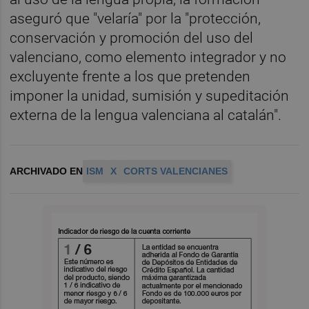
aseguró que "velaría" por la "protección,
conservación y promoción del uso del
valenciano, como elemento integrador y no
excluyente frente a los que pretenden
imponer la unidad, sumisión y supeditación
externa de la lengua valenciana al catalán".
ARCHIVADO EN
ISM
X
CORTS VALENCIANES