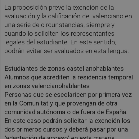
La proposición prevé la exención de la
avaluación y la calificación del valenciano en
una serie de circunstancias, siempre y
cuando lo soliciten los representantes
legales del estudiante. En este sentido,
podrán evitar ser avaluados en esta lengua:
Estudiantes de zonas castellanohablantes
Alumnos que acrediten la residencia temporal
en zonas valencianohablantes
Personas que se escolaricen por primera vez
en la Comunitat y que provengan de otra
comunidad autónoma o de fuera de España.
En este caso podrán solicitar la exención los
dos primeros cursos y deberá pasar por una
"adaptación de acceso" en esta materia