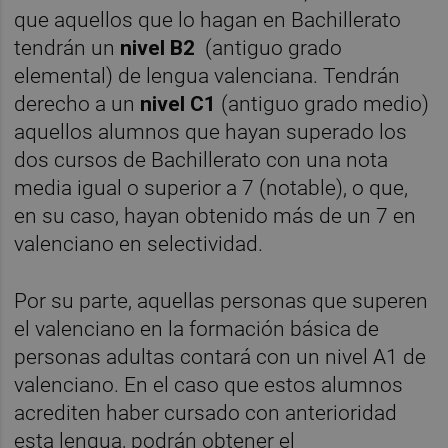
que aquellos que lo hagan en Bachillerato
tendrán un
nivel B2
(antiguo grado
elemental) de lengua valenciana. Tendrán
derecho a un
nivel C1
(antiguo grado medio)
aquellos alumnos que hayan superado los
dos cursos de Bachillerato con una nota
media igual o superior a 7 (notable), o que,
en su caso, hayan obtenido más de un 7 en
valenciano en selectividad.
Por su parte, aquellas personas que superen
el valenciano en la formación básica de
personas adultas contará con un nivel A1 de
valenciano. En el caso que estos alumnos
acrediten haber cursado con anterioridad
esta lengua, podrán obtener el