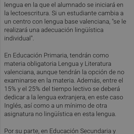
lengua en la que el alumnado se iniciará en
la lectoescritura. Si un estudiante cambia a
un centro con lengua base valenciana, "se le
realizará una adecuación lingüística
individual".
En Educación Primaria, tendrán como
materia obligatoria Lengua y Literatura
valenciana, aunque tendrán la opción de no
examinarse en la materia. Además, entre el
15% y el 25% del tiempo lectivo se deberá
dedicar a la lengua extranjera, en este caso
Inglés, así como a un mínimo de otra
asignatura no lingüística en esta lengua.
Por su parte, en Educación Secundaria y