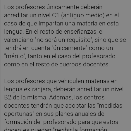
Los profesores únicamente deberán
acreditar un nivel C1 (antiguo medio) en el
caso de que impartan una materia en esta
lengua. En el resto de enseñanzas, el
valenciano "no será un requisito", sino que se
tendrá en cuenta "únicamente" como un
"mérito", tanto en el caso del profesorado
como en el resto de cuerpos docentes.
Los profesores que vehiculen materias en
lengua extranjera, deberán acreditar un nivel
B2 de la misma. Además, los centros
docentes tendrán que adoptar las "medidas
oportunas" en sus planes anuales de
formación del profesorado para que estos
docentes puedan "recibir la formación