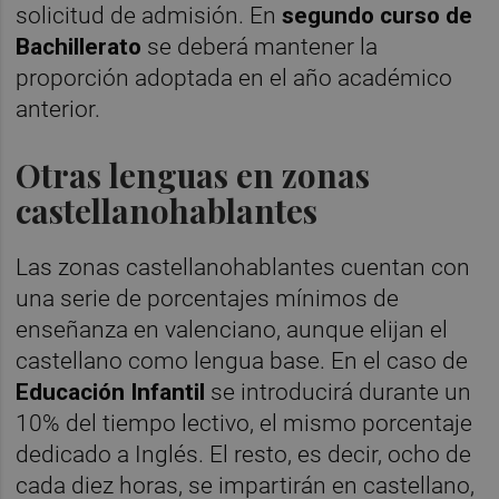
solicitud de admisión. En
segundo curso de
Bachillerato
se deberá mantener la
proporción adoptada en el año académico
anterior.
Otras lenguas en zonas
castellanohablantes
Las zonas castellanohablantes cuentan con
una serie de porcentajes mínimos de
enseñanza en valenciano, aunque elijan el
castellano como lengua base. En el caso de
Educación Infantil
se introducirá durante un
10% del tiempo lectivo, el mismo porcentaje
dedicado a Inglés. El resto, es decir, ocho de
cada diez horas, se impartirán en castellano,