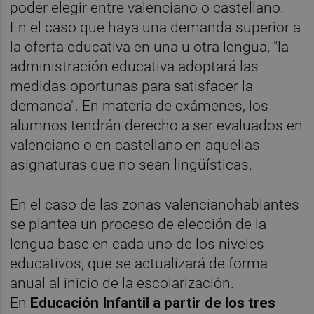
poder elegir entre valenciano o castellano.
En el caso que haya una demanda superior a
la oferta educativa en una u otra lengua, "la
administración educativa adoptará las
medidas oportunas para satisfacer la
demanda". En materia de exámenes, los
alumnos tendrán derecho a ser evaluados en
valenciano o en castellano en aquellas
asignaturas que no sean lingüísticas.
En el caso de las zonas valencianohablantes
se plantea un proceso de elección de la
lengua base en cada uno de los niveles
educativos, que se actualizará de forma
anual al inicio de la escolarización.
En
Educación Infantil a partir de los tres