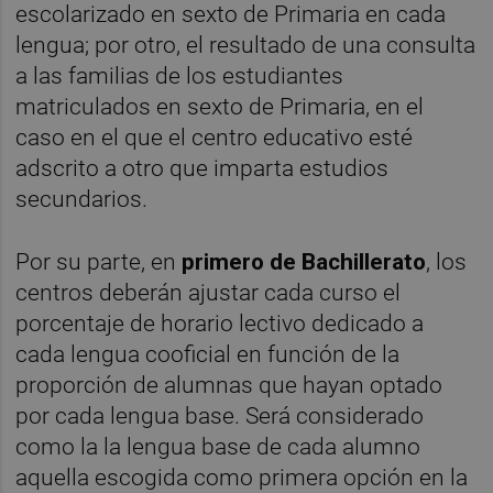
escolarizado en sexto de Primaria en cada
lengua; por otro, el resultado de una consulta
a las familias de los estudiantes
matriculados en sexto de Primaria, en el
caso en el que el centro educativo esté
adscrito a otro que imparta estudios
secundarios.
Por su parte, en
primero de
Bachillerato
, los
centros deberán ajustar cada curso el
porcentaje de horario lectivo dedicado a
cada lengua cooficial en función de la
proporción de alumnas que hayan optado
por cada lengua base. Será considerado
como la la lengua base de cada alumno
aquella escogida como primera opción en la