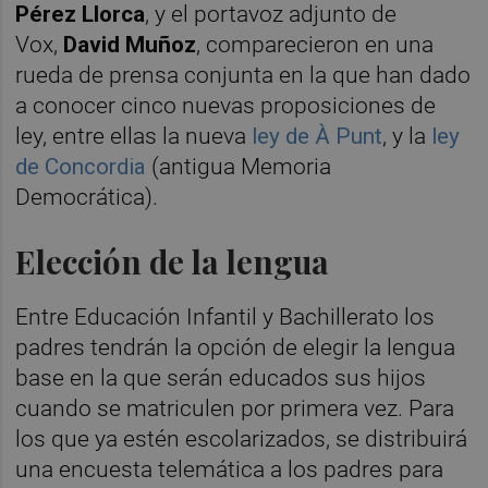
Pérez Llorc
a
, y el portavoz adjunto de
Vox,
David Muñoz
, comparecieron en una
rueda de prensa conjunta en la que han dado
a conocer cinco nuevas proposiciones de
ley, entre ellas la nueva
ley de À Punt
, y la
ley
de Concordia
(antigua Memoria
Democrática).
Elección de la lengua
Entre Educación Infantil y Bachillerato los
padres tendrán la opción de elegir la lengua
base en la que serán educados sus hijos
cuando se matriculen por primera vez. Para
los que ya estén escolarizados, se distribuirá
una encuesta telemática a los padres para