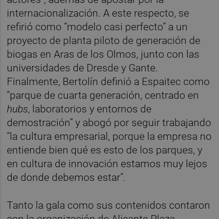
internacionalización. A este respecto, se
refirió como “modelo casi perfecto” a un
proyecto de planta piloto de generación de
biogas en Aras de los Olmos, junto con las
universidades de Dresde y Gante.
Finalmente, Bertolín definió a Espaitec como
“parque de cuarta generación, centrado en
hubs
, laboratorios y entornos de
demostración” y abogó por seguir trabajando
“la cultura empresarial, porque la empresa no
entiende bien qué es esto de los parques, y
en cultura de innovación estamos muy lejos
de donde debemos estar”.
Tanto la gala como sus contenidos contaron
con la organización de Alicante Plaza,