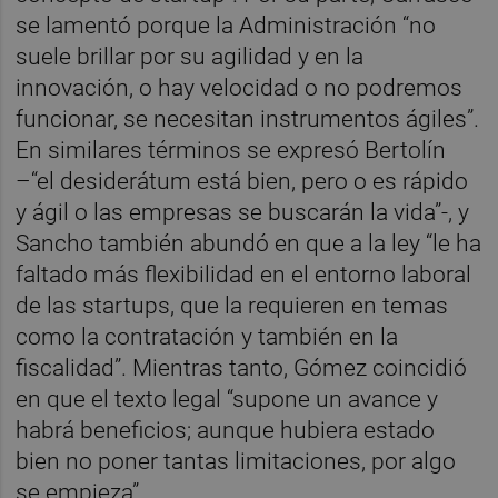
se lamentó porque la Administración “no
suele brillar por su agilidad y en la
innovación, o hay velocidad o no podremos
funcionar, se necesitan instrumentos ágiles”.
En similares términos se expresó Bertolín
–“el desiderátum está bien, pero o es rápido
y ágil o las empresas se buscarán la vida”-, y
Sancho también abundó en que a la ley “le ha
faltado más flexibilidad en el entorno laboral
de las startups, que la requieren en temas
como la contratación y también en la
fiscalidad”. Mientras tanto, Gómez coincidió
en que el texto legal “supone un avance y
habrá beneficios; aunque hubiera estado
bien no poner tantas limitaciones, por algo
se empieza”.