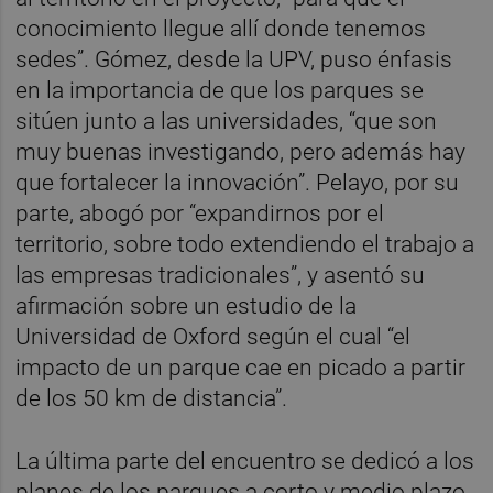
conocimiento llegue allí donde tenemos
sedes”. Gómez, desde la UPV, puso énfasis
en la importancia de que los parques se
sitúen junto a las universidades, “que son
muy buenas investigando, pero además hay
que fortalecer la innovación”. Pelayo, por su
parte, abogó por “expandirnos por el
territorio, sobre todo extendiendo el trabajo a
las empresas tradicionales”, y asentó su
afirmación sobre un estudio de la
Universidad de Oxford según el cual “el
impacto de un parque cae en picado a partir
de los 50 km de distancia”.
La última parte del encuentro se dedicó a los
planes de los parques a corto y medio plazo.