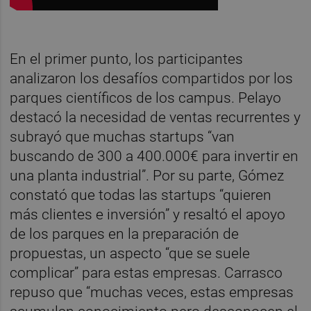
En el primer punto, los participantes
analizaron los desafíos compartidos por los
parques científicos de los campus. Pelayo
destacó la necesidad de ventas recurrentes y
subrayó que muchas startups “van
buscando de 300 a 400.000€ para invertir en
una planta industrial”. Por su parte, Gómez
constató que todas las startups “quieren
más clientes e inversión” y resaltó el apoyo
de los parques en la preparación de
propuestas, un aspecto “que se suele
complicar” para estas empresas. Carrasco
repuso que “muchas veces, estas empresas