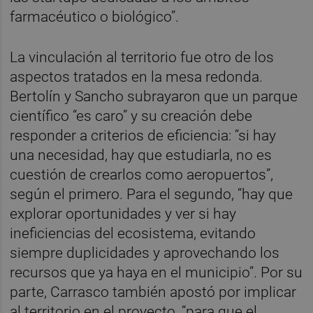
farmacéutico o biológico”.
La vinculación al territorio fue otro de los
aspectos tratados en la mesa redonda.
Bertolín y Sancho subrayaron que un parque
científico “es caro” y su creación debe
responder a criterios de eficiencia: “si hay
una necesidad, hay que estudiarla, no es
cuestión de crearlos como aeropuertos”,
según el primero. Para el segundo, “hay que
explorar oportunidades y ver si hay
ineficiencias del ecosistema, evitando
siempre duplicidades y aprovechando los
recursos que ya haya en el municipio”. Por su
parte, Carrasco también apostó por implicar
al territorio en el proyecto, “para que el