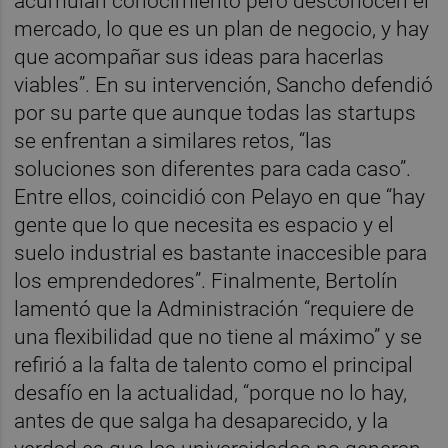
acumulan conocimiento pero desconocen el
mercado, lo que es un plan de negocio, y hay
que acompañar sus ideas para hacerlas
viables”. En su intervención, Sancho defendió
por su parte que aunque todas las startups
se enfrentan a similares retos, “las
soluciones son diferentes para cada caso”.
Entre ellos, coincidió con Pelayo en que “hay
gente que lo que necesita es espacio y el
suelo industrial es bastante inaccesible para
los emprendedores”. Finalmente, Bertolín
lamentó que la Administración “requiere de
una flexibilidad que no tiene al máximo” y se
refirió a la falta de talento como el principal
desafío en la actualidad, “porque no lo hay,
antes de que salga ha desaparecido, y la