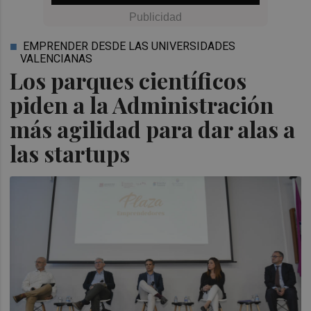
EMPRENDER DESDE LAS UNIVERSIDADES
VALENCIANAS
Los parques científicos
piden a la Administración
más agilidad para dar alas a
las startups