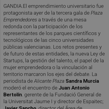
GANDIA.El emprendimiento universitario fue
protagonista ayer de la tercera gala de
Plaza
Emprendedores
a través de una mesa
redonda con la participación de los
representantes de los parques científicos y
tecnológicos de las cinco universidades
públicas valencianas. Los retos presentes y
de futuro de estas entidades, la nueva Ley de
Startups, la gestión del talento, el papel de la
mujer emprendedora o la vinculación al
territorio marcaron los ejes del debate. La
periodista de
Alicante Plaza
Sandra Murcia
moderó el encuentro de
Juan Antonio
Bertolín
. gerente de la Fundació General de
la Universitat Jaume I y director de Espaitec;
Javier Sancho
, director del Área de