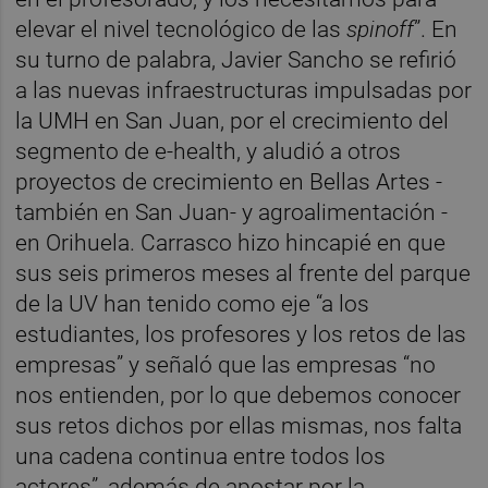
elevar el nivel tecnológico de las
spinoff
”. En
su turno de palabra, Javier Sancho se refirió
a las nuevas infraestructuras impulsadas por
la UMH en San Juan, por el crecimiento del
segmento de e-health, y aludió a otros
proyectos de crecimiento en Bellas Artes -
también en San Juan- y agroalimentación -
en Orihuela. Carrasco hizo hincapié en que
sus seis primeros meses al frente del parque
de la UV han tenido como eje “a los
estudiantes, los profesores y los retos de las
empresas” y señaló que las empresas “no
nos entienden, por lo que debemos conocer
sus retos dichos por ellas mismas, nos falta
una cadena continua entre todos los
actores”, además de apostar por la