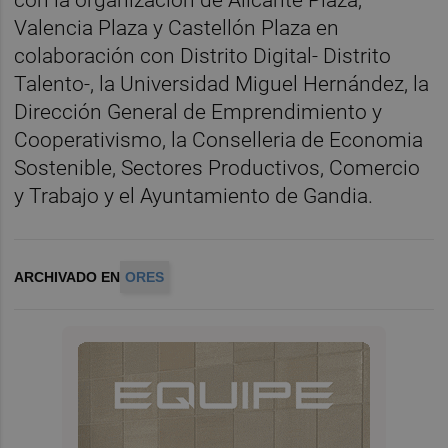
Valencia Plaza y Castellón Plaza en
colaboración con Distrito Digital- Distrito
Talento-, la Universidad Miguel Hernández, la
Dirección General de Emprendimiento y
Cooperativismo, la Conselleria de Economia
Sostenible, Sectores Productivos, Comercio
y Trabajo y el Ayuntamiento de Gandia.
ARCHIVADO EN
ORES