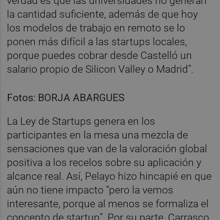
verdad es que las universidades no generan
la cantidad suficiente, además de que hoy
los modelos de trabajo en remoto se lo
ponen más difícil a las startups locales,
porque puedes cobrar desde Castelló un
salario propio de Silicon Valley o Madrid”.
Fotos: BORJA ABARGUES
La Ley de Startups genera en los
participantes en la mesa una mezcla de
sensaciones que van de la valoración global
positiva a los recelos sobre su aplicación y
alcance real. Así, Pelayo hizo hincapié en que
aún no tiene impacto “pero la vemos
interesante, porque al menos se formaliza el
concepto de startup”. Por su parte, Carrasco