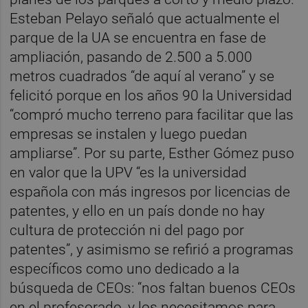
Esteban Pelayo señaló que actualmente el
parque de la UA se encuentra en fase de
ampliación, pasando de 2.500 a 5.000
metros cuadrados “de aquí al verano” y se
felicitó porque en los años 90 la Universidad
“compró mucho terreno para facilitar que las
empresas se instalen y luego puedan
ampliarse”. Por su parte, Esther Gómez puso
en valor que la UPV “es la universidad
española con más ingresos por licencias de
patentes, y ello en un país donde no hay
cultura de protección ni del pago por
patentes”, y asimismo se refirió a programas
específicos como uno dedicado a la
búsqueda de CEOs: “nos faltan buenos CEOs
en el profesorado, y los necesitamos para