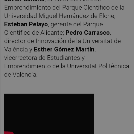
Emprendimiento del Parque Científico de la
Universidad Miguel Hernández de Elche,
Esteban Pelayo
, gerente del Parque
Científico de Alicante;
Pedro Carrasco
,
director de Innovación de la Universitat de
València y
Esther Gómez Martín
,
vicerrectora de Estudiantes y
Emprendimiento de la Universitat Politècnica
de València.