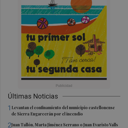
Últimas Noticias
1
Levantan el confinamiento del municipio castellonense
de Sierra Engarcerán por el incendio
2
Juan Tallón, Marta Jiménez Serrano o Juan Evaristo Valls