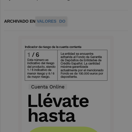
ARCHIVADO EN
VALORES
DO