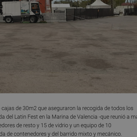
 cajas de 30m2 que aseguraron la recogida de todos los
ida del Latin Fest en la Marina de Valencia -que reunió a m
dores de resto y 15 de vidrio y un equipo de 10
da de contenedores y del barrido mixto y mecánico.