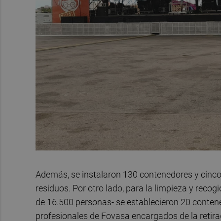
Además, se instalaron 130 contenedores y cinco
residuos. Por otro lado, para la limpieza y recog
de 16.500 personas- se establecieron 20 contene
profesionales de Fovasa encargados de la retira