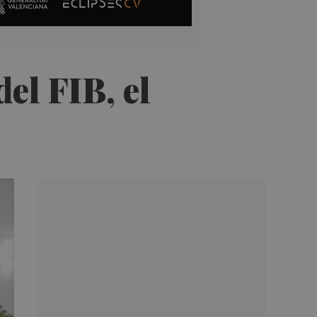
el FIB, el