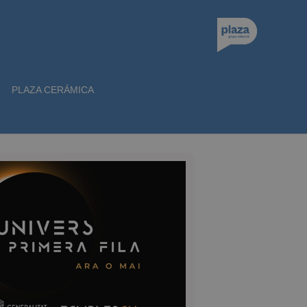
PLAZA CERÁMICA