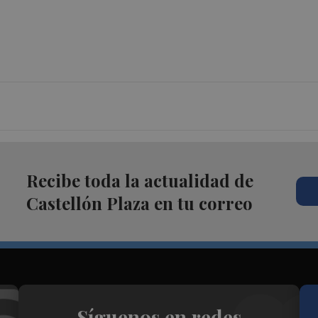
Recibe toda la actualidad de
Castellón Plaza en tu correo
Síguenos en redes