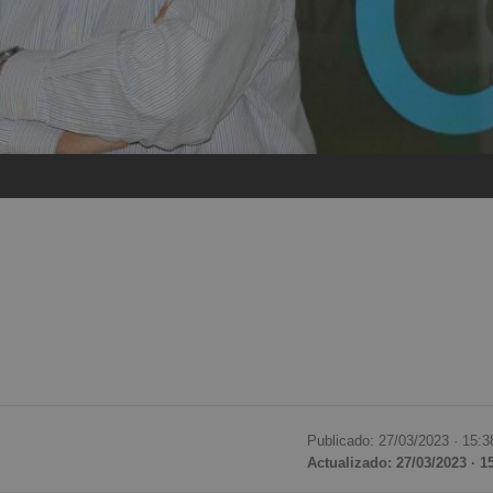
Publicado: 27/03/2023 ·
15:3
Actualizado: 27/03/2023 · 1