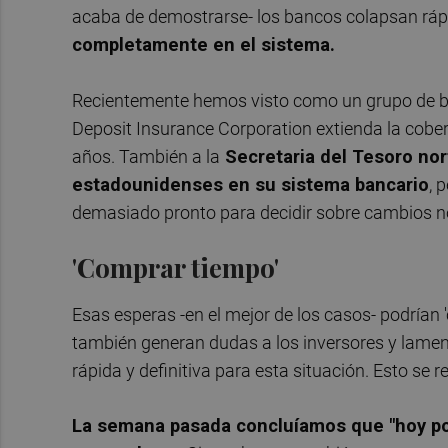
acaba de demostrarse- los bancos colapsan rá
completamente en el sistema.
Recientemente hemos visto como un grupo de b
Deposit Insurance Corporation extienda la cober
años. También a la
Secretaria del Tesoro nor
estadounidenses en su sistema bancario
, 
demasiado pronto para decidir sobre cambios 
'Comprar tiempo'
Esas esperas -en el mejor de los casos- podrían 
también generan dudas a los inversores y lame
rápida y definitiva para esta situación. Esto se r
La semana pasada concluíamos que "hoy por