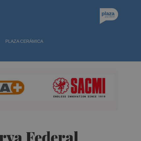
PLAZA CERÁMICA
rva Federal