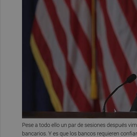
Pese a todo ello un par de sesiones después vim
bancarios. Y es que los bancos requieren confian