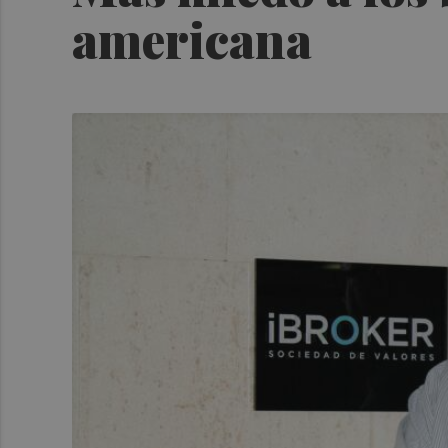
americana