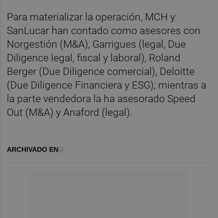
Para materializar la operación, MCH y
SanLucar han contado como asesores con
Norgestión (M&A), Garrigues (legal, Due
Diligence legal, fiscal y laboral), Roland
Berger (Due Diligence comercial), Deloitte
(Due Diligence Financiera y ESG); mientras a
la parte vendedora la ha asesorado Speed
Out (M&A) y Anaford (legal).
ARCHIVADO EN