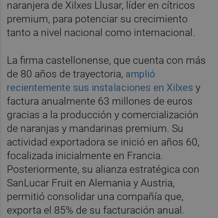
naranjera de Xilxes Llusar, líder en cítricos
premium, para potenciar su crecimiento
tanto a nivel nacional como internacional.
La firma castellonense, que cuenta con más
de 80 años de trayectoria,
amplió
recientemente sus instalaciones en Xilxes
y
factura anualmente 63 millones de euros
gracias a la producción y comercialización
de naranjas y mandarinas premium. Su
actividad exportadora se inició en años 60,
focalizada inicialmente en Francia.
Posteriormente, su alianza estratégica con
SanLucar Fruit en Alemania y Austria,
permitió consolidar una compañía que,
exporta el 85% de su facturación anual.