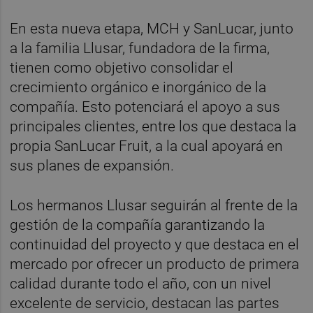
En esta nueva etapa, MCH y SanLucar, junto
a la familia Llusar, fundadora de la firma,
tienen como objetivo consolidar el
crecimiento orgánico e inorgánico de la
compañía. Esto potenciará el apoyo a sus
principales clientes, entre los que destaca la
propia SanLucar Fruit, a la cual apoyará en
sus planes de expansión.
Los hermanos Llusar seguirán al frente de la
gestión de la compañía garantizando la
continuidad del proyecto y que destaca en el
mercado por ofrecer un producto de primera
calidad durante todo el año, con un nivel
excelente de servicio, destacan las partes