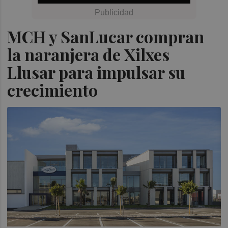
MCH y SanLucar compran
la naranjera de Xilxes
Llusar para impulsar su
crecimiento