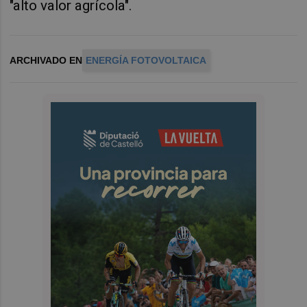
"alto valor agrícola".
ARCHIVADO EN
ENERGÍA FOTOVOLTAICA