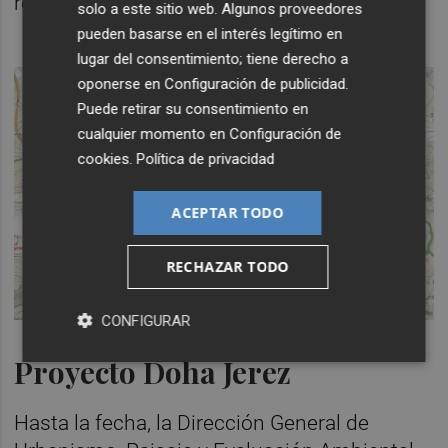
reitera.
solo a este sitio web. Algunos proveedores
pueden basarse en el interés legítimo en
lugar del consentimiento; tiene derecho a
oponerse en
Configuración de publicidad
.
Puede retirar su consentimiento en
cualquier momento en
Configuración de
cookies
.
Política de privacidad
ACEPTAR TODO
RECHAZAR TODO
CONFIGURAR
Proyecto Doha Jerez
Hasta la fecha, la Dirección General de