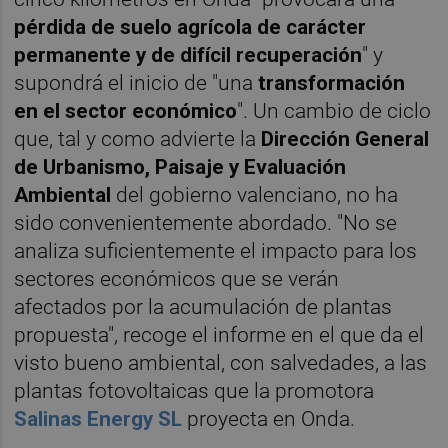
pérdida de suelo agrícola de carácter
permanente y de difícil recuperación
" y
supondrá el inicio de "una
transformación
en el sector económico
". Un cambio de ciclo
que, tal y como advierte la
Dirección General
de Urbanismo, Paisaje y Evaluación
Ambiental
del gobierno valenciano, no ha
sido convenientemente abordado. "No se
analiza suficientemente el impacto para los
sectores económicos que se verán
afectados por la acumulación de plantas
propuesta", recoge el informe en el que da el
visto bueno ambiental, con salvedades, a las
plantas fotovoltaicas que la promotora
Salinas Energy SL
proyecta en Onda.