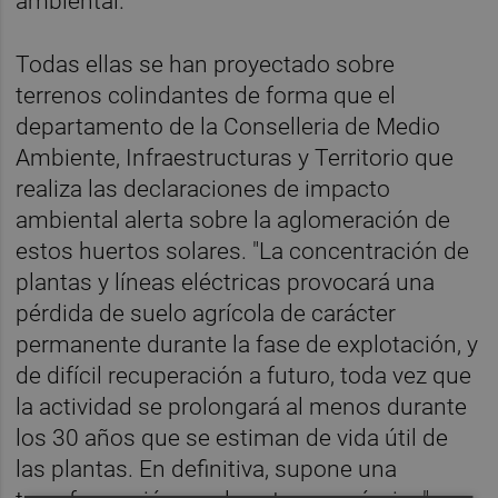
ambiental.
Todas ellas se han proyectado sobre
terrenos colindantes de forma que el
departamento de la Conselleria de Medio
Ambiente, Infraestructuras y Territorio que
realiza las declaraciones de impacto
ambiental alerta sobre la aglomeración de
estos huertos solares. "La concentración de
plantas y líneas eléctricas provocará una
pérdida de suelo agrícola de carácter
permanente durante la fase de explotación, y
de difícil recuperación a futuro, toda vez que
la actividad se prolongará al menos durante
los 30 años que se estiman de vida útil de
las plantas. En definitiva, supone una