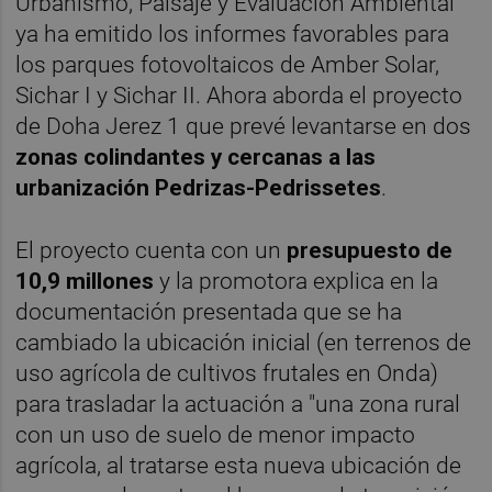
Urbanismo, Paisaje y Evaluación Ambiental
ya ha emitido los informes favorables para
los parques fotovoltaicos de Amber Solar,
Sichar I y Sichar II. Ahora aborda el proyecto
de Doha Jerez 1 que prevé levantarse en dos
zonas colindantes y cercanas a las
urbanización Pedrizas-Pedrissetes
.
El proyecto cuenta con un
presupuesto de
10,9 millones
y la promotora explica en la
documentación presentada que se ha
cambiado la ubicación inicial (en terrenos de
uso agrícola de cultivos frutales en Onda)
para trasladar la actuación a "una zona rural
con un uso de suelo de menor impacto
agrícola, al tratarse esta nueva ubicación de