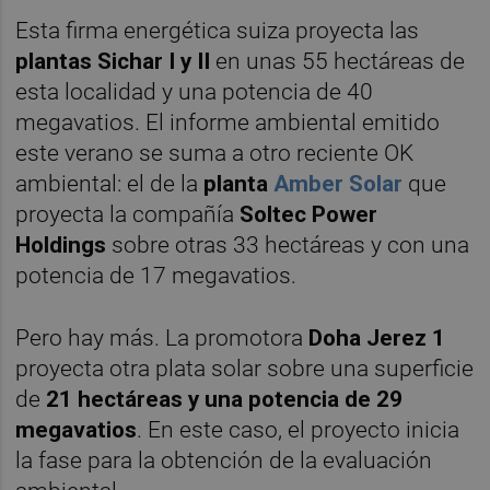
Esta firma energética suiza proyecta las
plantas Sichar I y II
en unas 55 hectáreas de
esta localidad y una potencia de 40
megavatios. El informe ambiental emitido
este verano se suma a otro reciente OK
ambiental: el de la
planta
Amber Solar
que
proyecta la compañía
Soltec Power
Holdings
sobre otras 33 hectáreas y con una
potencia de 17 megavatios.
Pero hay más. La promotora
Doha Jerez 1
proyecta otra plata solar sobre una superficie
de
21 hectáreas y una potencia de 29
megavatios
. En este caso, el proyecto inicia
la fase para la obtención de la evaluación