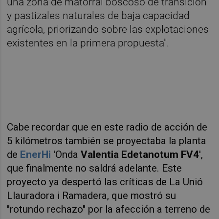
una zona de matorral boscoso de transición
y pastizales naturales de baja capacidad
agrícola, priorizando sobre las explotaciones
existentes en la primera propuesta".
Cabe recordar que en este radio de acción de
5 kilómetros también se proyectaba la planta
de
EnerHi
'Onda
Valentia Edetanotum FV4
',
que finalmente no saldrá adelante. Este
proyecto ya despertó las críticas de La Unió
Llauradora i Ramadera, que mostró su
"rotundo rechazo" por la afección a terreno de