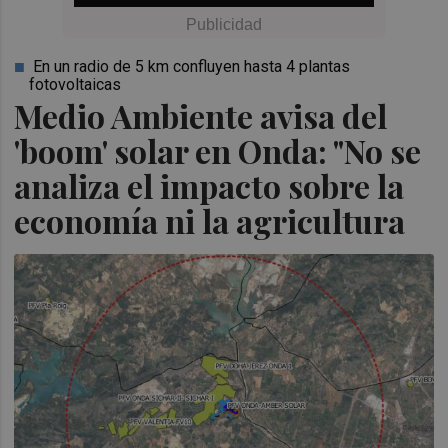
En un radio de 5 km confluyen hasta 4 plantas
fotovoltaicas
Medio Ambiente avisa del
'boom' solar en Onda: "No se
analiza el impacto sobre la
economía ni la agricultura