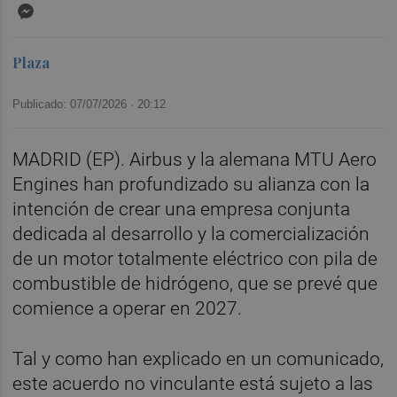
Messenger
Plaza
Publicado: 07/07/2026 ·
20:12
MADRID (EP). Airbus y la alemana MTU Aero
Engines han profundizado su alianza con la
intención de crear una empresa conjunta
dedicada al desarrollo y la comercialización
de un motor totalmente eléctrico con pila de
combustible de hidrógeno, que se prevé que
comience a operar en 2027.
Tal y como han explicado en un comunicado,
este acuerdo no vinculante está sujeto a las