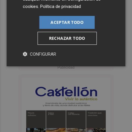
cookies
.
Política de privacidad
ACEPTAR TODO
RECHAZAR TODO
CONFIGURAR
Suscríbete