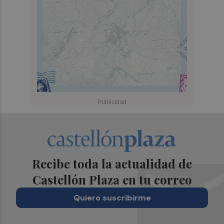
Recibe toda la actualidad de
Castellón Plaza en tu correo
Quiero suscribirme