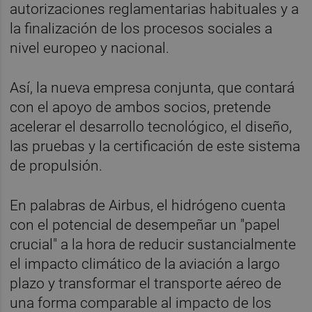
autorizaciones reglamentarias habituales y a
la finalización de los procesos sociales a
nivel europeo y nacional.
Así, la nueva empresa conjunta, que contará
con el apoyo de ambos socios, pretende
acelerar el desarrollo tecnológico, el diseño,
las pruebas y la certificación de este sistema
de propulsión.
En palabras de Airbus, el hidrógeno cuenta
con el potencial de desempeñar un "papel
crucial" a la hora de reducir sustancialmente
el impacto climático de la aviación a largo
plazo y transformar el transporte aéreo de
una forma comparable al impacto de los