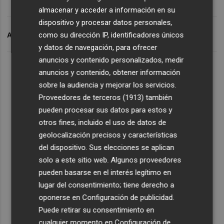
almacenar y acceder a información en su
dispositivo y procesar datos personales,
como su dirección IP, identificadores únicos
ARCHIVADO EN
AIRBUS
MTU AERO ENGINES
y datos de navegación, para ofrecer
anuncios y contenido personalizados, medir
anuncios y contenido, obtener información
sobre la audiencia y mejorar los servicios.
Proveedores de terceros (1913)
también
pueden procesar sus datos para estos y
otros fines, incluido el uso de datos de
geolocalización precisos y características
del dispositivo. Sus elecciones se aplican
solo a este sitio web. Algunos proveedores
pueden basarse en el interés legítimo en
lugar del consentimiento; tiene derecho a
oponerse en
Configuración de publicidad
.
Puede retirar su consentimiento en
cualquier momento en
Configuración de