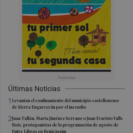
Últimas Noticias
1
Levantan el confinamiento del municipio castellonense
de Sierra Engarcerán por el incendio
2
Juan Tallón, Marta Jiménez Serrano o Juan Evaristo Valls
Boix, protagonistas de la programación de agosto de
Entre Libros en Benicàssim