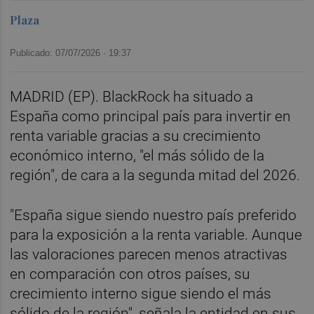
Plaza
Publicado: 07/07/2026 ·
19:37
MADRID (EP). BlackRock ha situado a
España como principal país para invertir en
renta variable gracias a su crecimiento
económico interno, "el más sólido de la
región", de cara a la segunda mitad del 2026.
"España sigue siendo nuestro país preferido
para la exposición a la renta variable. Aunque
las valoraciones parecen menos atractivas
en comparación con otros países, su
crecimiento interno sigue siendo el más
sólido de la región", señala la entidad en sus