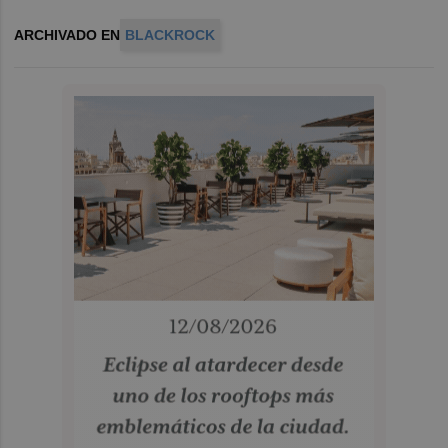
ARCHIVADO EN
BLACKROCK