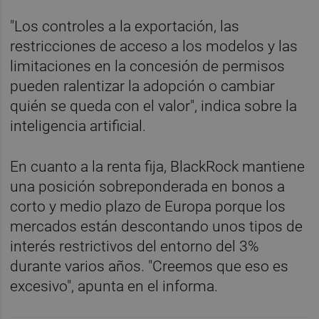
"Los controles a la exportación, las
restricciones de acceso a los modelos y las
limitaciones en la concesión de permisos
pueden ralentizar la adopción o cambiar
quién se queda con el valor", indica sobre la
inteligencia artificial.
En cuanto a la renta fija, BlackRock mantiene
una posición sobreponderada en bonos a
corto y medio plazo de Europa porque los
mercados están descontando unos tipos de
interés restrictivos del entorno del 3%
durante varios años. "Creemos que eso es
excesivo", apunta en el informa.