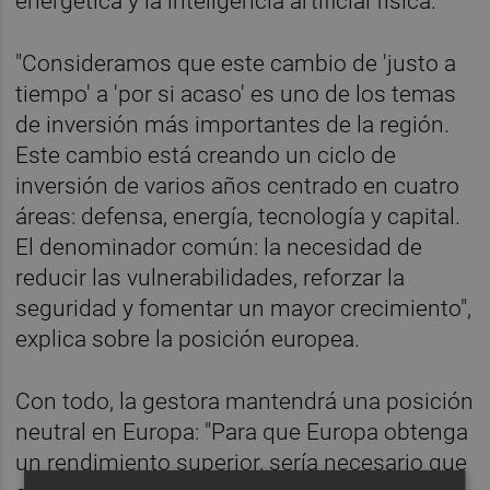
energética y la inteligencia artificial física.
"Consideramos que este cambio de 'justo a
tiempo' a 'por si acaso' es uno de los temas
de inversión más importantes de la región.
Este cambio está creando un ciclo de
inversión de varios años centrado en cuatro
áreas: defensa, energía, tecnología y capital.
El denominador común: la necesidad de
reducir las vulnerabilidades, reforzar la
seguridad y fomentar un mayor crecimiento",
explica sobre la posición europea.
Con todo, la gestora mantendrá una posición
neutral en Europa: "Para que Europa obtenga
un rendimiento superior, sería necesario que