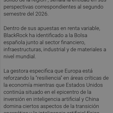
perspectivas correspondientes al segundo
semestre del 2026.
Dentro de sus apuestas en renta variable,
BlackRock ha identificado a la Bolsa
española junto al sector financiero,
infraestructuras, industrial y de materiales a
nivel mundial.
La gestora especifica que Europa está
reforzando la "resiliencia" en áreas críticas de
la economía mientras que Estados Unidos
continúa situado en el epicentro de la
inversión en inteligencia artificial y China
domina ciertos aspectos de la transición