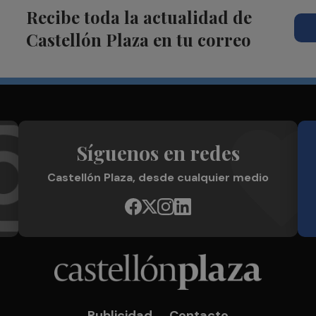
Recibe toda la actualidad de
Castellón Plaza en tu correo
Síguenos en redes
Castellón Plaza, desde cualquier medio
Publicidad
Contacto