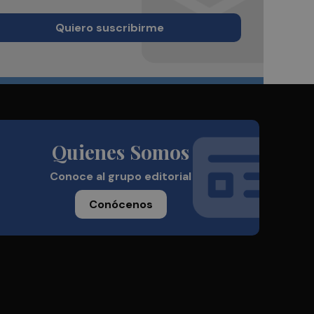
Quiero suscribirme
Quienes Somos
Conoce al grupo editorial
Conócenos