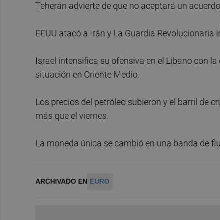
Teherán advierte de que no aceptará un acuerdo 
EEUU atacó a Irán y La Guardia Revolucionaria 
Israel intensifica su ofensiva en el Líbano con l
situación en Oriente Medio.
Los precios del petróleo subieron y el barril de
más que el viernes.
La moneda única se cambió en una banda de fluc
ARCHIVADO EN
EURO