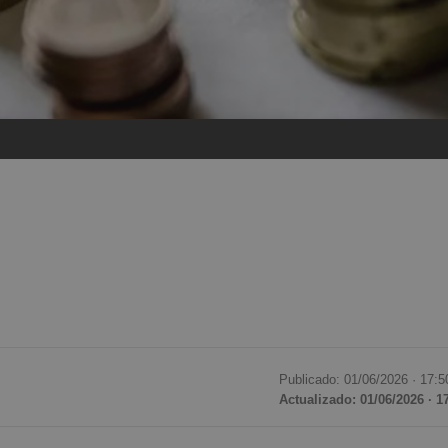
Publicado: 01/06/2026 ·
17:5
Actualizado: 01/06/2026 · 1