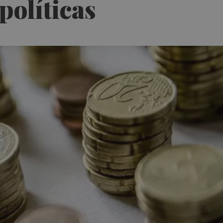
políticas