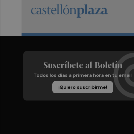
Suscríbete al Boletín
Todos los días a primera hora en tu email
¡Quiero suscribirme!