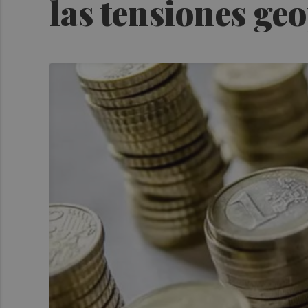
las tensiones geo