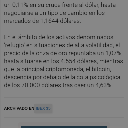
un 0,11% en su cruce frente al dólar, hasta
negociarse a un tipo de cambio en los
mercados de 1,1644 dólares.
En el ámbito de los activos denominados
'refugio' en situaciones de alta volatilidad, el
precio de la onza de oro repuntaba un 1,07%,
hasta situarse en los 4.554 dólares, mientras
que la principal criptomoneda, el bitcoin,
descendía por debajo de la cota psicológica
de los 70.000 dólares tras caer un 4,63%.
ARCHIVADO EN
IBEX 35