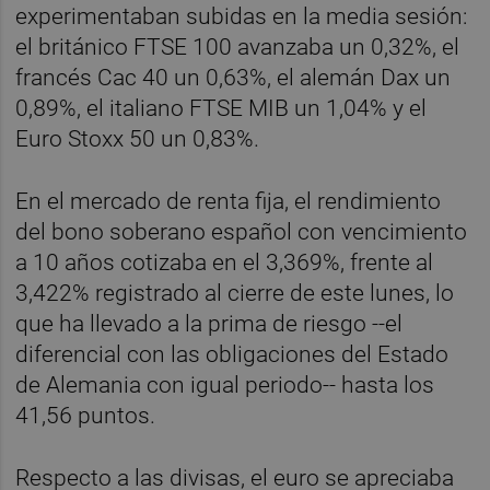
experimentaban subidas en la media sesión:
el británico FTSE 100 avanzaba un 0,32%, el
francés Cac 40 un 0,63%, el alemán Dax un
0,89%, el italiano FTSE MIB un 1,04% y el
Euro Stoxx 50 un 0,83%.
En el mercado de renta fija, el rendimiento
del bono soberano español con vencimiento
a 10 años cotizaba en el 3,369%, frente al
3,422% registrado al cierre de este lunes, lo
que ha llevado a la prima de riesgo --el
diferencial con las obligaciones del Estado
de Alemania con igual periodo-- hasta los
41,56 puntos.
Respecto a las divisas, el euro se apreciaba