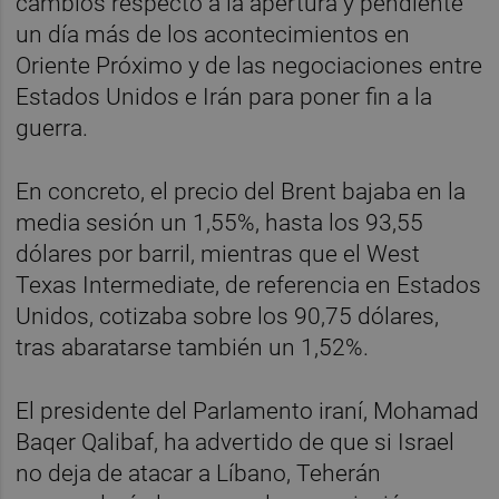
cambios respecto a la apertura y pendiente
un día más de los acontecimientos en
Oriente Próximo y de las negociaciones entre
Estados Unidos e Irán para poner fin a la
guerra.
En concreto, el precio del Brent bajaba en la
media sesión un 1,55%, hasta los 93,55
dólares por barril, mientras que el West
Texas Intermediate, de referencia en Estados
Unidos, cotizaba sobre los 90,75 dólares,
tras abaratarse también un 1,52%.
El presidente del Parlamento iraní, Mohamad
Baqer Qalibaf, ha advertido de que si Israel
no deja de atacar a Líbano, Teherán