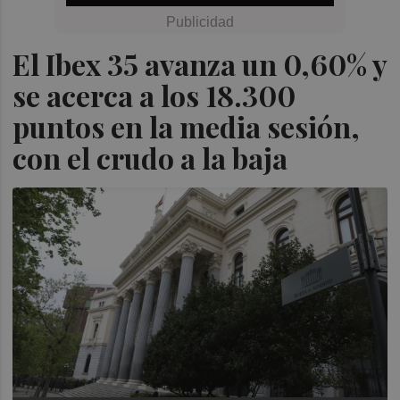
El Ibex 35 avanza un 0,60% y
se acerca a los 18.300
puntos en la media sesión,
con el crudo a la baja