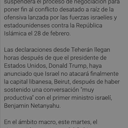
suspenderá el proceso de negociación para
poner fin al conflicto desatado a raíz de la
ofensiva lanzada por las fuerzas israelíes y
estadounidenses contra la República
Islámica el 28 de febrero.
Las declaraciones desde Teherán llegan
horas después de que el presidente de
Estados Unidos, Donald Trump, haya
anunciado que Israel no atacará finalmente
la capital libanesa, Beirut, después de haber
sostenido una conversación "muy
productiva" con el primer ministro israelí,
Benjamin Netanyahu.
En el ámbito macro, este martes, el