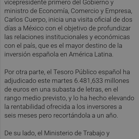
vicepresidente primero del Gobierno y
ministro de Economía, Comercio y Empresa,
Carlos Cuerpo, inicia una visita oficial de dos
días a México con el objetivo de profundizar
las relaciones institucionales y económicas
con el país, que es el mayor destino de la
inversión española en América Latina.
Por otra parte, el Tesoro Público español ha
adjudicado este martes 6.481,633 millones
de euros en una subasta de letras, en el
rango medio previsto, y lo ha hecho elevando
la rentabilidad ofrecida a los inversores a
seis meses pero recortándola a un año.
De su lado, el Ministerio de Trabajo y