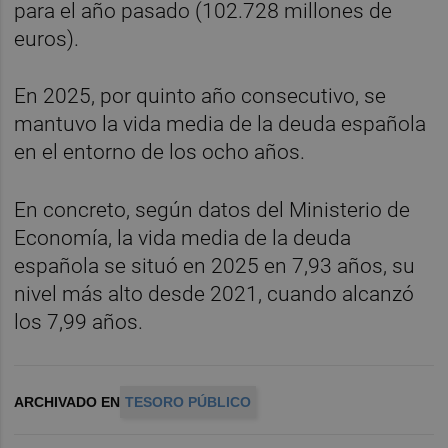
para el año pasado (102.728 millones de
euros).
En 2025, por quinto año consecutivo, se
mantuvo la vida media de la deuda española
en el entorno de los ocho años.
En concreto, según datos del Ministerio de
Economía, la vida media de la deuda
española se situó en 2025 en 7,93 años, su
nivel más alto desde 2021, cuando alcanzó
los 7,99 años.
ARCHIVADO EN
TESORO PÚBLICO