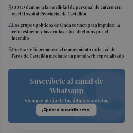
3
CCOO denuncia la movilidad de personal de enfermería
en el Hospital Provincial de Castellón
4
Los grupos políticos de Onda se unen para impulsar la
reforestación y las ayudas a los afectados por el
incendio
5
PortCastelló promueve el conocimiento de la red de
faros de Castellón mediante un portal web especializado
Suscríbete al canal de
Whatsapp
Siempre al día de las últimas noticias
¡Quiero suscribirme!