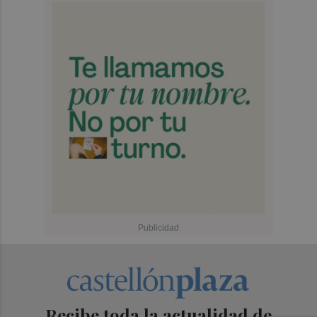
Recibe toda la actualidad de