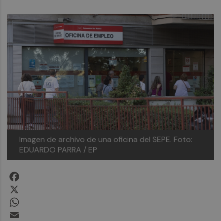
Imagen de archivo de una oficina del SEPE.
Foto:
EDUARDO PARRA / EP
Facebook
X
WhatsApp
Email