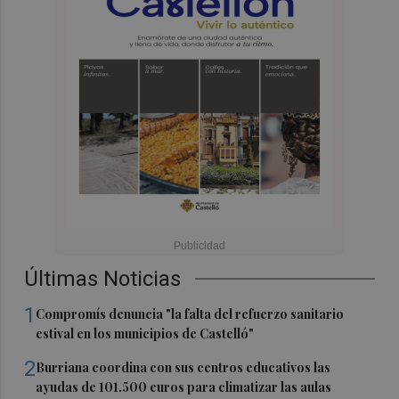
Últimas Noticias
1
Compromís denuncia "la falta del refuerzo sanitario
estival en los municipios de Castelló"
2
Burriana coordina con sus centros educativos las
ayudas de 101.500 euros para climatizar las aulas