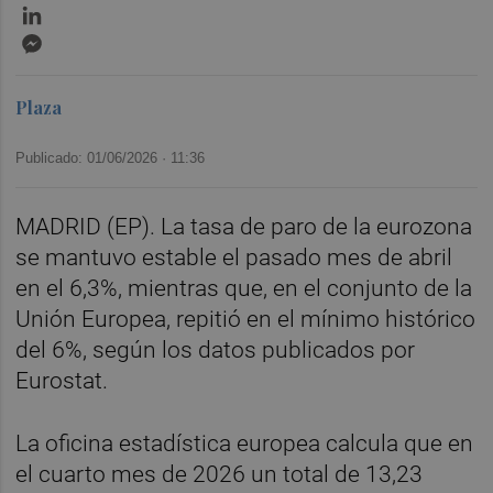
LinkedIn
Messenger
Plaza
Publicado: 01/06/2026 ·
11:36
MADRID (EP). La tasa de paro de la eurozona
se mantuvo estable el pasado mes de abril
en el 6,3%, mientras que, en el conjunto de la
Unión Europea, repitió en el mínimo histórico
del 6%, según los datos publicados por
Eurostat.
La oficina estadística europea calcula que en
el cuarto mes de 2026 un total de 13,23