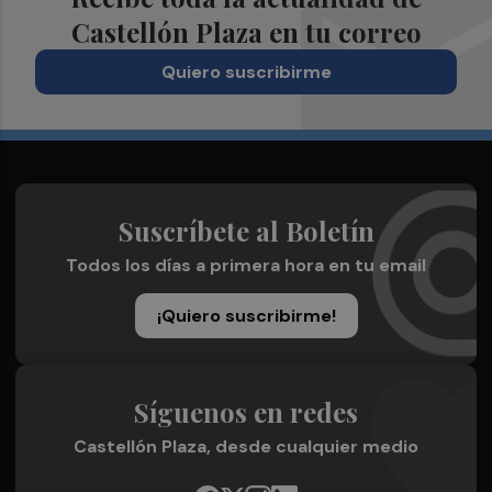
Castellón Plaza en tu correo
Quiero suscribirme
Suscríbete al Boletín
Todos los días a primera hora en tu email
¡Quiero suscribirme!
Síguenos en redes
Castellón Plaza, desde cualquier medio