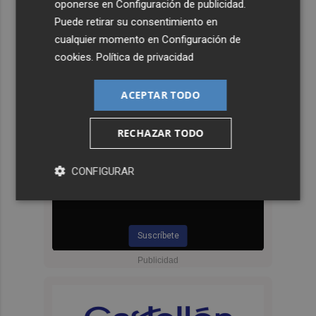
oponerse en
Configuración de publicidad
.
Puede retirar su consentimiento en
cualquier momento en
Configuración de
cookies
.
Política de privacidad
ACEPTAR TODO
RECHAZAR TODO
CONFIGURAR
Suscríbete