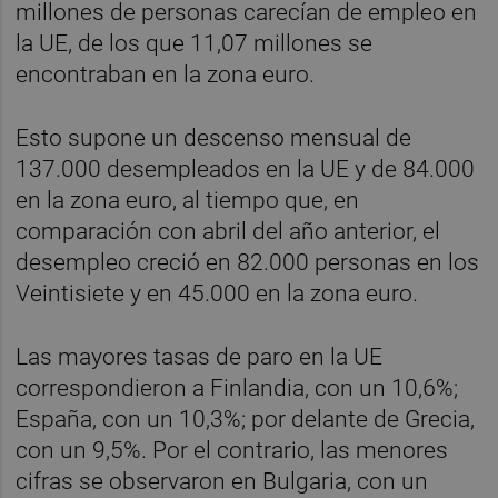
millones de personas carecían de empleo en
la UE, de los que 11,07 millones se
encontraban en la zona euro.
Esto supone un descenso mensual de
137.000 desempleados en la UE y de 84.000
en la zona euro, al tiempo que, en
comparación con abril del año anterior, el
desempleo creció en 82.000 personas en los
Veintisiete y en 45.000 en la zona euro.
Las mayores tasas de paro en la UE
correspondieron a Finlandia, con un 10,6%;
España, con un 10,3%; por delante de Grecia,
con un 9,5%. Por el contrario, las menores
cifras se observaron en Bulgaria, con un