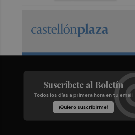
Suscríbete al Boletín
Todos los días a primera hora en tu email
¡Quiero suscribirme!