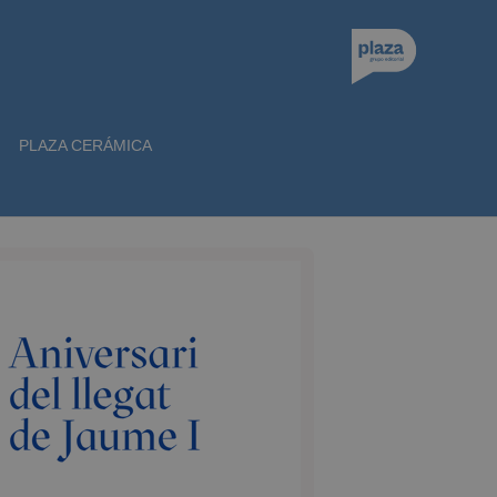
PLAZA CERÁMICA