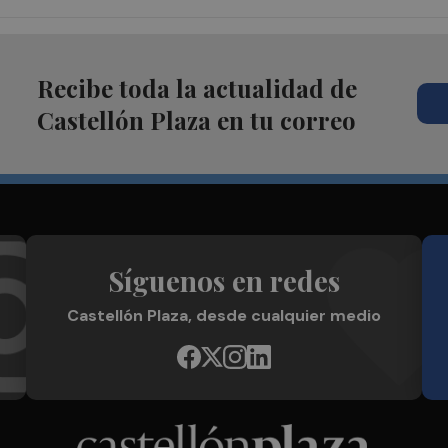
Recibe toda la actualidad de
Castellón Plaza en tu correo
Síguenos en redes
Castellón Plaza, desde cualquier medio