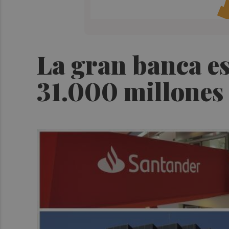
La gran banca es
31.000 millones