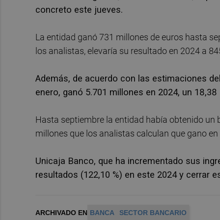
concreto este jueves.
La entidad ganó 731 millones de euros hasta sep
los analistas, elevaría su resultado en 2024 a 8
Además, de acuerdo con las estimaciones del
enero, ganó 5.701 millones en 2024, un 18,38
Hasta septiembre la entidad había obtenido un be
millones que los analistas calculan que gano en e
Unicaja Banco, que ha incrementado sus ingre
resultados (122,10 %) en este 2024 y cerrar e
ARCHIVADO EN
BANCA
SECTOR BANCARIO