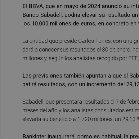
El BBVA, que en mayo de 2024 anunció su inte
Banco Sabadell, podría elevar su resultado un
los 10.000 millones de euros, en concreto en 
La entidad que preside Carlos Torres, con una gr
dará a conocer sus resultados el 30 de enero, h
millones y, según los analistas recogido por EFE,
Las previsiones también apuntan a que el Saba
batirá resultados, con un incremento del 29,1
Sabadell, que presentará resultados el 7 de febr
meses del año y los analistas consultados estim
elevaría su beneficio a 1.720 millones, un 29,1
Bankinter inaugurará, como es habitual, la pr