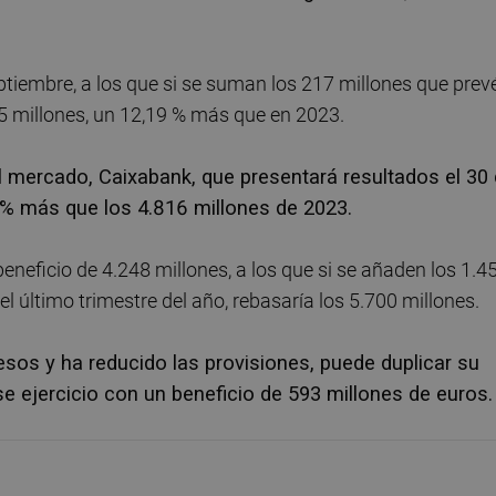
tiembre, a los que si se suman los 217 millones que prev
45 millones, un 12,19 % más que en 2023.
 mercado, Caixabank, que presentará resultados el 30
 % más que los 4.816 millones de 2023.
neficio de 4.248 millones, a los que si se añaden los 1.4
l último trimestre del año, rebasaría los 5.700 millones.
sos y ha reducido las provisiones, puede duplicar su
se ejercicio con un beneficio de 593 millones de euros.