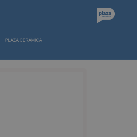
PLAZA CERÁMICA