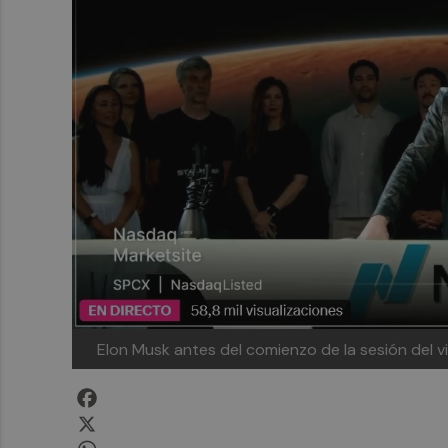
Elon Musk antes del comienzo de la sesión del 
Facebook
X
WhatsApp