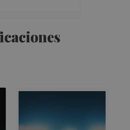
ficaciones