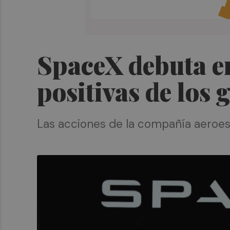
SpaceX debuta en
positivas de los
Las acciones de la compañía aeroes