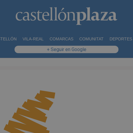
STELLÓN
VILA-REAL
COMARCAS
COMUNITAT
DEPORTES
+ Seguir en Google