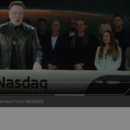
viernes
Foto: NASDAQ