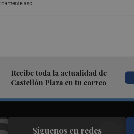
rechamente aso
Recibe toda la actualidad de
Castellón Plaza en tu correo
Síguenos en redes