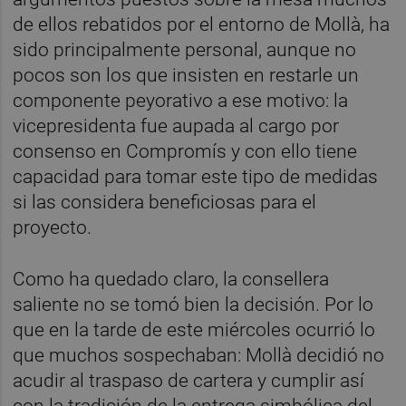
de ellos rebatidos por el entorno de Mollà, ha
sido principalmente personal, aunque no
pocos son los que insisten en restarle un
componente peyorativo a ese motivo: la
vicepresidenta fue aupada al cargo por
consenso en Compromís y con ello tiene
capacidad para tomar este tipo de medidas
si las considera beneficiosas para el
proyecto.
Como ha quedado claro, la consellera
saliente no se tomó bien la decisión. Por lo
que en la tarde de este miércoles ocurrió lo
que muchos sospechaban: Mollà decidió no
acudir al traspaso de cartera y cumplir así
con la tradición de la entrega simbólica del