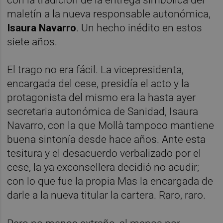
maletín a la nueva responsable autonómica,
Isaura Navarro
. Un hecho inédito en estos
siete años.
El trago no era fácil. La vicepresidenta,
encargada del cese, presidía el acto y la
protagonista del mismo era la hasta ayer
secretaria autonómica de Sanidad, Isaura
Navarro, con la que Mollà tampoco mantiene
buena sintonía desde hace años. Ante esta
tesitura y el desacuerdo verbalizado por el
cese, la ya exconsellera decidió no acudir;
con lo que fue la propia Mas la encargada de
darle a la nueva titular la cartera. Raro, raro.