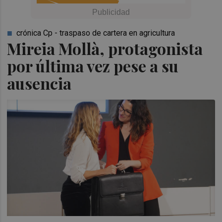
crónica Cp - traspaso de cartera en agricultura
Mireia Mollà, protagonista
por última vez pese a su
ausencia