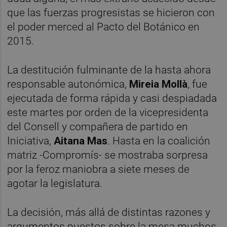
que las fuerzas progresistas se hicieron con
el poder merced al Pacto del Botánico en
2015.
La destitución fulminante de la hasta ahora
responsable autonómica,
Mireia Mollà
, fue
ejecutada de forma rápida y casi despiadada
este martes por orden de la vicepresidenta
del Consell y compañera de partido en
Iniciativa,
Aitana Mas
. Hasta en la coalición
matriz -Compromís- se mostraba sorpresa
por la feroz maniobra a siete meses de
agotar la legislatura.
La decisión, más allá de distintas razones y
argumentos puestos sobre la mesa muchos