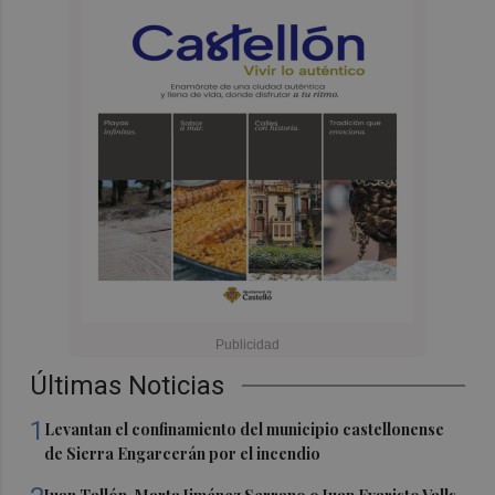
Últimas Noticias
1
Levantan el confinamiento del municipio castellonense
de Sierra Engarcerán por el incendio