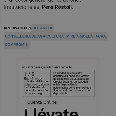
Institucionales,
Pere Rostoll.
ARCHIVADO EN
BOTÀNIC II
CONSELLERIA DE AGRICULTURA
MIREIA MOLLÀ
AURA
COMPROMÍS