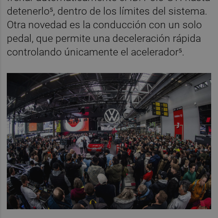
detenerlo⁵, dentro de los límites del sistema.
Otra novedad es la conducción con un solo
pedal, que permite una deceleración rápida
controlando únicamente el acelerador⁵.