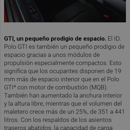
GTI, un pequeño prodigio de espacio.
El ID.
Polo GTI es también un pequeño prodigio de
espacio gracias a unos módulos de
propulsión especialmente compactos. Esto
significa que los ocupantes disponen de 19
mm más de espacio interior que en el Polo
GTI⁴ con motor de combustión (MQB).
También han aumentado la anchura interior
y la altura libre, mientras que el volumen del
maletero crece más de un 25%, de 351 a 441
litros. Con los respaldos de los asientos
traseros abatidos, la capacidad de carga