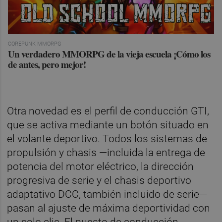
COREPUNK MMORPG
Un verdadero MMORPG de la vieja escuela ¡Cómo los
de antes, pero mejor!
Otra novedad es el perfil de conducción GTI,
que se activa mediante un botón situado en
el volante deportivo. Todos los sistemas de
propulsión y chasis —incluida la entrega de
potencia del motor eléctrico, la dirección
progresiva de serie y el chasis deportivo
adaptativo DCC, también incluido de serie—
pasan al ajuste de máxima deportividad con
un solo clic. El puesto de conducción