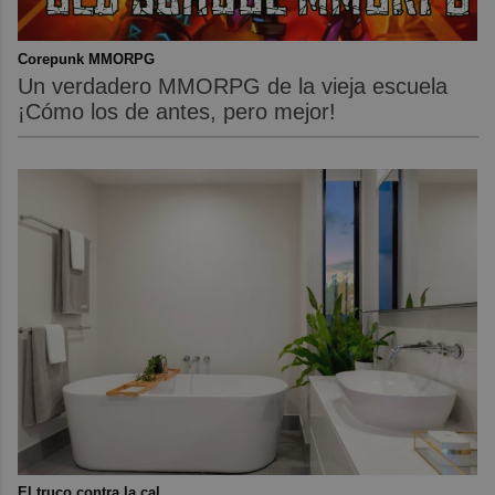
Corepunk MMORPG
Un verdadero MMORPG de la vieja escuela
¡Cómo los de antes, pero mejor!
El truco contra la cal