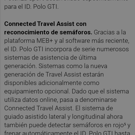
para el ID. Polo GTI.
Connected Travel Assist con
reconocimiento de semáforos.
Gracias a la
plataforma MEB+ y al software más reciente,
el ID. Polo GTI incorpora de serie numerosos
sistemas de asistencia de última
generación. Sistemas como la nueva
generación de Travel Assist estarán
disponibles adicionalmente como
equipamiento opcional. Dado que el sistema
utiliza datos online, pasa a denominarse
Connected Travel Assist. El sistema de
guiado asistido lateral y longitudinal ahora
también puede detectar semáforos en rojo⁵ y
frenar automáticamente el ID. Polo GTI hasta