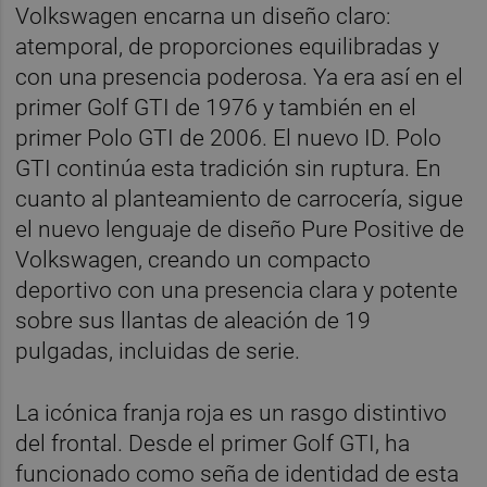
Volkswagen encarna un diseño claro:
atemporal, de proporciones equilibradas y
con una presencia poderosa. Ya era así en el
primer Golf GTI de 1976 y también en el
primer Polo GTI de 2006. El nuevo ID. Polo
GTI continúa esta tradición sin ruptura. En
cuanto al planteamiento de carrocería, sigue
el nuevo lenguaje de diseño Pure Positive de
Volkswagen, creando un compacto
deportivo con una presencia clara y potente
sobre sus llantas de aleación de 19
pulgadas, incluidas de serie.
La icónica franja roja es un rasgo distintivo
del frontal. Desde el primer Golf GTI, ha
funcionado como seña de identidad de esta