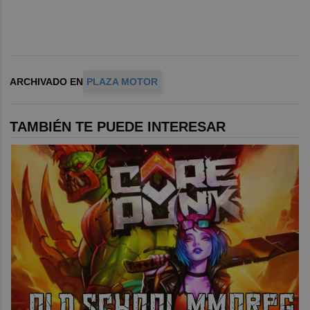
ARCHIVADO EN
PLAZA MOTOR
TAMBIÉN TE PUEDE INTERESAR