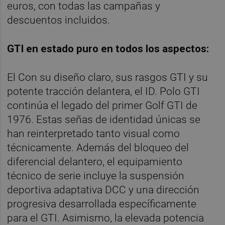
euros, con todas las campañas y
descuentos incluidos.
GTI en estado puro en todos los aspectos:
El Con su diseño claro, sus rasgos GTI y su
potente tracción delantera, el ID. Polo GTI
continúa el legado del primer Golf GTI de
1976. Estas señas de identidad únicas se
han reinterpretado tanto visual como
técnicamente. Además del bloqueo del
diferencial delantero, el equipamiento
técnico de serie incluye la suspensión
deportiva adaptativa DCC y una dirección
progresiva desarrollada específicamente
para el GTI. Asimismo, la elevada potencia