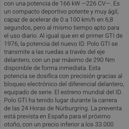
con una potencia de 166 kW —226 CV—. Es
un compacto deportivo potente y muy ágil,
capaz de acelerar de 0 a 100 km/h en 6,8
segundos, pero al mismo tiempo apto para
el uso diario. Al igual que en el primer GTI de
1976, la potencia del nuevo ID. Polo GTI se
transmite a las ruedas a través del eje
delantero, con un par máximo de 290 Nm
disponible de forma inmediata. Esta
potencia se dosifica con precisión gracias al
bloqueo electrónico del diferencial delantero,
equipado de serie. El estreno mundial del ID.
Polo GTI ha tenido lugar durante la carrera
de las 24 Horas de Nürburgring. La preventa
está prevista en España para el próximo
otoño, con un precio inferior a los 33.000