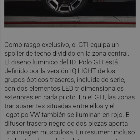
Como rasgo exclusivo, el GTI equipa un
spoiler de techo dividido en la zona central.
El diseño lumínico del ID. Polo GTI está
definido por la versión IQ.LIGHT de los
grupos ópticos traseros, incluida de serie,
con dos elementos LED tridimensionales
exteriores en cada piloto. En el GTI, las zonas
transparentes situadas entre ellos y el
logotipo VW también se iluminan en rojo. El
difusor trasero negro de dos piezas aporta
una imagen musculosa. En resumen: incluso