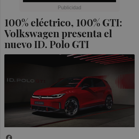
100% eléctrico, 100% GTI:
Volkswagen presenta el
nuevo ID. Polo GTI
Facebook