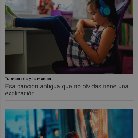
Tu memoria y la música
Esa canción antigua que no olvidas tiene una
explicación