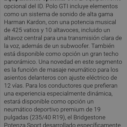
opcional del ID. Polo GTI incluye elementos
como un sistema de sonido de alta gama
Harman Kardon, con una potencia musical
de 425 vatios y 10 altavoces, incluido un
altavoz central para una transmisión clara de
la voz, además de un subwoofer. También
está disponible como opción un gran techo
panorámico. Una novedad en este segmento
es la función de masaje neumático para los
asientos delanteros con ajuste eléctrico de
12 vías. Para los conductores que prefieran
una experiencia especialmente dinámica,
estará disponible como opción un
neumático deportivo premium de 19
pulgadas (235/40 R19), el Bridgestone
Potenza Sport desarrollado específicamente