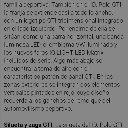
familia deportiva. También en el ID. Polo GTI,
la franja se extiende casi a todo lo ancho,
con un logotipo GTI tridimensional integrado
en el lado izquierdo. Por encima de ella se
sitúan, como una barra horizontal, una banda
luminosa LED, el emblema VW iluminado y
los nuevos faros IQ.LIGHT LED Matrix,
incluidos de serie. Algo más abajo se
encuentra la toma de aire con el
característico patrón de panal GTI. En las
zonas exteriores se integran dos elementos
verticales pintados en rojo, cuyo diseño
recuerda a los ganchos de remolque del
automovilismo deportivo.
Silueta y zaga GTI.
La silueta del ID. Polo GTI