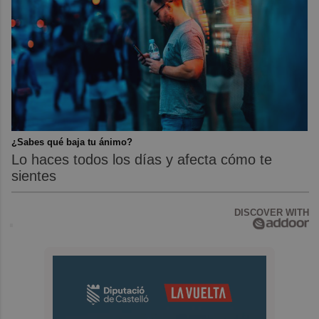
¿Sabes qué baja tu ánimo?
Lo haces todos los días y afecta cómo te
sientes
DISCOVER WITH