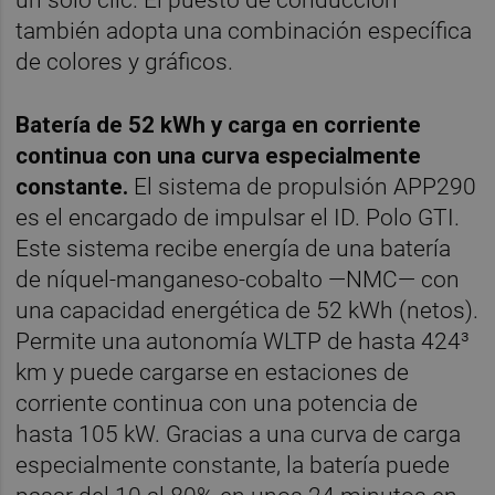
también adopta una combinación específica
de colores y gráficos.
Batería de 52 kWh y carga en corriente
continua con una curva especialmente
constante.
El sistema de propulsión APP290
es el encargado de impulsar el ID. Polo GTI.
Este sistema recibe energía de una batería
de níquel-manganeso-cobalto —NMC— con
una capacidad energética de 52 kWh (netos).
Permite una autonomía WLTP de hasta 424³
km y puede cargarse en estaciones de
corriente continua con una potencia de
hasta 105 kW. Gracias a una curva de carga
especialmente constante, la batería puede