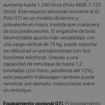
aumenta hasta 1.240 litros (Polo MQB: 1.125
litros). Este espacio adicional convierte al ID.
Polo GTI en un modelo dinámico y
polivalente en mayor medida que cualquiera
de sus predecesores. El enganche de bola
desmontable aporta más versatilidad: con
una carga vertical de 75 kg, puede soportar
sin dificultad un portabicicletas con dos
bicicletas eléctricas. Gracias a una
capacidad de remolque de hasta 1,2
toneladas (con freno, pendiente del 12%),
este pequeño Volkswagen también puede
remolcar, por ejemplo, motocicletas sobre
un remolque.
Equipamiento opcional GTI.
El equipamiento