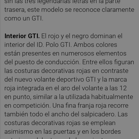
sin las tres legendarias letras en la parte
trasera, este modelo se reconoce claramente
como un GTI.
Interior GTI.
El rojo y el negro dominan el
interior del ID. Polo GTI. Ambos colores
están presentes en numerosos elementos
del puesto de conducción. Entre ellos figuran
las costuras decorativas rojas en contraste
del nuevo volante deportivo GTI y la marca
roja integrada en el aro del volante a las 12
en punto, similar a la utilizada habitualmente
en competición. Una fina franja roja recorre
también todo el ancho del salpicadero. Las
costuras decorativas rojas se emplean
asimismo en las puertas y en los bordes