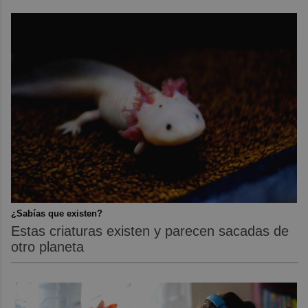
¿Sabías que existen?
Estas criaturas existen y parecen sacadas de
otro planeta