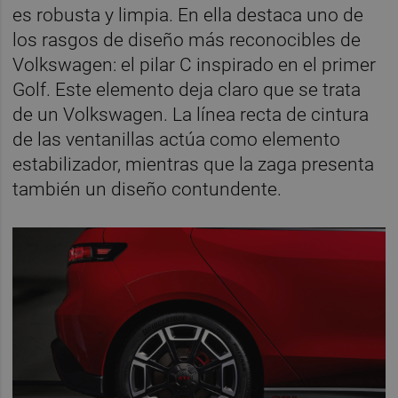
es robusta y limpia. En ella destaca uno de
los rasgos de diseño más reconocibles de
Volkswagen: el pilar C inspirado en el primer
Golf. Este elemento deja claro que se trata
de un Volkswagen. La línea recta de cintura
de las ventanillas actúa como elemento
estabilizador, mientras que la zaga presenta
también un diseño contundente.