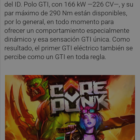
del ID. Polo GTI, con 166 kW —226 CV—, y su
par máximo de 290 Nm están disponibles,
por lo general, en todo momento para
ofrecer un comportamiento especialmente
dinámico y esa sensación GTI única. Como
resultado, el primer GTI eléctrico también se
percibe como un GTI en toda regla.