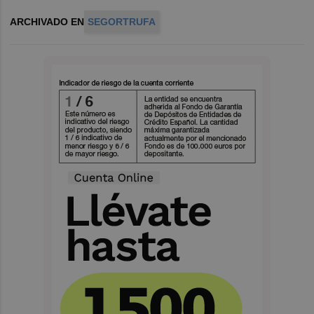
ARCHIVADO EN
SEGORTRUFA