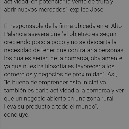
actividad "en potenciar la venta de trufa y
abrir nuevos mercados", explica José.
El responsable de la firma ubicada en el Alto
Palancia asevera que "el objetivo es seguir
creciendo poco a poco y no se descarta la
necesidad de tener que contratar a personas,
los cuales serían de la comarca, obviamente,
ya que nuestra filosofía es favorecer a los
comercios y negocios de proximidad". Así,
"lo bueno de emprender esta iniciativa
también es darle actividad a la comarca y ver
que un negocio abierto en una zona rural
lleva su producto a todo el mundo",
concluye.