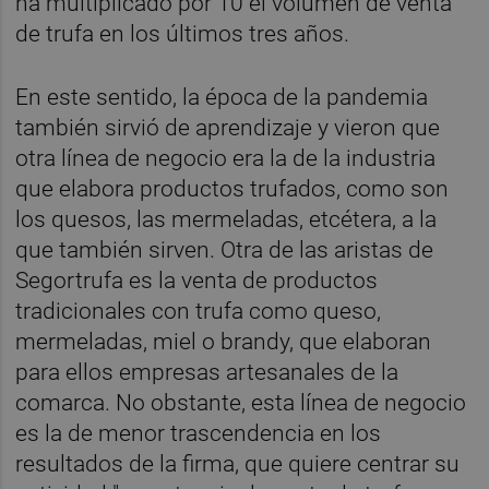
ha multiplicado por 10 el volumen de venta
de trufa en los últimos tres años.
En este sentido, la época de la pandemia
también sirvió de aprendizaje y vieron que
otra línea de negocio era la de la industria
que elabora productos trufados, como son
los quesos, las mermeladas, etcétera, a la
que también sirven. Otra de las aristas de
Segortrufa es la venta de productos
tradicionales con trufa como queso,
mermeladas, miel o brandy, que elaboran
para ellos empresas artesanales de la
comarca. No obstante, esta línea de negocio
es la de menor trascendencia en los
resultados de la firma, que quiere centrar su