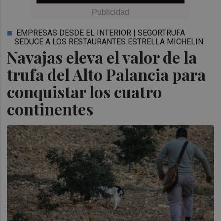
EMPRESAS DESDE EL INTERIOR | SEGORTRUFA
SEDUCE A LOS RESTAURANTES ESTRELLA MICHELIN
Navajas eleva el valor de la
trufa del Alto Palancia para
conquistar los cuatro
continentes