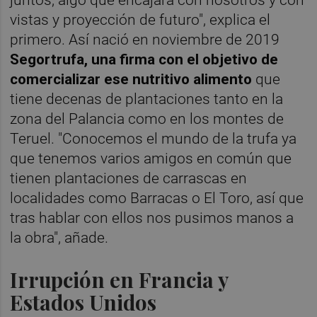
vistas y proyección de futuro", explica el
primero. Así nació en noviembre de 2019
Segortrufa, una firma con el objetivo de
comercializar ese nutritivo alimento
que
tiene decenas de plantaciones tanto en la
zona del Palancia como en los montes de
Teruel. "Conocemos el mundo de la trufa ya
que tenemos varios amigos en común que
tienen plantaciones de carrascas en
localidades como Barracas o El Toro, así que
tras hablar con ellos nos pusimos manos a
la obra", añade.
Irrupción en Francia y
Estados Unidos