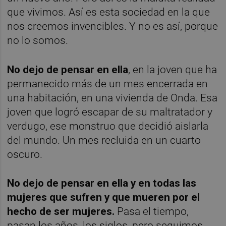
que vivimos. Así es esta sociedad en la que
nos creemos invencibles. Y no es así, porque
no lo somos.
No dejo de pensar en ella
, en la joven que ha
permanecido más de un mes encerrada en
una habitación, en una vivienda de Onda. Esa
joven que logró escapar de su maltratador y
verdugo, ese monstruo que decidió aislarla
del mundo. Un mes recluida en un cuarto
oscuro.
No dejo de pensar en ella y en todas las
mujeres que sufren y que mueren por el
hecho de ser mujeres.
Pasa el tiempo,
pasan los años, los siglos, pero seguimos