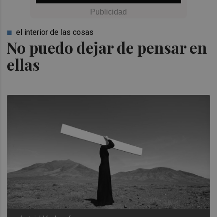
el interior de las cosas
No puedo dejar de pensar en
ellas