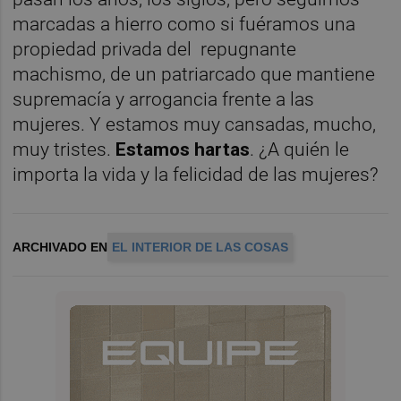
marcadas a hierro como si fuéramos una
propiedad privada del
repugnante
machismo, de un patriarcado que mantiene
supremacía y arrogancia frente a las
mujeres. Y estamos muy cansadas, mucho,
muy tristes.
Estamos hartas
. ¿A quién le
importa la vida y la felicidad de las mujeres?
ARCHIVADO EN
EL INTERIOR DE LAS COSAS