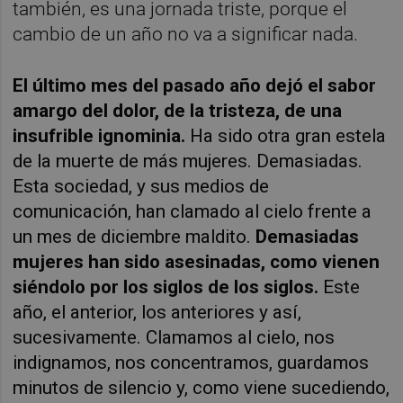
también, es una jornada triste, porque el
cambio de un año no va a significar nada.
El último mes del pasado año dejó el sabor
amargo del dolor, de la tristeza, de una
insufrible ignominia.
Ha sido otra gran estela
de la muerte de más mujeres. Demasiadas.
Esta sociedad, y sus medios de
comunicación, han clamado al cielo frente a
un mes de diciembre maldito.
Demasiadas
mujeres han sido asesinadas, como vienen
siéndolo por los siglos de los siglos.
Este
año, el anterior, los anteriores y así,
sucesivamente. Clamamos al cielo, nos
indignamos, nos concentramos, guardamos
minutos de silencio y, como viene sucediendo,