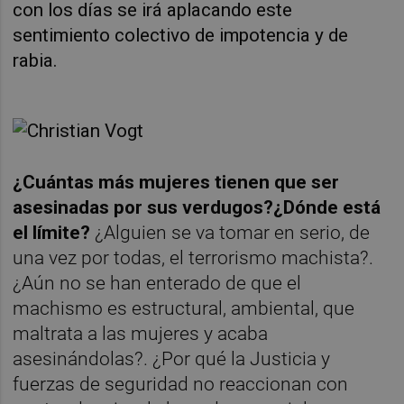
con los días se irá aplacando este
sentimiento colectivo de impotencia y de
rabia.
¿Cuántas más mujeres tienen que ser
asesinadas por sus verdugos?¿Dónde está
el límite?
¿Alguien se va tomar en serio, de
una vez por todas, el terrorismo machista?.
¿Aún no se han enterado de que el
machismo es estructural, ambiental, que
maltrata a las mujeres y acaba
asesinándolas?. ¿Por qué la Justicia y
fuerzas de seguridad no reaccionan con