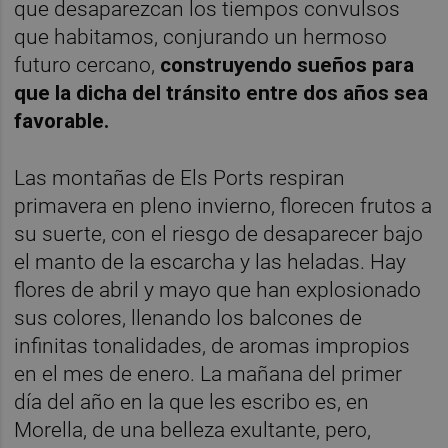
que desaparezcan los tiempos convulsos
que habitamos, conjurando un hermoso
futuro cercano,
construyendo sueños para
que la dicha del tránsito entre dos años sea
favorable.
Las montañas de Els Ports respiran
primavera en pleno invierno, florecen frutos a
su suerte, con el riesgo de desaparecer bajo
el manto de la escarcha y las heladas. Hay
flores de abril y mayo que han explosionado
sus colores, llenando los balcones de
infinitas tonalidades, de aromas impropios
en el mes de enero. La mañana del primer
día del año en la que les escribo es, en
Morella, de una belleza exultante, pero,