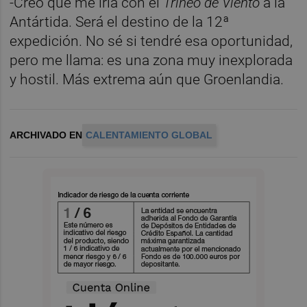
-Creo que me iría con el
Trineo de Viento
a la
Antártida. Será el destino de la 12ª
expedición. No sé si tendré esa oportunidad,
pero me llama: es una zona muy inexplorada
y hostil. Más extrema aún que Groenlandia.
ARCHIVADO EN
CALENTAMIENTO GLOBAL