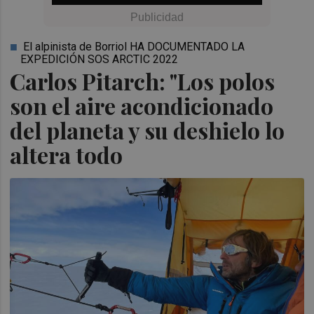
El alpinista de Borriol HA DOCUMENTADO LA
EXPEDICIÓN SOS ARCTIC 2022
Carlos Pitarch: "Los polos
son el aire acondicionado
del planeta y su deshielo lo
altera todo