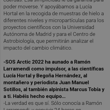
poder moverse. Y apoyábamos a Lucía
Hortal en la recogida de muestras de hielo a
diferentes niveles y micropartículas para los
proyectos científicos con la Universidad
Autónoma de Madrid y para el Centro de
Astrobiología, que permitirán analizar el
impacto del cambio climático.
-SOS Arctic 2022 ha aunado a Ramón
Larramendi como impulsor, a las científicas
Lucía Hortal y Begoña Hernández, al
montañero y periodista Juan Manuel
Sotillos, al también alpinista Marcus Tobía y
a ti. Habéis hecho equipo…
-La verdad es que sí. Sólo conocía a Ramón
Larramendi, y convivir 24 horas en