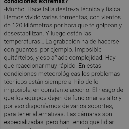
condiciones extremas?
-Mucho. Hace falta destreza técnica y física.
Hemos vivido varias tormentas, con vientos
de 120 kilómetros por hora que te golpean y
desestabilizan. Y luego están las
temperaturas… La grabación ha de hacerse
con guantes, por ejemplo. Imposible
quitártelos, y eso añade complejidad. Hay
que reaccionar muy rápido. En estas
condiciones meteorológicas los problemas
técnicos están siempre al hilo de lo
imposible, en constante acecho. El riesgo de
que los equipos dejen de funcionar es alto y
por eso disponíamos de varios soportes,
para tener alternativas. Las cámaras son
especializadas, pero han tenido que lidiar