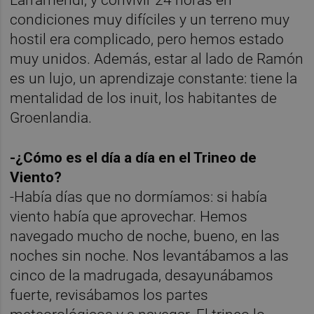
condiciones muy difíciles y un terreno muy
hostil era complicado, pero hemos estado
muy unidos. Además, estar al lado de Ramón
es un lujo, un aprendizaje constante: tiene la
mentalidad de los inuit, los habitantes de
Groenlandia.
-¿Cómo es el día a día en el Trineo de
Viento?
-Había días que no dormíamos: si había
viento había que aprovechar. Hemos
navegado mucho de noche, bueno, en las
noches sin noche. Nos levantábamos a las
cinco de la madrugada, desayunábamos
fuerte, revisábamos los partes