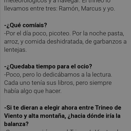
meteorológicos y a navegar. El trineo lo
llevamos entre tres: Ramón, Marcus y yo.
-¿Qué comíais?
-Por el día poco, picoteo. Por la noche pasta,
arroz, y comida deshidratada, de garbanzos a
lentejas.
-¿Quedaba tiempo para el ocio?
-Poco, pero lo dedicábamos a la lectura.
Cada uno tenía sus libros, pero siempre
había algo que hacer.
-Si te dieran a elegir ahora entre Trineo de
Viento y alta montaña, ¿hacia dónde iría la
balanza?