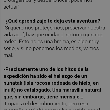
actuar”.
-¿Qué aprendizaje te deja esta aventura?
-Si queremos protegernos, preservar nuestra
vida aquí, hay que cuidar el entorno que nos
rodea. Esto no es una broma, es algo muy
serio, y si no ponemos los medios, vamos
mal.
-Precisamente uno de los hitos de la
expedición ha sido el hallazgo de un
nunatak (isla rocosa rodeada de hielo, en
inuit) no catalogado. Una maravilla natural
que, sin embargo, tiene mensaje…
-Impacta el descubrimiento, pero esa