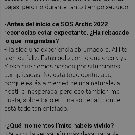
bajas, pero no durante tanto tiempo seguido.
-Antes del inicio de SOS Arctic 2022
reconocías estar expectante. ¿Ha rebasado
lo que imaginabas?
-Ha sido una experiencia abrumadora. Allí te
sientes feliz. Estás solo con lo que eres y ya.
Y eso que hemos pasado por situaciones
complicadas. No está todo controlado,
porque estás a merced de una naturaleza
hostil e inesperada, pero eso también me
gusta, sobre todo en una sociedad donde
está todo tan enlatado.
-¿Qué momentos límite habéis vivido?
-Para mí, la sensación más desagradable,