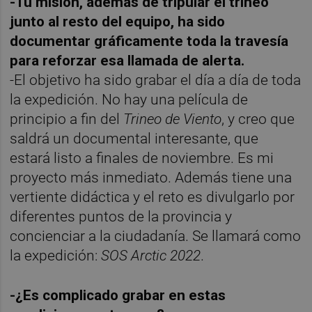
-Tu misión, además de tripular el trineo
junto al resto del equipo, ha sido
documentar gráficamente toda la travesía
para reforzar esa llamada de alerta.
-El objetivo ha sido grabar el día a día de toda
la expedición. No hay una película de
principio a fin del
Trineo de Viento
, y creo que
saldrá un documental interesante, que
estará listo a finales de noviembre. Es mi
proyecto más inmediato. Además tiene una
vertiente didáctica y el reto es divulgarlo por
diferentes puntos de la provincia y
concienciar a la ciudadanía. Se llamará como
la expedición:
SOS Arctic 2022
.
-¿Es complicado grabar en estas