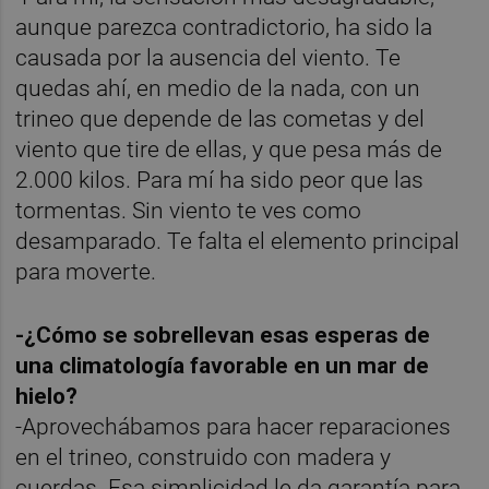
aunque parezca contradictorio, ha sido la
causada por la ausencia del viento. Te
quedas ahí, en medio de la nada, con un
trineo que depende de las cometas y del
viento que tire de ellas, y que pesa más de
2.000 kilos. Para mí ha sido peor que las
tormentas. Sin viento te ves como
desamparado. Te falta el elemento principal
para moverte.
-¿Cómo se sobrellevan esas esperas de
una climatología favorable en un mar de
hielo?
-Aprovechábamos para hacer reparaciones
en el trineo, construido con madera y
cuerdas. Esa simplicidad le da garantía para