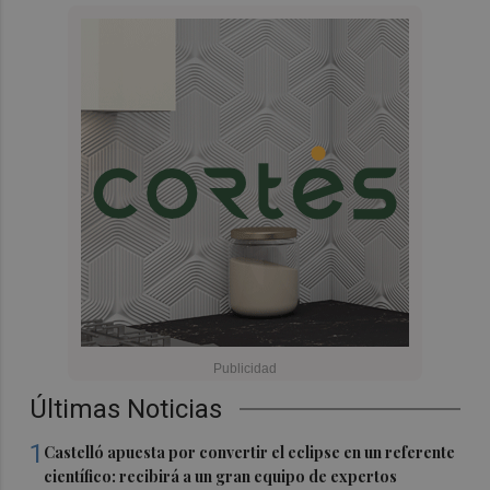
Últimas Noticias
1
Castelló apuesta por convertir el eclipse en un referente
científico: recibirá a un gran equipo de expertos