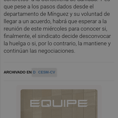
que pese a los pasos dados desde el
departamento de Mínguez y su voluntad de
llegar a un acuerdo, habrá que esperar a la
reunión de este miércoles para conocer si,
finalmente, el sindicato decide desconvocar
la huelga o si, por lo contrario, la mantiene y
continúan las negociaciones.
ARCHIVADO EN
D
CESM-CV