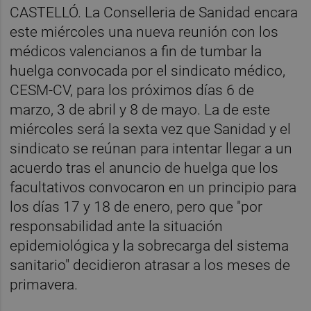
CASTELLÓ. La Conselleria de Sanidad encara
este miércoles una nueva reunión con los
médicos valencianos a fin de tumbar la
huelga convocada por el sindicato médico,
CESM-CV, para los próximos días 6 de
marzo, 3 de abril y 8 de mayo. La de este
miércoles será la sexta vez que Sanidad y el
sindicato se reúnan para intentar llegar a un
acuerdo tras el anuncio de huelga que los
facultativos convocaron en un principio para
los días 17 y 18 de enero, pero que "por
responsabilidad ante la situación
epidemiológica y la sobrecarga del sistema
sanitario" decidieron atrasar a los meses de
primavera.