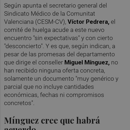
Según apunta
el secretario general del
Sindicato Médico de la Comunitat
Valenciana (CESM-CV),
Víctor Pedrera,
el
comité de huelga acude a este nuevo
encuentro "sin expectativas" y con cierto
"desconcierto". Y es que, según indican, a
pesar de las promesas del departamento
que dirige el conseller
Miguel Mínguez,
no
han recibido ninguna oferta concreta,
solamente un documento "muy genérico y
parcial que no incluye cantidades
económicas, fechas ni compromisos
concretos".
Mínguez cree que habrá
acuerdo