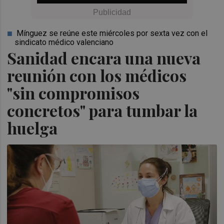
Mínguez se reúne este miércoles por sexta vez con el
sindicato médico valenciano
Sanidad encara una nueva
reunión con los médicos
"sin compromisos
concretos" para tumbar la
huelga