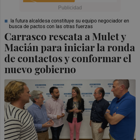
la futura alcaldesa constituye su equipo negociador en
busca de pactos con las otras fuerzas
Carrasco rescata a Mulet y
Macián para iniciar la ronda
de contactos y conformar el
nuevo gobierno