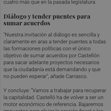
cuatro más que en la pasada legislatura.
Diálogo y tender puentes para
sumar acuerdos
"Nuestra invitación al diálogo es sencilla y
claramente en aras a tender puentes a todas
las formaciones políticas con el único
objetivo de sumar acuerdos por Castellón
para sacar adelante proyectos necesarios
que la ciudadanía está demandando y que
no pueden esperar", añade Carrasco.
Y concluye: "Vamos a trabajar para recuperar
la capitalidad. Castelló ha de volver a ser un
motor económico de referencia. Bajaremos