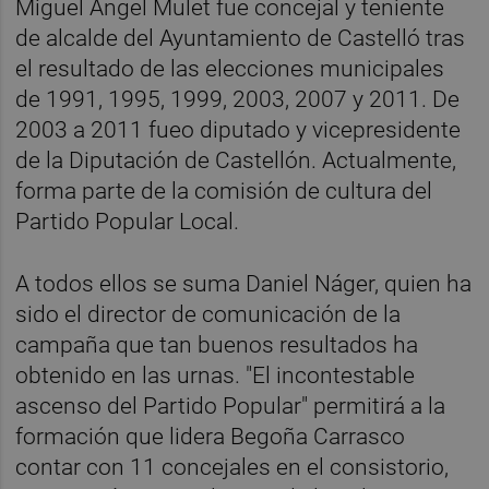
Miguel Ángel Mulet fue concejal y teniente
de alcalde del Ayuntamiento de Castelló tras
el resultado de las elecciones municipales
de 1991, 1995, 1999, 2003, 2007 y 2011. De
2003 a 2011 fueo diputado y vicepresidente
de la Diputación de Castellón. Actualmente,
forma parte de la comisión de cultura del
Partido Popular Local.
A todos ellos se suma Daniel Náger, quien ha
sido el director de comunicación de la
campaña que tan buenos resultados ha
obtenido en las urnas. "El incontestable
ascenso del Partido Popular" permitirá a la
formación que lidera Begoña Carrasco
contar con 11 concejales en el consistorio,