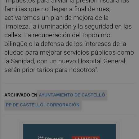
impuestos para aliviar la presión fiscal a las
familias que no llegan a final de mes;
activaremos un plan de mejora de la
limpieza, la iluminación y la seguridad en las
calles. La recuperación del topónimo
bilingüe o la defensa de los intereses de la
ciudad para mejorar servicios públicos como
la Sanidad, con un nuevo Hospital General
serán prioritarios para nosotros".
ARCHIVADO EN
AYUNTAMIENTO DE CASTELLÓ
PP DE CASTELLÓ
CORPORACIÓN