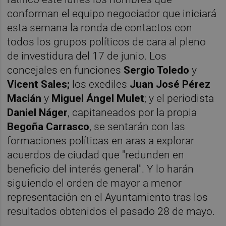
conforman el equipo negociador que iniciará
esta semana la ronda de contactos con
todos los grupos políticos de cara al pleno
de investidura del 17 de junio. Los
concejales en funciones
Sergio Toledo
y
Vicent Sales;
los exediles
Juan José Pérez
Macián
y
Miguel Ángel Mulet
; y el periodista
Daniel Náger
, capitaneados por la propia
Begoña Carrasco
, se sentarán con las
formaciones políticas en aras a explorar
acuerdos de ciudad que "redunden en
beneficio del interés general". Y lo harán
siguiendo el orden de mayor a menor
representación en el Ayuntamiento tras los
resultados obtenidos el pasado 28 de mayo.