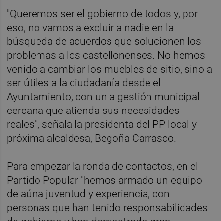
"Queremos ser el gobierno de todos y, por
eso, no vamos a excluir a nadie en la
búsqueda de acuerdos que solucionen los
problemas a los castellonenses. No hemos
venido a cambiar los muebles de sitio, sino a
ser útiles a la ciudadanía desde el
Ayuntamiento, con un a gestión municipal
cercana que atienda sus necesidades
reales", señala la presidenta del PP local y
próxima alcaldesa, Begoña Carrasco.
Para empezar la ronda de contactos, en el
Partido Popular "hemos armado un equipo
de aúna juventud y experiencia, con
personas que han tenido responsabilidades