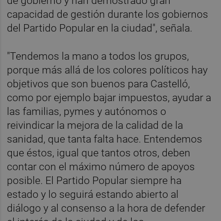
de gobierno y han demostrado gran
capacidad de gestión durante los gobiernos
del Partido Popular en la ciudad", señala.
"Tendemos la mano a todos los grupos,
porque más allá de los colores políticos hay
objetivos que son buenos para Castelló,
como por ejemplo bajar impuestos, ayudar a
las familias, pymes y autónomos o
reivindicar la mejora de la calidad de la
sanidad, que tanta falta hace. Entendemos
que éstos, igual que tantos otros, deben
contar con el máximo número de apoyos
posible. El Partido Popular siempre ha
estado y lo seguirá estando abierto al
diálogo y al consenso a la hora de defender