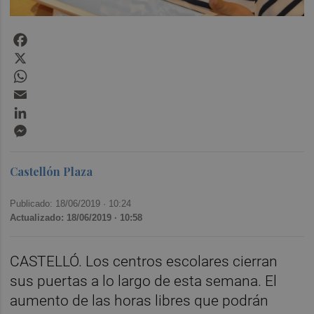
Facebook
X
WhatsApp
Email
LinkedIn
Messenger
Castellón Plaza
Publicado: 18/06/2019 ·
10:24
Actualizado: 18/06/2019 · 10:58
CASTELLÓ. Los centros escolares cierran
sus puertas a lo largo de esta semana. El
aumento de las horas libres que podrán