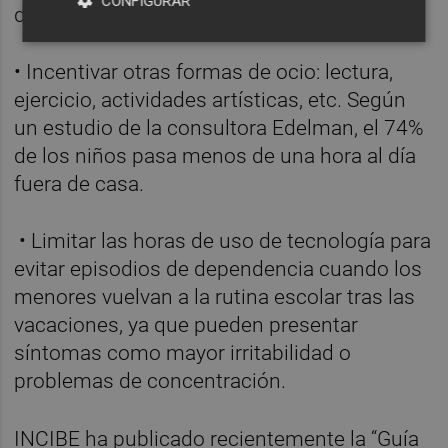
CONFIGURAR
detalles personales.
• Incentivar otras formas de ocio: lectura,
ejercicio, actividades artísticas, etc. Según
un estudio de la consultora Edelman, el 74%
de los niños pasa menos de una hora al día
fuera de casa.
• Limitar las horas de uso de tecnología para
evitar episodios de dependencia cuando los
menores vuelvan a la rutina escolar tras las
vacaciones, ya que pueden presentar
síntomas como mayor irritabilidad o
problemas de concentración.
INCIBE ha publicado recientemente la “Guía