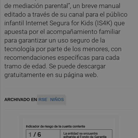
de mediación parental”, un breve manual
editado a través de su canal para el público
infantil Internet Segura for Kids (IS4K) que
apuesta por el acompañamiento familiar
para garantizar un uso seguro de la
tecnología por parte de los menores, con
recomendaciones específicas para cada
tramo de edad. Se puede descargar
gratuitamente en su página web.
ARCHIVADO EN
RSE
NIÑOS