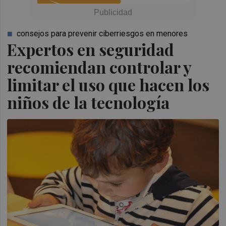
consejos para prevenir ciberriesgos en menores
Expertos en seguridad
recomiendan controlar y
limitar el uso que hacen los
niños de la tecnología