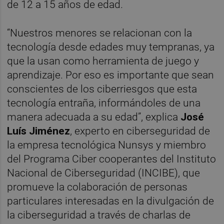
de 12 a 15 años de edad.
“Nuestros menores se relacionan con la
tecnología desde edades muy tempranas, ya
que la usan como herramienta de juego y
aprendizaje. Por eso es importante que sean
conscientes de los ciberriesgos que esta
tecnología entraña, informándoles de una
manera adecuada a su edad”, explica
José
Luís Jiménez
, experto en ciberseguridad de
la empresa tecnológica Nunsys y miembro
del Programa Ciber cooperantes del Instituto
Nacional de Ciberseguridad (INCIBE), que
promueve la colaboración de personas
particulares interesadas en la divulgación de
la ciberseguridad a través de charlas de