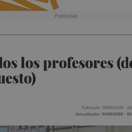
os los profesores (de
uesto)
Publicado: 04/06/2026 · 0
Actualizado: 04/06/2026 · 06