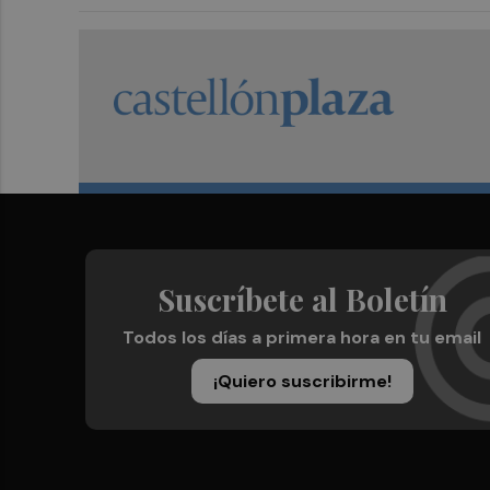
Suscríbete al Boletín
Todos los días a primera hora en tu email
¡Quiero suscribirme!