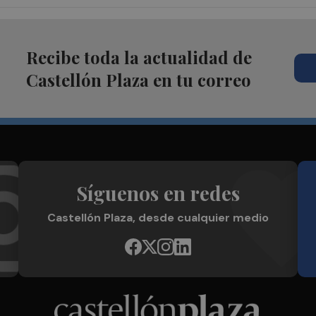
Recibe toda la actualidad de
Castellón Plaza en tu correo
Síguenos en redes
Castellón Plaza, desde cualquier medio