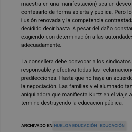
maestra en una manifestación) sea un deseo o
confesarlo de forma abierta y pública. Pero lo
ilusión renovada y la competencia contrastad
decidido decir basta. A pesar del daño consta
exigiendo con determinación a las autoridade
adecuadamente.
La consellera debe convocar a los sindicatos
responsable y efectiva todas las reclamacion
predilecciones. Hasta que no haya un acuerdo 
la negociación. Las familias y el alumnado ta
aniquiladora que manifiesta Kurtz en el viaje 
termine destruyendo la educación pública.
ARCHIVADO EN
HUELGA EDUCACIÓN
EDUCACIÓN