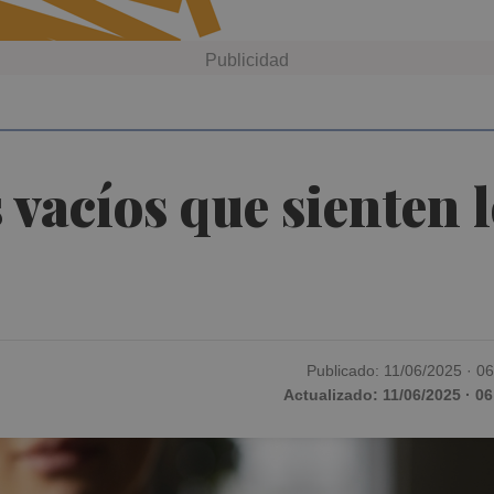
 vacíos que sienten 
Publicado: 11/06/2025 · 0
Actualizado: 11/06/2025 · 06