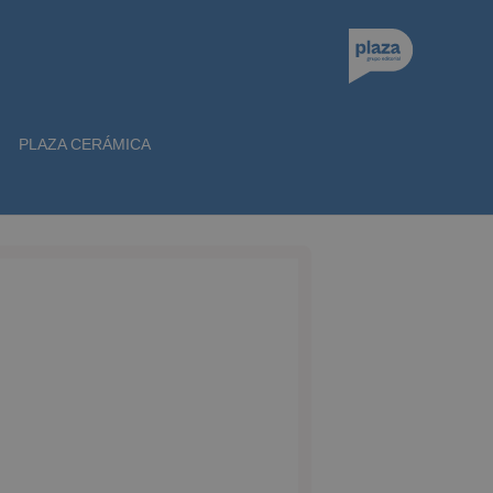
PLAZA CERÁMICA