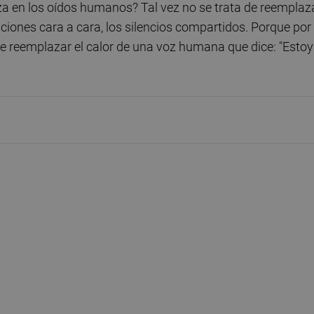
za en los oídos humanos? Tal vez no se trata de reemplaz
aciones cara a cara, los silencios compartidos. Porque por
 reemplazar el calor de una voz humana que dice: "Estoy