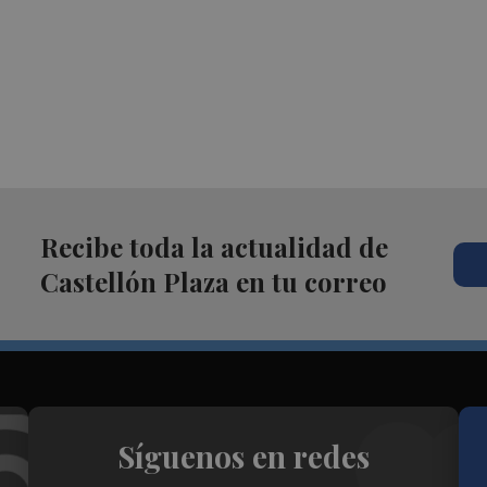
Recibe toda la actualidad de
Castellón Plaza en tu correo
Síguenos en redes