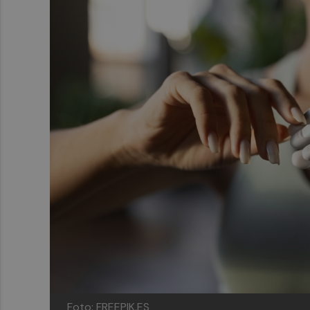
Foto: FREEPIK.ES