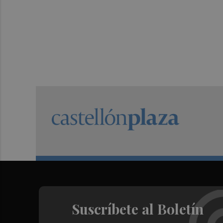
Suscríbete al Boletín