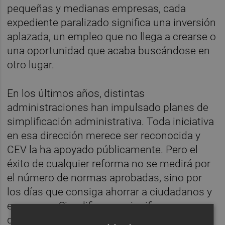
pequeñas y medianas empresas, cada
expediente paralizado significa una inversión
aplazada, un empleo que no llega a crearse o
una oportunidad que acaba buscándose en
otro lugar.
En los últimos años, distintas
administraciones han impulsado planes de
simplificación administrativa. Toda iniciativa
en esa dirección merece ser reconocida y
CEV la ha apoyado públicamente. Pero el
éxito de cualquier reforma no se medirá por
el número de normas aprobadas, sino por
los días que consiga ahorrar a ciudadanos y
empresas. Simplificar no significa
desregular. Significa eliminar duplicidades,