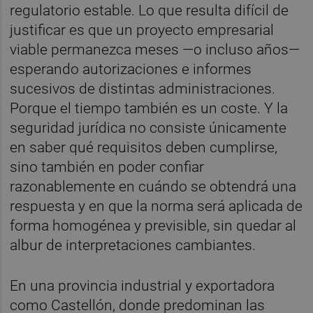
regulatorio estable. Lo que resulta difícil de
justificar es que un proyecto empresarial
viable permanezca meses —o incluso años—
esperando autorizaciones e informes
sucesivos de distintas administraciones.
Porque el tiempo también es un coste. Y la
seguridad jurídica no consiste únicamente
en saber qué requisitos deben cumplirse,
sino también en poder confiar
razonablemente en cuándo se obtendrá una
respuesta y en que la norma será aplicada de
forma homogénea y previsible, sin quedar al
albur de interpretaciones cambiantes.
En una provincia industrial y exportadora
como Castellón, donde predominan las