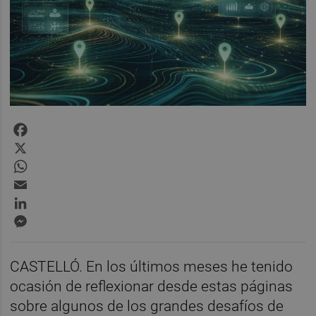
Facebook
X
WhatsApp
Email
LinkedIn
Messenger
CASTELLÓ. En los últimos meses he tenido
ocasión de reflexionar desde estas páginas
sobre algunos de los grandes desafíos de