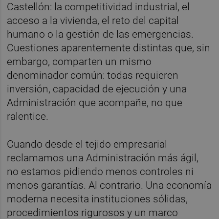
Castellón: la competitividad industrial, el
acceso a la vivienda, el reto del capital
humano o la gestión de las emergencias.
Cuestiones aparentemente distintas que, sin
embargo, comparten un mismo
denominador común: todas requieren
inversión, capacidad de ejecución y una
Administración que acompañe, no que
ralentice.
Cuando desde el tejido empresarial
reclamamos una Administración más ágil,
no estamos pidiendo menos controles ni
menos garantías. Al contrario. Una economía
moderna necesita instituciones sólidas,
procedimientos rigurosos y un marco