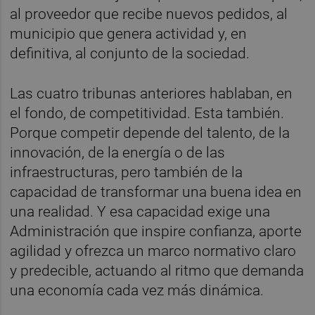
al proveedor que recibe nuevos pedidos, al
municipio que genera actividad y, en
definitiva, al conjunto de la sociedad.
Las cuatro tribunas anteriores hablaban, en
el fondo, de competitividad. Esta también.
Porque competir depende del talento, de la
innovación, de la energía o de las
infraestructuras, pero también de la
capacidad de transformar una buena idea en
una realidad. Y esa capacidad exige una
Administración que inspire confianza, aporte
agilidad y ofrezca un marco normativo claro
y predecible, actuando al ritmo que demanda
una economía cada vez más dinámica.