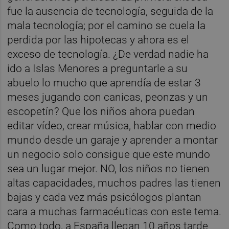
fue la ausencia de tecnología, seguida de la
mala tecnología; por el camino se cuela la
perdida por las hipotecas y ahora es el
exceso de tecnología. ¿De verdad nadie ha
ido a Islas Menores a preguntarle a su
abuelo lo mucho que aprendía de estar 3
meses jugando con canicas, peonzas y un
escopetín? Que los niños ahora puedan
editar vídeo, crear música, hablar con medio
mundo desde un garaje y aprender a montar
un negocio solo consigue que este mundo
sea un lugar mejor. NO, los niños no tienen
altas capacidades, muchos padres las tienen
bajas y cada vez más psicólogos plantan
cara a muchas farmacéuticas con este tema.
Como todo, a España llegan 10 años tarde