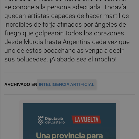
se conoce a la persona adecuada. Todavía
quedan artistas capaces de hacer martillos
increíbles de forja afinados por ángeles de
fuego que golpearán todos los corazones
desde Murcia hasta Argentina cada vez que
uno de estos bocachanclas venga a decir
sus bolucedes. ¡Alabado sea el mocho!
ARCHIVADO EN
INTELIGENCIA ARTIFICIAL