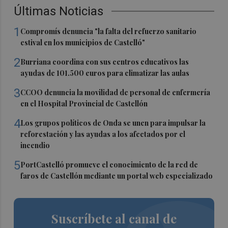
Últimas Noticias
1
Compromís denuncia "la falta del refuerzo sanitario
estival en los municipios de Castelló"
2
Burriana coordina con sus centros educativos las
ayudas de 101.500 euros para climatizar las aulas
3
CCOO denuncia la movilidad de personal de enfermería
en el Hospital Provincial de Castellón
4
Los grupos políticos de Onda se unen para impulsar la
reforestación y las ayudas a los afectados por el
incendio
5
PortCastelló promueve el conocimiento de la red de
faros de Castellón mediante un portal web especializado
Suscríbete al canal de