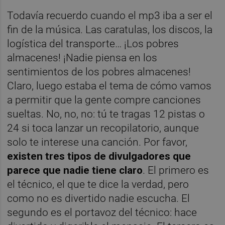
Todavía recuerdo cuando el mp3 iba a ser el
fin de la música. Las caratulas, los discos, la
logística del transporte… ¡Los pobres
almacenes! ¡Nadie piensa en los
sentimientos de los pobres almacenes!
Claro, luego estaba el tema de cómo vamos
a permitir que la gente compre canciones
sueltas. No, no, no: tú te tragas 12 pistas o
24 si toca lanzar un recopilatorio, aunque
solo te interese una canción. Por favor,
existen tres tipos de divulgadores que
parece que nadie tiene claro
. El primero es
el técnico, el que te dice la verdad, pero
como no es divertido nadie escucha. El
segundo es el portavoz del técnico: hace