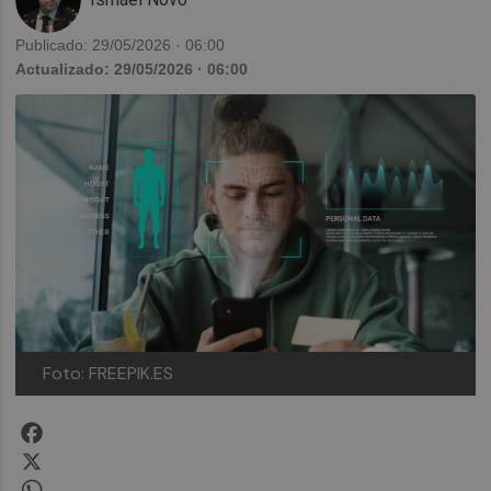
Publicado: 29/05/2026 · 06:00
Actualizado: 29/05/2026 · 06:00
Foto: FREEPIK.ES
Facebook
X
WhatsApp