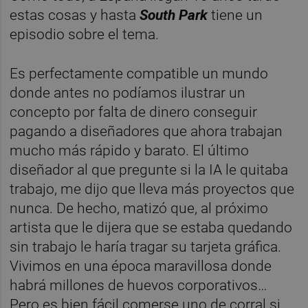
estas cosas y hasta
South Park
tiene un
episodio sobre el tema.
Es perfectamente compatible un mundo
donde antes no podíamos ilustrar un
concepto por falta de dinero conseguir
pagando a diseñadores que ahora trabajan
mucho más rápido y barato. El último
diseñador al que pregunte si la IA le quitaba
trabajo, me dijo que lleva más proyectos que
nunca. De hecho, matizó que, al próximo
artista que le dijera que se estaba quedando
sin trabajo le haría tragar su tarjeta gráfica.
Vivimos en una época maravillosa donde
habrá millones de huevos corporativos…
Pero es bien fácil comerse uno de corral si