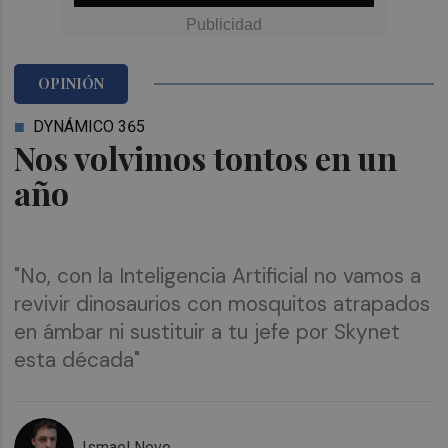
OPINIÓN
DYNÁMICO 365
Nos volvimos tontos en un
año
"No, con la Inteligencia Artificial no vamos a
revivir dinosaurios con mosquitos atrapados
en ámbar ni sustituir a tu jefe por Skynet
esta década"
Ismael Novo