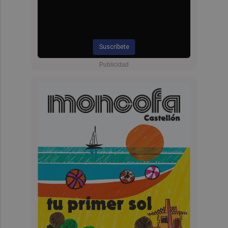
Suscríbete