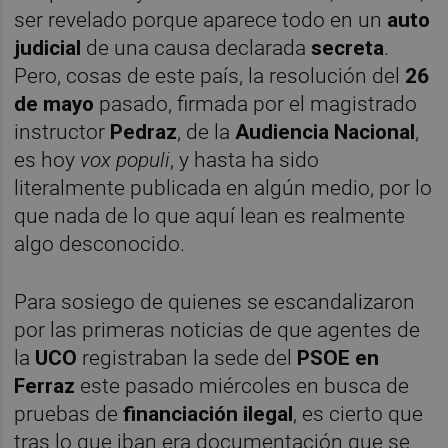
ser revelado porque aparece todo en un
auto
judicial
de una causa declarada
secreta
.
Pero, cosas de este país, la resolución del
26
de mayo
pasado, firmada por el magistrado
instructor
Pedraz
, de la
Audiencia Nacional
,
es hoy
vox populi
, y hasta ha sido
literalmente publicada en algún medio, por lo
que nada de lo que aquí lean es realmente
algo desconocido.
Para sosiego de quienes se escandalizaron
por las primeras noticias de que agentes de
la
UCO
registraban la sede del
PSOE en
Ferraz
este pasado miércoles en busca de
pruebas de
financiación ilegal
, es cierto que
tras lo que iban era documentación que se