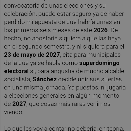
convocatoria de unas elecciones y su
celebración, puedo estar seguro ya de haber
perdido mi apuesta de que habría urnas en
los primeros seis meses de este
2026
. De
hecho, no apostaría siquiera a que las haya
en el segundo semestre, y ni siquiera para el
23 de mayo de 2027
, cita para municipales
de la que ya se habla como
superdomingo
electoral
si, para angustia de mucho alcalde
socialista,
Sánchez
decide unir sus suertes
en una misma jornada. Ya puestos, ni jugaría
a elecciones generales en algún momento
de
2027
, que cosas más raras venimos
viendo.
Lo que les voy a contar no debería, en teoría,