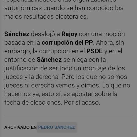
autonómicas cuando se han conocido los
malos resultados electorales.
Sánchez
desalojó a
Rajoy
con una moción
basada en la
corrupción del PP
. Ahora, sin
embargo, la corrupción en el
PSOE
y en el
entorno de
Sánchez
se niega con la
justificación de ser todo un montaje de los
jueces y la derecha. Pero los que no somos
jueces ni derecha vemos y oímos. Lo que no
hacemos ya, esto sí, es apostar sobre la
fecha de elecciones. Por si acaso.
ARCHIVADO EN
PEDRO SÁNCHEZ