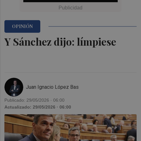
OPINIÓN
Y Sánchez dijo: límpiese
Juan Ignacio López Bas
Publicado: 29/05/2026 · 06:00
Actualizado: 29/05/2026 · 06:00