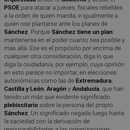
PSOE
para atacar a jueces, fiscales rebeldes
a la orden de quien manda, e igualmente a
quien ose plantarse ante los planes de
Sánchez
. Porque
Sánchez tiene un plan
:
mantenerse en el poder cuanto sea posible y
más allá. Ese es el propósito por encima de
cualquier otra consideración, diga lo que
diga la ciudadanía, por ejemplo, cuya opinión
en esto parece no importar, en elecciones
autonómicas como las de
Extremadura
,
Castilla y León
,
Aragón
y
Andalucía
, que han
tenido un más que evidente significado
plebiscitario
sobre la persona del propio
Sánchez
. Un significado negado luego hasta
la saciedad con la derivación de
responsabilidades a las organizaciones