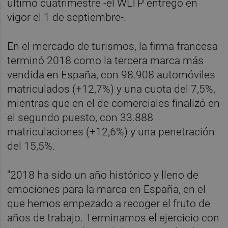
último cuatrimestre -el WLTP entregó en
vigor el 1 de septiembre-.
En el mercado de turismos, la firma francesa
terminó 2018 como la tercera marca más
vendida en España, con 98.908 automóviles
matriculados (+12,7%) y una cuota del 7,5%,
mientras que en el de comerciales finalizó en
el segundo puesto, con 33.888
matriculaciones (+12,6%) y una penetración
del 15,5%.
"2018 ha sido un año histórico y lleno de
emociones para la marca en España, en el
que hemos empezado a recoger el fruto de
años de trabajo. Terminamos el ejercicio con