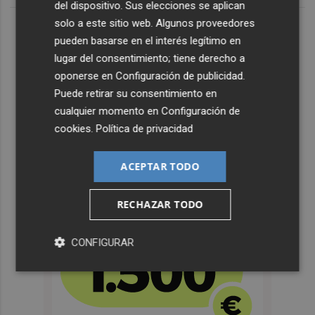
del dispositivo. Sus elecciones se aplican
solo a este sitio web. Algunos proveedores
pueden basarse en el interés legítimo en
lugar del consentimiento; tiene derecho a
oponerse en
Configuración de publicidad
.
Puede retirar su consentimiento en
cualquier momento en
Configuración de
cookies
.
Política de privacidad
ACEPTAR TODO
RECHAZAR TODO
CONFIGURAR