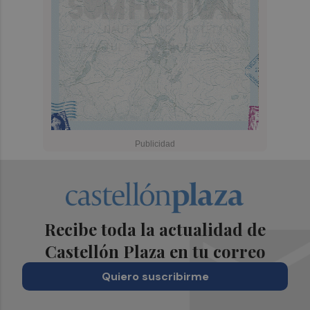
Recibe toda la actualidad de
Castellón Plaza en tu correo
Quiero suscribirme