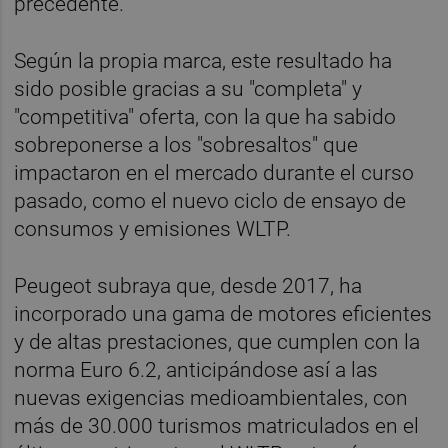
precedente.
Según la propia marca, este resultado ha
sido posible gracias a su "completa" y
"competitiva" oferta, con la que ha sabido
sobreponerse a los "sobresaltos" que
impactaron en el mercado durante el curso
pasado, como el nuevo ciclo de ensayo de
consumos y emisiones WLTP.
Peugeot subraya que, desde 2017, ha
incorporado una gama de motores eficientes
y de altas prestaciones, que cumplen con la
norma Euro 6.2, anticipándose así a las
nuevas exigencias medioambientales, con
más de 30.000 turismos matriculados en el