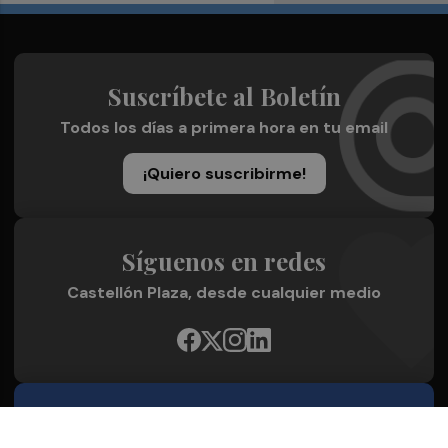
Suscríbete al Boletín
Todos los días a primera hora en tu email
¡Quiero suscribirme!
Síguenos en redes
Castellón Plaza, desde cualquier medio
Quienes Somos