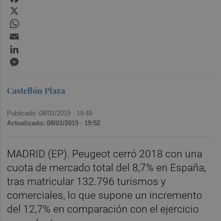
X
WhatsApp
Email
LinkedIn
Messenger
Castellón Plaza
Publicado: 08/01/2019 ·
19:49
Actualizado: 08/01/2019 · 19:52
MADRID (EP). Peugeot cerró 2018 con una
cuota de mercado total del 8,7% en España,
tras matricular 132.796 turismos y
comerciales, lo que supone un incremento
del 12,7% en comparación con el ejercicio