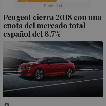
Peugeot cierra 2018 con una
cuota del mercado total
español del 8,7%
Facebook