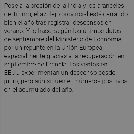
Pese a la presión de la India y los aranceles
de Trump, el azulejo provincial está cerrando
bien el año tras registrar descensos en
verano. Y lo hace, según los últimos datos
de septiembre del Ministerio de Economía,
por un repunte en la Unión Europea,
especialmente gracias a la recuperación en
septiembre de Francia. Las ventas en
EEUU experimentan un descenso desde
junio, pero aún siguen en números positivos
en el acumulado del año.