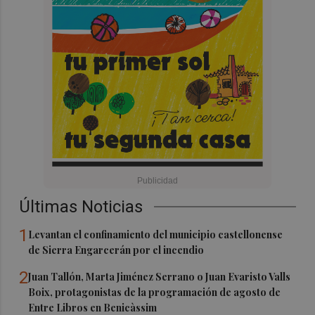
Últimas Noticias
1
Levantan el confinamiento del municipio castellonense
de Sierra Engarcerán por el incendio
2
Juan Tallón, Marta Jiménez Serrano o Juan Evaristo Valls
Boix, protagonistas de la programación de agosto de
Entre Libros en Benicàssim