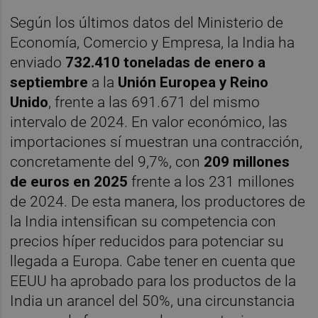
Según los últimos datos del Ministerio de
Economía, Comercio y Empresa, la India ha
enviado
732.410 toneladas de enero a
septiembre
a la
Unión Europea y Reino
Unido
, frente a las 691.671 del mismo
intervalo de 2024. En valor económico, las
importaciones sí muestran una contracción,
concretamente del 9,7%, con
209 millones
de euros en 2025
frente a los 231 millones
de 2024. De esta manera, los productores de
la India intensifican su competencia con
precios híper reducidos para potenciar su
llegada a Europa. Cabe tener en cuenta que
EEUU ha aprobado para los productos de la
India un arancel del 50%, una circunstancia