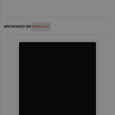
ARCHIVADO EN
AZULEJO