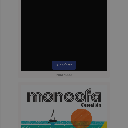
Suscríbete