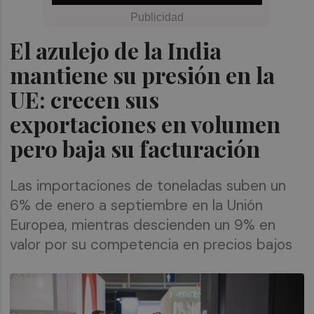
El azulejo de la India
mantiene su presión en la
UE: crecen sus
exportaciones en volumen
pero baja su facturación
Las importaciones de toneladas suben un
6% de enero a septiembre en la Unión
Europea, mientras descienden un 9% en
valor por su competencia en precios bajos