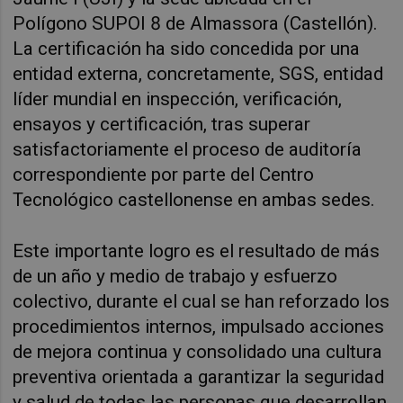
Polígono SUPOI 8 de Almassora (Castellón).
La certificación ha sido concedida por una
entidad externa, concretamente, SGS, entidad
líder mundial en inspección, verificación,
ensayos y certificación, tras superar
satisfactoriamente el proceso de auditoría
correspondiente por parte del Centro
Tecnológico castellonense en ambas sedes.
Este importante logro es el resultado de más
de un año y medio de trabajo y esfuerzo
colectivo, durante el cual se han reforzado los
procedimientos internos, impulsado acciones
de mejora continua y consolidado una cultura
preventiva orientada a garantizar la seguridad
y salud de todas las personas que desarrollan