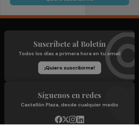
Suscríbete al Boletín
Todos los días a primera hora en tu email
¡Quiero suscribirme!
Síguenos en redes
Castellón Plaza, desde cualquier medio