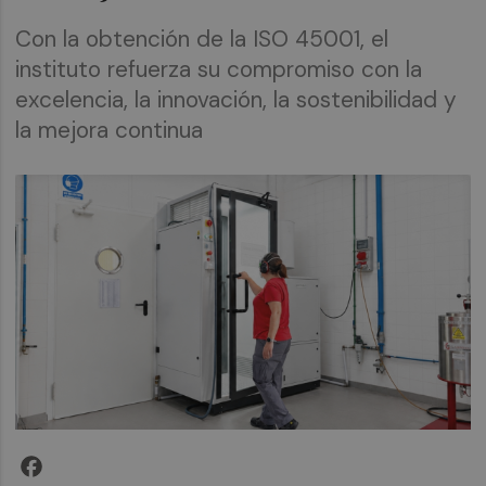
Con la obtención de la ISO 45001, el
instituto refuerza su compromiso con la
excelencia, la innovación, la sostenibilidad y
la mejora continua
Facebook