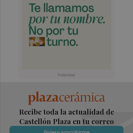
Recibe toda la actualidad de
Castellón Plaza en tu correo
Quiero suscribirme