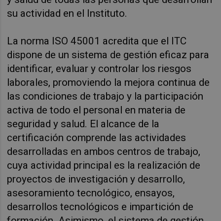
su actividad en el Instituto.
La norma ISO 45001 acredita que el ITC
dispone de un sistema de gestión eficaz para
identificar, evaluar y controlar los riesgos
laborales, promoviendo la mejora continua de
las condiciones de trabajo y la participación
activa de todo el personal en materia de
seguridad y salud. El alcance de la
certificación comprende las actividades
desarrolladas en ambos centros de trabajo,
cuya actividad principal es la realización de
proyectos de investigación y desarrollo,
asesoramiento tecnológico, ensayos,
desarrollos tecnológicos e impartición de
formación. Asimismo, el sistema de gestión