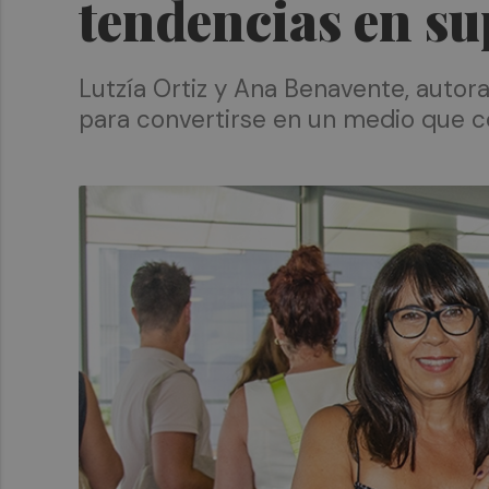
tendencias en su
Lutzía Ortiz y Ana Benavente, autora
para convertirse en un medio que co