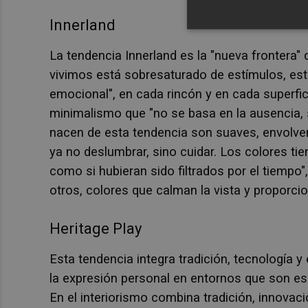
Innerland
La tendencia Innerland es la "nueva frontera"
vivimos está sobresaturado de estímulos, esta
emocional", en cada rincón y en cada superfici
minimalismo que "no se basa en la ausencia, 
nacen de esta tendencia son suaves, envolve
ya no deslumbrar, sino cuidar. Los colores tien
como si hubieran sido filtrados por el tiempo"
otros, colores que calman la vista y proporcio
Heritage Play
Esta tendencia integra tradición, tecnología y 
la expresión personal en entornos que son es
En el interiorismo combina tradición, innovac