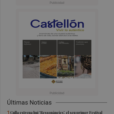
Últimas Noticias
1
Culla estrena hui 'Ressonàncies', el seu primer Festival