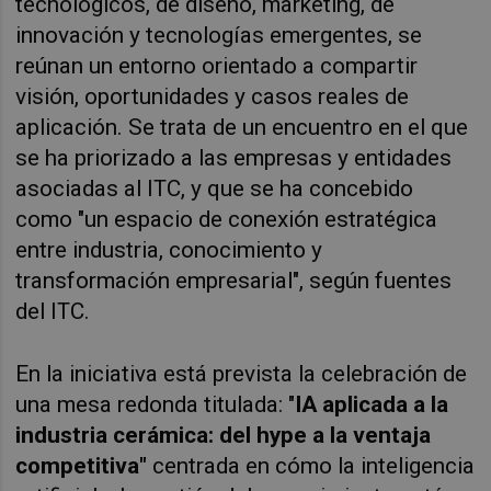
tecnológicos, de diseño, marketing, de
innovación y tecnologías emergentes, se
reúnan un entorno orientado a compartir
visión, oportunidades y casos reales de
aplicación. Se trata de un encuentro en el que
se ha priorizado a las empresas y entidades
asociadas al ITC, y que se ha concebido
como "un espacio de conexión estratégica
entre industria, conocimiento y
transformación empresarial", según fuentes
del ITC.
En la iniciativa está prevista la celebración de
una mesa redonda titulada: "
IA aplicada a la
industria cerámica: del hype a la ventaja
competitiva"
centrada en cómo la inteligencia