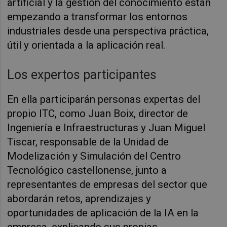
artificial y la gestión del conocimiento están
empezando a transformar los entornos
industriales desde una perspectiva práctica,
útil y orientada a la aplicación real.
Los expertos participantes
En ella participarán personas expertas del
propio ITC, como Juan Boix, director de
Ingeniería e Infraestructuras y Juan Miguel
Tiscar, responsable de la Unidad de
Modelización y Simulación del Centro
Tecnológico castellonense, junto a
representantes de empresas del sector que
abordarán retos, aprendizajes y
oportunidades de aplicación de la IA en la
empresa, explicando sus propias