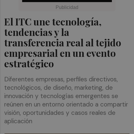
El ITC une tecnología,
tendencias y la
transferencia real al tejido
empresarial en un evento
estratégico
Diferentes empresas, perfiles directivos,
tecnológicos, de diseño, marketing, de
innovación y tecnologías emergentes se
reúnen en un entorno orientado a compartir
visión, oportunidades y casos reales de
aplicación