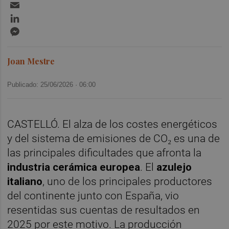
Email
LinkedIn
Messenger
Joan Mestre
Publicado: 25/06/2026 ·
06:00
CASTELLÓ. El alza de los costes energéticos
y del sistema de emisiones de CO₂ es una de
las principales dificultades que afronta la
industria cerámica europea
. El
azulejo
italiano
, uno de los principales productores
del continente junto con España, vio
resentidas sus cuentas de resultados en
2025 por este motivo. La producción