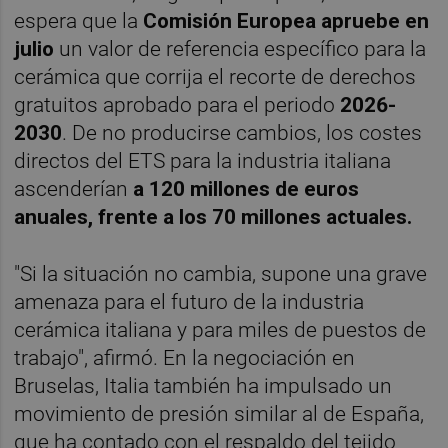
espera que la
Comisión Europea apruebe en
julio
un valor de referencia específico para la
cerámica que corrija el recorte de derechos
gratuitos aprobado para el periodo
2026-
2030
. De no producirse cambios, los costes
directos del ETS para la industria italiana
ascenderían
a 120 millones de euros
anuales, frente a los 70 millones actuales.
"Si la situación no cambia, supone una grave
amenaza para el futuro de la industria
cerámica italiana y para miles de puestos de
trabajo", afirmó. En la negociación en
Bruselas, Italia también ha impulsado un
movimiento de presión similar al de España,
que ha contado con el respaldo del tejido