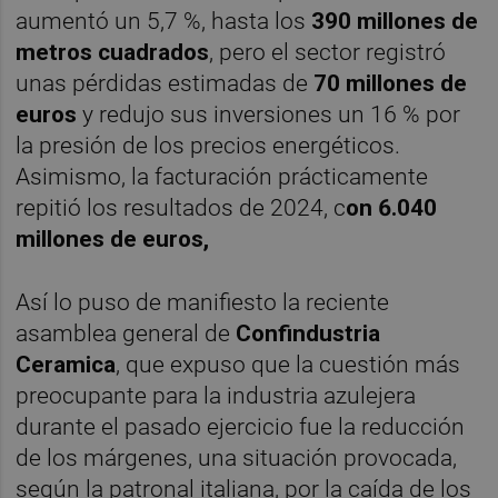
aumentó un 5,7 %, hasta los
390 millones de
metros cuadrados
, pero el sector registró
unas pérdidas estimadas de
70 millones de
euros
y redujo sus inversiones un 16 % por
la presión de los precios energéticos.
Asimismo, la facturación prácticamente
repitió los resultados de 2024, c
on 6.040
millones de euros,
Así lo puso de manifiesto la reciente
asamblea general de
Confindustria
Ceramica
, que expuso que la cuestión más
preocupante para la industria azulejera
durante el pasado ejercicio fue la reducción
de los márgenes, una situación provocada,
según la patronal italiana, por la caída de los