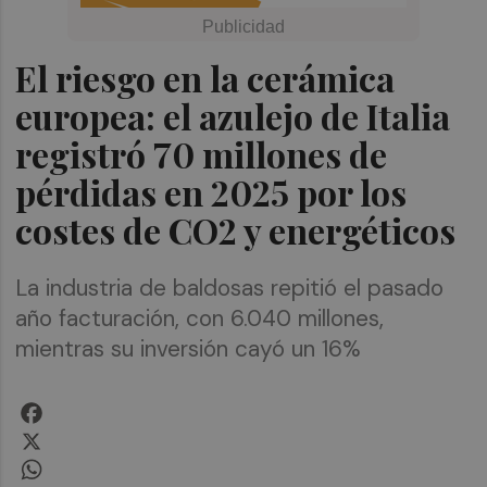
El riesgo en la cerámica
europea: el azulejo de Italia
registró 70 millones de
pérdidas en 2025 por los
costes de CO2 y energéticos
La industria de baldosas repitió el pasado
año facturación, con 6.040 millones,
mientras su inversión cayó un 16%
Facebook
X
WhatsApp