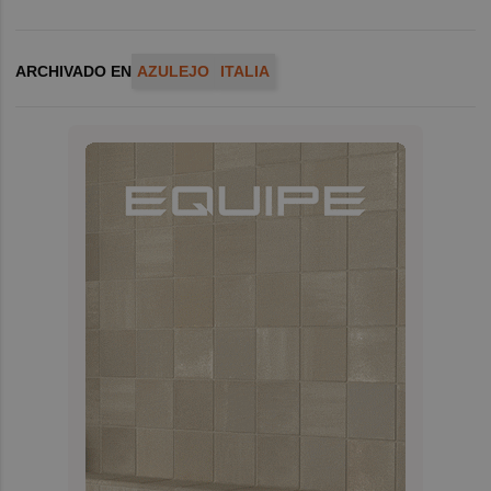
ARCHIVADO EN
AZULEJO
ITALIA