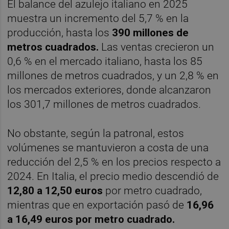
El balance del azulejo italiano en 2025
muestra un incremento del 5,7 % en la
producción, hasta los
390 millones de
metros cuadrados.
Las ventas crecieron un
0,6 % en el mercado italiano, hasta los 85
millones de metros cuadrados, y un 2,8 % en
los mercados exteriores, donde alcanzaron
los 301,7 millones de metros cuadrados.
No obstante, según la patronal, estos
volúmenes se mantuvieron a costa de una
reducción del 2,5 % en los precios respecto a
2024. En Italia, el precio medio descendió de
12,80 a 12,50 euros
por metro cuadrado,
mientras que en exportación pasó de
16,96
a 16,49 euros por metro cuadrado.