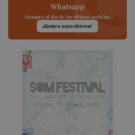
Whatsapp
Siempre al día de las últimas noticias
¡Quiero suscribirme!