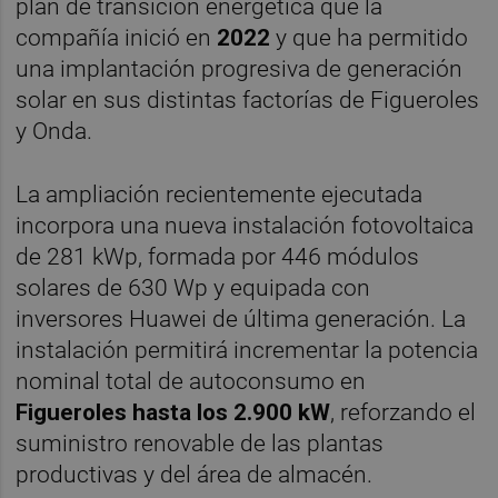
plan de transición energética que la
compañía inició en
2022
y que ha permitido
una implantación progresiva de generación
solar en sus distintas factorías de Figueroles
y Onda.
La ampliación recientemente ejecutada
incorpora una nueva instalación fotovoltaica
de 281 kWp, formada por 446 módulos
solares de 630 Wp y equipada con
inversores Huawei de última generación. La
instalación permitirá incrementar la potencia
nominal total de autoconsumo en
Figueroles hasta los 2.900 kW
, reforzando el
suministro renovable de las plantas
productivas y del área de almacén.