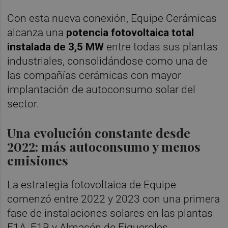
Con esta nueva conexión, Equipe Cerámicas
alcanza una
potencia fotovoltaica total
instalada de 3,5 MW
entre todas sus plantas
industriales, consolidándose como una de
las compañías cerámicas con mayor
implantación de autoconsumo solar del
sector.
Una evolución constante desde
2022: más autoconsumo y menos
emisiones
La estrategia fotovoltaica de Equipe
comenzó entre 2022 y 2023 con una primera
fase de instalaciones solares en las plantas
F1A, F1B y Almacén de Figueroles,