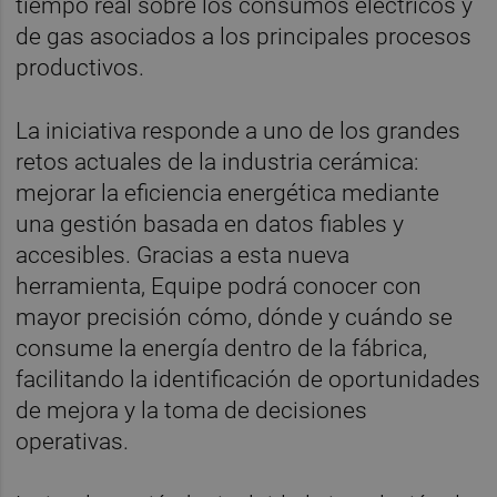
tiempo real sobre los consumos eléctricos y
de gas asociados a los principales procesos
productivos.
La iniciativa responde a uno de los grandes
retos actuales de la industria cerámica:
mejorar la eficiencia energética mediante
una gestión basada en datos fiables y
accesibles. Gracias a esta nueva
herramienta, Equipe podrá conocer con
mayor precisión cómo, dónde y cuándo se
consume la energía dentro de la fábrica,
facilitando la identificación de oportunidades
de mejora y la toma de decisiones
operativas.