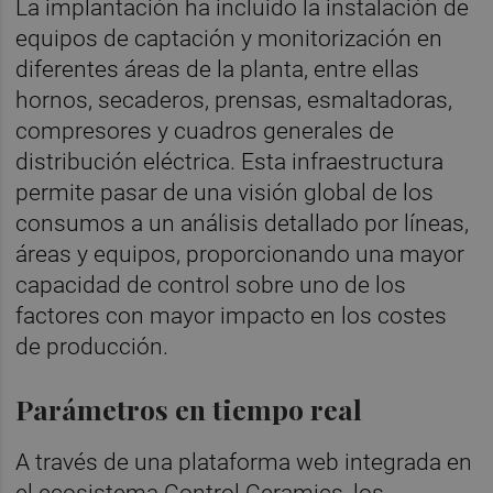
La implantación ha incluido la instalación de
equipos de captación y monitorización en
diferentes áreas de la planta, entre ellas
hornos, secaderos, prensas, esmaltadoras,
compresores y cuadros generales de
distribución eléctrica. Esta infraestructura
permite pasar de una visión global de los
consumos a un análisis detallado por líneas,
áreas y equipos, proporcionando una mayor
capacidad de control sobre uno de los
factores con mayor impacto en los costes
de producción.
Parámetros en tiempo real
A través de una plataforma web integrada en
el ecosistema Control Ceramics, los