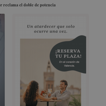
r reclama el doble de potencia