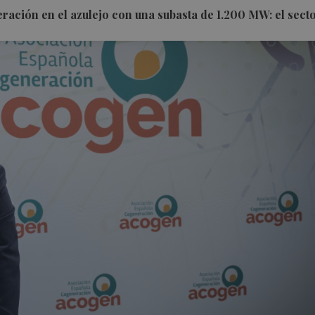
ación en el azulejo con una subasta de 1.200 MW: el secto