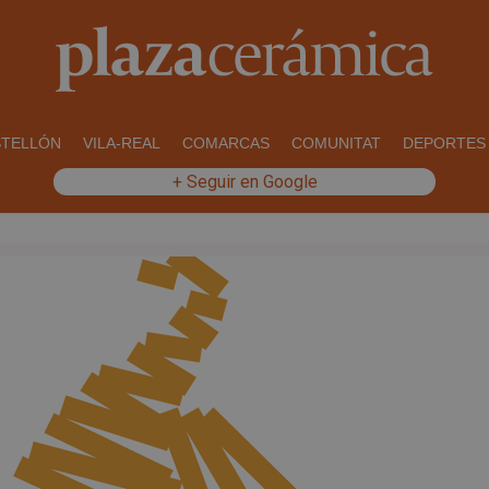
STELLÓN
VILA-REAL
COMARCAS
COMUNITAT
DEPORTES
+ Seguir en Google