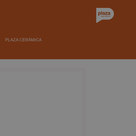
PLAZA CERÁMICA