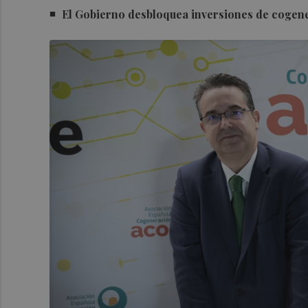
El Gobierno desbloquea inversiones de cogener