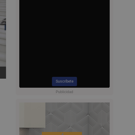
Suscríbete