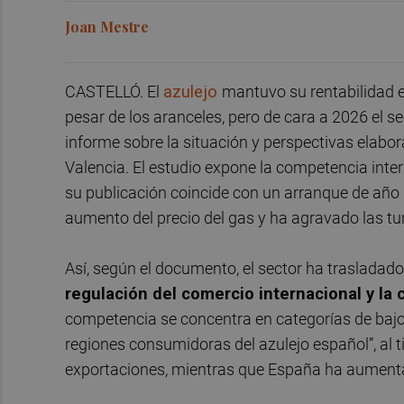
Joan Mestre
CASTELLÓ. El
azulejo
mantuvo su rentabilidad 
pesar de los aranceles, pero de cara a 2026 el 
informe sobre la situación y perspectivas elabor
Valencia. El estudio expone la competencia inte
su publicación coincide con un arranque de año
aumento del precio del gas y ha agravado las tur
Así, según el documento, el sector ha trasladado
regulación del comercio internacional y la
competencia se concentra en categorías de bajo
regiones consumidoras del azulejo español”, al 
exportaciones, mientras que España ha aumenta