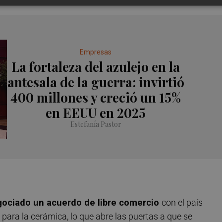
Empresas
La fortaleza del azulejo en la
antesala de la guerra: invirtió
400 millones y creció un 15%
en EEUU en 2025
Estefanía Pastor
ociado un acuerdo de libre comercio
con el país
 para la cerámica, lo que abre las puertas a que se