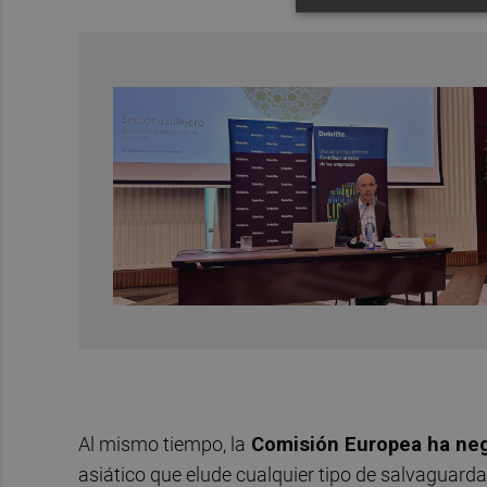
Al mismo tiempo, la
Comisión Europea ha neg
asiático que elude cualquier tipo de salvaguarda