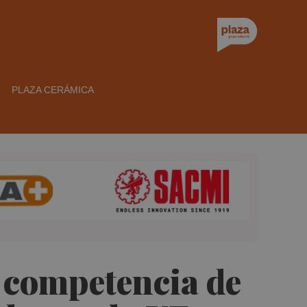
PLAZA CERÁMICA
a competencia de