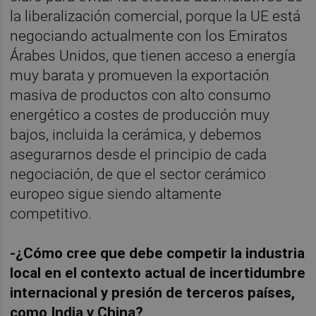
la liberalización comercial, porque la UE está
negociando actualmente con los Emiratos
Árabes Unidos, que tienen acceso a energía
muy barata y promueven la exportación
masiva de productos con alto consumo
energético a costes de producción muy
bajos, incluida la cerámica, y debemos
asegurarnos desde el principio de cada
negociación, de que el sector cerámico
europeo sigue siendo altamente
competitivo.
-¿Cómo cree que debe competir la industria
local en el contexto actual de incertidumbre
internacional y presión de terceros países,
como India y China?