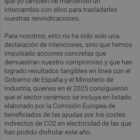
que yo también he mantenido un
intercambio con ellos para trasladarles
nuestras reivindicaciones.
Para nosotros, esto no ha sido solo una
declaración de intenciones, sino que hemos
impulsado acciones concretas que
demuestran nuestro compromiso y que han
logrado resultados tangibles en línea con el
Gobierno de España y el Ministerio de
Industria, quienes en el 2025 consiguieron
que el sector cerámico se incluya en listado
elaborado por la Comisión Europea de
beneficiados de las ayudas por los costes
indirectos de CO2 en electricidad de las que
han podido disfrutar este año.