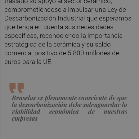
trasladó su apoyo al sector cerámico,
comprometiéndose a impulsar una Ley de
Descarbonización Industrial que esperamos
que tenga en cuenta sus necesidades
específicas, reconociendo la importancia
estratégica de la cerámica y su saldo
comercial positivo de 5.800 millones de
euros para la UE.
Bruselas es plenamente consciente de que
la descarbonización debe salvaguardar la
viabilidad económica de nuestras
empresas