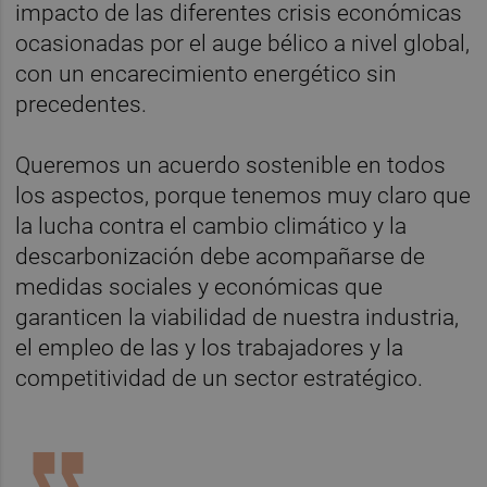
impacto de las diferentes crisis económicas
ocasionadas por el auge bélico a nivel global,
con un encarecimiento energético sin
precedentes.
Queremos un acuerdo sostenible en todos
los aspectos, porque tenemos muy claro que
la lucha contra el cambio climático y la
descarbonización debe acompañarse de
medidas sociales y económicas que
garanticen la viabilidad de nuestra industria,
el empleo de las y los trabajadores y la
competitividad de un sector estratégico.