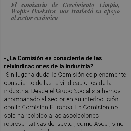
El comisario de Crecimiento Limpio,
Wopke Hoekstra, nos trasladó su apoyo
al sector cerámico
-¿La Comisión es consciente de las
reivindicaciones de la industria?
-Sin lugar a duda, la Comisión es plenamente
consciente de las reivindicaciones de la
industria. Desde el Grupo Socialista hemos
acompañado al sector en su interlocución
con la Comisión Europea. La Comisión no
solo ha recibido a las asociaciones
representativas del sector, como Ascer, sino