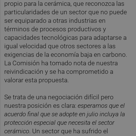
propio para la cerámica, que reconozca las
particularidades de un sector que no puede
ser equiparado a otras industrias en
términos de procesos productivos y
capacidades tecnológicas para adaptarse a
igual velocidad que otros sectores a las
exigencias de la economía baja en carbono.
La Comisión ha tomado nota de nuestra
reivindicación y se ha comprometido a
valorar esta propuesta.
Se trata de una negociación difícil pero
nuestra posición es clara:
esperamos que el
acuerdo final que se adopte en julio incluya la
protección especial que necesita el sector
cerámico
. Un sector que ha sufrido el