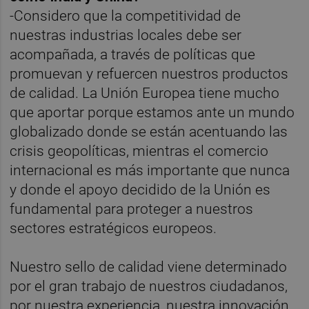
-Considero que la competitividad de
nuestras industrias locales debe ser
acompañada, a través de políticas que
promuevan y refuercen nuestros productos
de calidad. La Unión Europea tiene mucho
que aportar porque estamos ante un mundo
globalizado donde se están acentuando las
crisis geopolíticas, mientras el comercio
internacional es más importante que nunca
y donde el apoyo decidido de la Unión es
fundamental para proteger a nuestros
sectores estratégicos europeos.
Nuestro sello de calidad viene determinado
por el gran trabajo de nuestros ciudadanos,
por nuestra experiencia, nuestra innovación