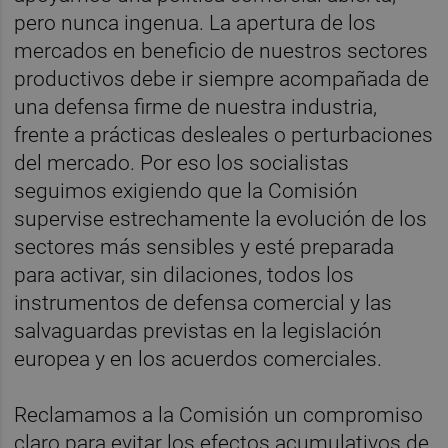
pero nunca ingenua. La apertura de los
mercados en beneficio de nuestros sectores
productivos debe ir siempre acompañada de
una defensa firme de nuestra industria,
frente a prácticas desleales o perturbaciones
del mercado. Por eso los socialistas
seguimos exigiendo que la Comisión
supervise estrechamente la evolución de los
sectores más sensibles y esté preparada
para activar, sin dilaciones, todos los
instrumentos de defensa comercial y las
salvaguardas previstas en la legislación
europea y en los acuerdos comerciales.
Reclamamos a la Comisión un compromiso
claro para evitar los efectos acumulativos de