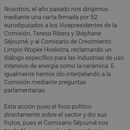
Nosotros, el año pasado nos dirigimos
mediante una carta firmada por 52
eurodiputados a los Vicepresidentes de la
Comisión, Teresa Ribera y Stéphane
Séjourné, y al Comisario de Crecimiento
Limpio Wopke Hoekstra, reclamando un
diálogo específico para las industrias de uso
intensivo de energía como la cerámica. E
igualmente hemos ido interpelando a la
Comisión mediante preguntas
parlamentarias.
Esta acción puso el foco político
directamente sobre el sector y dio sus
frutos, pues el Comisario Séjourné nos