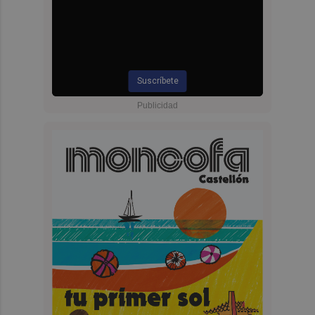
Suscríbete