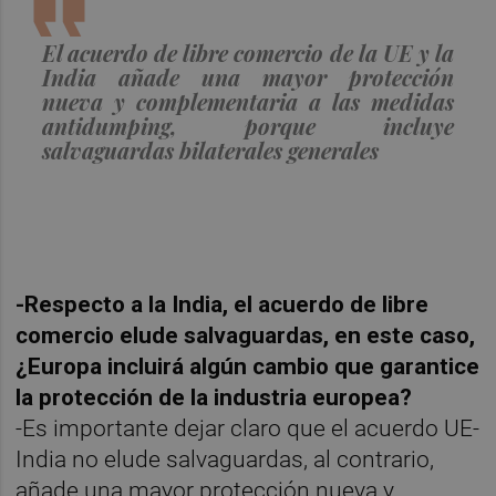
El acuerdo de libre comercio de la UE y la
India añade una mayor protección
nueva y complementaria a las medidas
antidumping, porque incluye
salvaguardas bilaterales generales
-Respecto a la India, el acuerdo de libre
comercio elude salvaguardas, en este caso,
¿Europa incluirá algún cambio que garantice
la protección de la industria europea?
-Es importante dejar claro que el acuerdo UE-
India no elude salvaguardas, al contrario,
añade una mayor protección nueva y