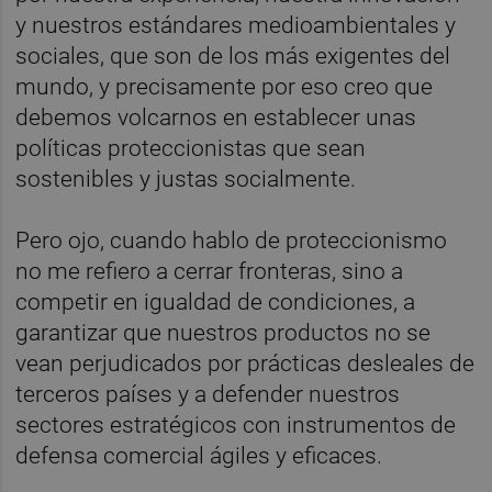
y nuestros estándares medioambientales y
sociales, que son de los más exigentes del
mundo, y precisamente por eso creo que
debemos volcarnos en establecer unas
políticas proteccionistas que sean
sostenibles y justas socialmente.
Pero ojo, cuando hablo de proteccionismo
no me refiero a cerrar fronteras, sino a
competir en igualdad de condiciones, a
garantizar que nuestros productos no se
vean perjudicados por prácticas desleales de
terceros países y a defender nuestros
sectores estratégicos con instrumentos de
defensa comercial ágiles y eficaces.