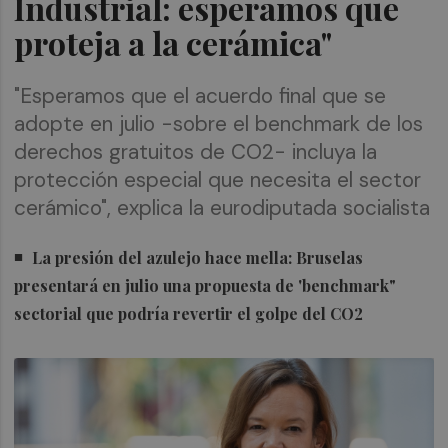
Industrial: esperamos que
proteja a la cerámica"
"Esperamos que el acuerdo final que se
adopte en julio -sobre el benchmark de los
derechos gratuitos de CO2- incluya la
protección especial que necesita el sector
cerámico", explica la eurodiputada socialista
La presión del azulejo hace mella: Bruselas
presentará en julio una propuesta de 'benchmark"
sectorial que podría revertir el golpe del CO2