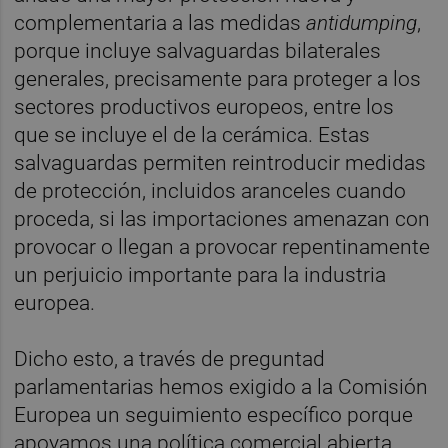
complementaria a las medidas
antidumping
,
porque incluye salvaguardas bilaterales
generales, precisamente para proteger a los
sectores productivos europeos, entre los
que se incluye el de la cerámica. Estas
salvaguardas permiten reintroducir medidas
de protección, incluidos aranceles cuando
proceda, si las importaciones amenazan con
provocar o llegan a provocar repentinamente
un perjuicio importante para la industria
europea.
Dicho esto, a través de preguntad
parlamentarias hemos exigido a la Comisión
Europea un seguimiento específico porque
apoyamos una política comercial abierta,