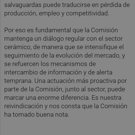
salvaguardas puede traducirse en pérdida de
producción, empleo y competitividad.
Por eso es fundamental que la Comisión
mantenga un diálogo regular con el sector
cerámico, de manera que se intensifique el
seguimiento de la evolución del mercado, y
se refuercen los mecanismos de
intercambio de información y de alerta
temprana. Una actuación más proactiva por
parte de la Comisión, junto al sector, puede
marcar una enorme diferencia. Es nuestra
reivindicación y nos consta que la Comisión
ha tomado buena nota.