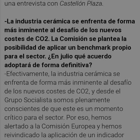
una entrevista con
Castellón Plaza.
-La industria cerámica se enfrenta de forma
más inminente al desafío de los nuevos
costes de CO2. La Comisión se plantea la
posibilidad de aplicar un benchmark propio
para el sector. ¿En julio qué acuerdo
adoptará de forma definitiva?
-Efectivamente, la industria cerámica se
enfrenta de forma más inminente al desafío
de los nuevos costes de CO2, y desde el
Grupo Socialista somos plenamente
conscientes de que este es un momento
crítico para el sector. Por eso, hemos
alertado a la Comisión Europea y hemos
reivindicado la aplicación de un indicador