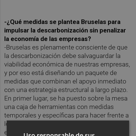
-¿Qué medidas se plantea Bruselas para
impulsar la descarbonización sin penalizar
la economía de las empresas?
-Bruselas es plenamente consciente de que
la descarbonización debe salvaguardar la
viabilidad económica de nuestras empresas,
y por eso está diseñando un paquete de
medidas que combinan el apoyo inmediato
con una estrategia estructural a largo plazo.
En primer lugar, se ha puesto sobre la mesa
una caja de herramientas con medidas
temporales y específicas para hacer frente a
los picos de precios de la energía que tanto
están afectando a la industria.
Uso responsable de sus