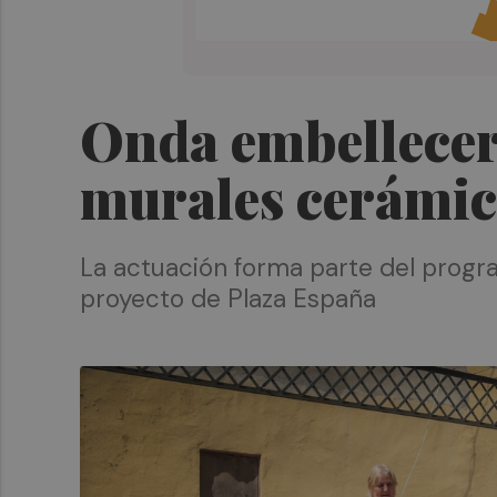
Onda embellecer
murales cerámic
La actuación forma parte del progra
proyecto de Plaza España