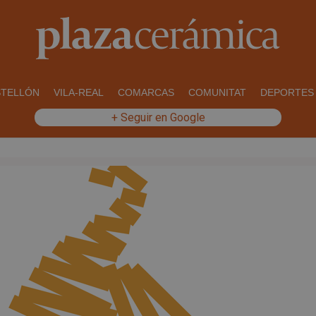
STELLÓN
VILA-REAL
COMARCAS
COMUNITAT
DEPORTES
+ Seguir en Google