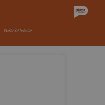
PLAZA CERÁMICA