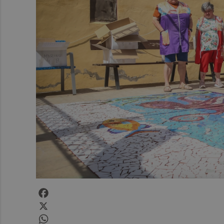
Facebook
X
WhatsApp