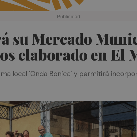
á su Mercado Munic
os elaborado en El 
ma local 'Onda Bonica' y permitirá incorpor