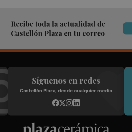
Recibe toda la actualidad de
Castellón Plaza en tu correo
Síguenos en redes
Castellón Plaza, desde cualquier medio