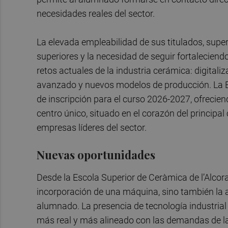
necesidades reales del sector.
La elevada empleabilidad de sus titulados, super
superiores y la necesidad de seguir fortalecien
retos actuales de la industria cerámica: digitali
avanzado y nuevos modelos de producción. La E
de inscripción para el curso 2026-2027, ofrecien
centro único, situado en el corazón del principa
empresas líderes del sector.
Nuevas oportunidades
Desde la Escola Superior de Ceràmica de l’Alcor
incorporación de una máquina, sino también la 
alumnado. La presencia de tecnología industrial
más real y más alineado con las demandas de 