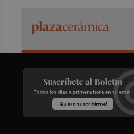
Suscríbete al Boletín
Todos los días a primera hora en tu email
¡Quiero suscribirme!