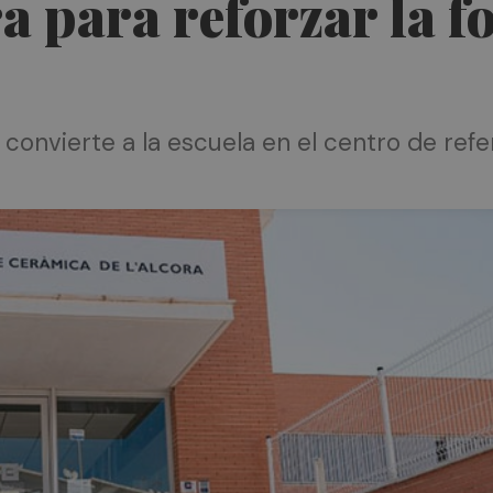
a para reforzar la 
 convierte a la escuela en el centro de ref