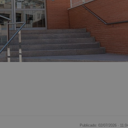
Publicado: 02/07/2026 ·
11:0