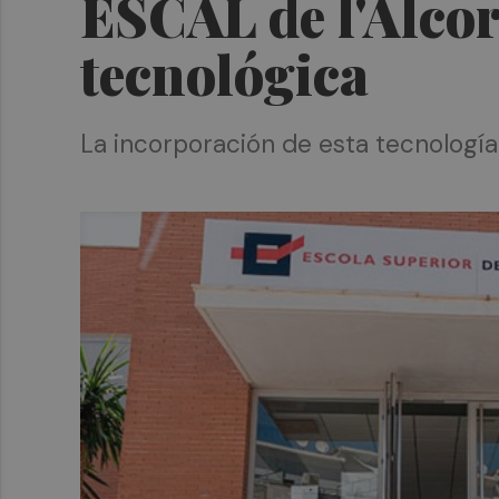
ESCAL de l'Alcor
tecnológica
La incorporación de esta tecnología