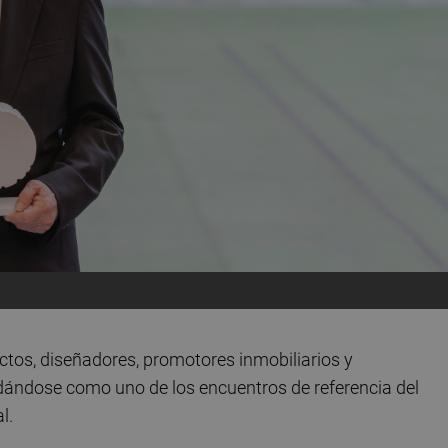
ctos, diseñadores, promotores inmobiliarios y
idándose como uno de los encuentros de referencia del
l.