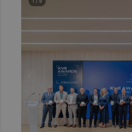
1 / 8