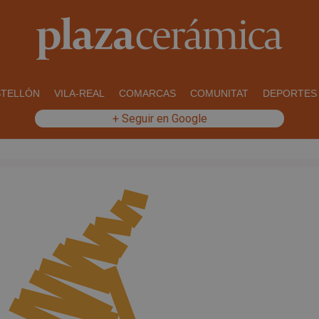
STELLÓN
VILA-REAL
COMARCAS
COMUNITAT
DEPORTES
+ Seguir en Google