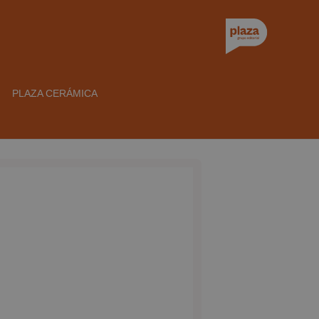
PLAZA CERÁMICA