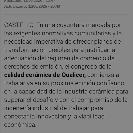
Publicado: 11/06/2026 ·
20:47
Actualizado: 11/06/2026 · 20:49
CASTELLÓ. En una coyuntura marcada por
las exigentes normativas comunitarias y la
necesidad imperativa de ofrecer planes de
transformación creíbles para justificar la
adecuación del régimen de comercio de
derechos de emisión, el congreso de la
calidad cerámica de Qualicer,
comienza a
trabajar ya en su próxima edición confiando
en la capacidad de la industria cerámica para
superar el desafío y con el compromiso de la
ingeniería industrial de trabajar para
conectar la innovación y la viabilidad
económica.