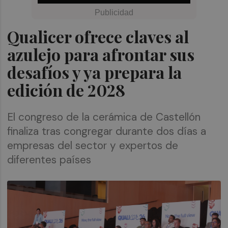
Qualicer ofrece claves al
azulejo para afrontar sus
desafíos y ya prepara la
edición de 2028
El congreso de la cerámica de Castellón
finaliza tras congregar durante dos días a
empresas del sector y expertos de
diferentes países