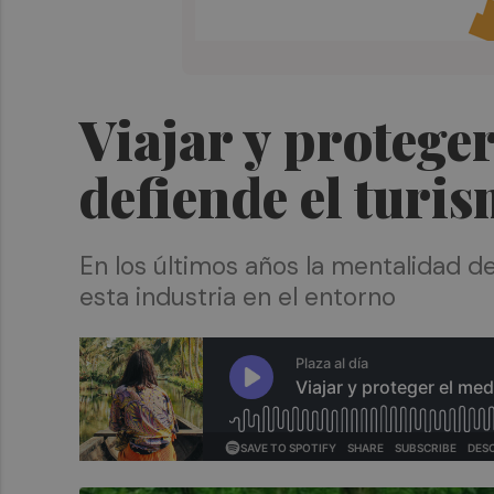
Viajar y proteger
defiende el turi
En los últimos años la mentalidad 
esta industria en el entorno