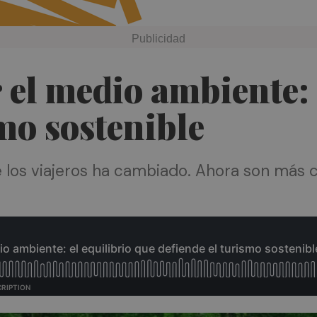
 el medio ambiente: 
smo sostenible
de los viajeros ha cambiado. Ahora son más