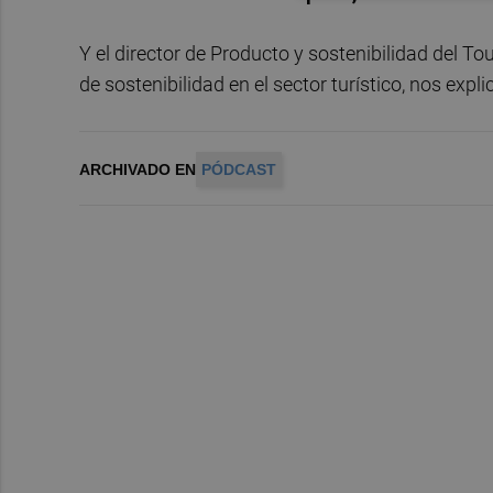
Y el director de Producto y sostenibilidad del To
de sostenibilidad en el sector turístico, nos ex
ARCHIVADO EN
PÓDCAST