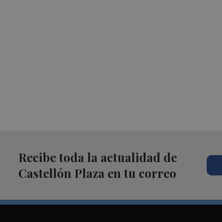
Recibe toda la actualidad de
Castellón Plaza en tu correo