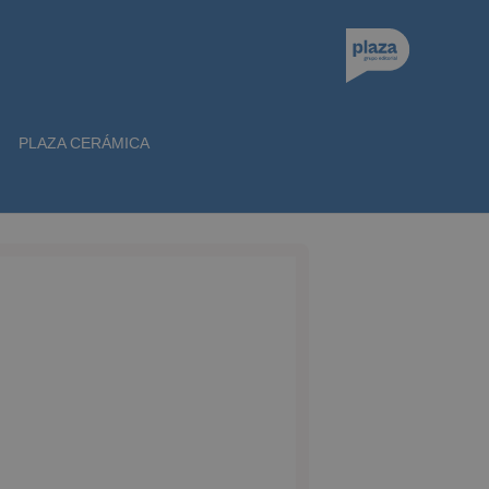
PLAZA CERÁMICA