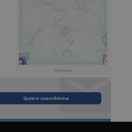
Quiero suscribirme