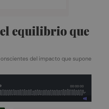
el equilibrio que
 conscientes del impacto que supone